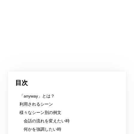
目次
「anyway」とは？
利用されるシーン
様々なシーン別の例文
会話の流れを変えたい時
何かを強調したい時