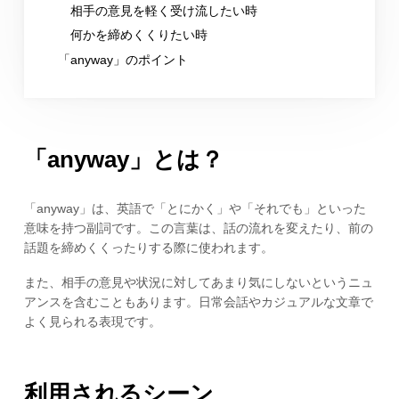
相手の意見を軽く受け流したい時
何かを締めくくりたい時
「anyway」のポイント
「anyway」とは？
「anyway」は、英語で「とにかく」や「それでも」といった
意味を持つ副詞です。この言葉は、話の流れを変えたり、前の
話題を締めくくったりする際に使われます。
また、相手の意見や状況に対してあまり気にしないというニュ
アンスを含むこともあります。日常会話やカジュアルな文章で
よく見られる表現です。
利用されるシーン