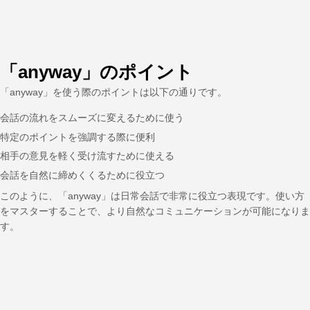
「anyway」のポイント
「anyway」を使う際のポイントは以下の通りです。
会話の流れをスムーズに変えるために使う
特定のポイントを強調する際に便利
相手の意見を軽く受け流すために使える
会話を自然に締めくくるために役立つ
このように、「anyway」は日常会話で非常に役立つ表現です。使い方
をマスターすることで、より自然なコミュニケーションが可能になりま
す。