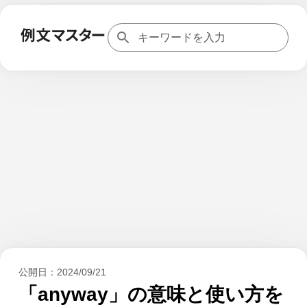
公開日：
2024/09/21
「anyway」の意味と使い方を