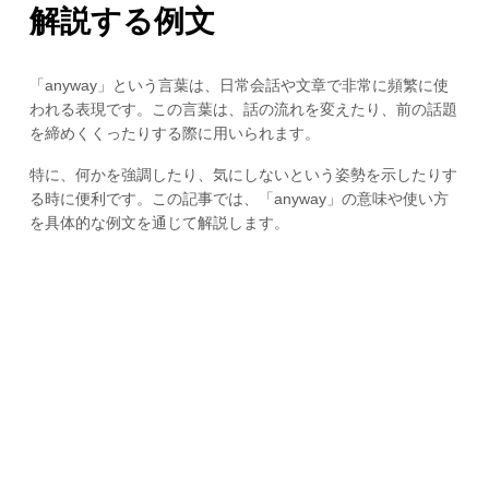
解説する例文
「anyway」という言葉は、日常会話や文章で非常に頻繁に使
われる表現です。この言葉は、話の流れを変えたり、前の話題
を締めくくったりする際に用いられます。
特に、何かを強調したり、気にしないという姿勢を示したりす
る時に便利です。この記事では、「anyway」の意味や使い方
を具体的な例文を通じて解説します。