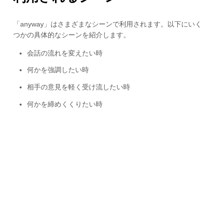
「anyway」はさまざまなシーンで利用されます。以下にいく
つかの具体的なシーンを紹介します。
会話の流れを変えたい時
何かを強調したい時
相手の意見を軽く受け流したい時
何かを締めくくりたい時