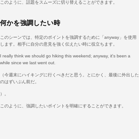
このように、話題をスムーズに切り替えることができます。
何かを強調したい時
このシーンでは、特定のポイントを強調するために「anyway」を使用
します。相手に自分の意見を強く伝えたい時に役立ちます。
I really think we should go hiking this weekend; anyway, it's been a
while since we last went out.
（今週末にハイキングに行くべきだと思う。とにかく、最後に外出した
のはずいぶん前だ。
）。
このように、強調したいポイントを明確にすることができます。