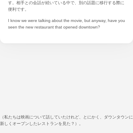
す。相手との会話が続いている中で、別の話題に移行する際に
便利です。
I know we were talking about the movie, but anyway, have you
seen the new restaurant that opened downtown?
（私たちは映画について話していたけれど、とにかく、ダウンタウンに
新しくオープンしたレストランを見た？）。