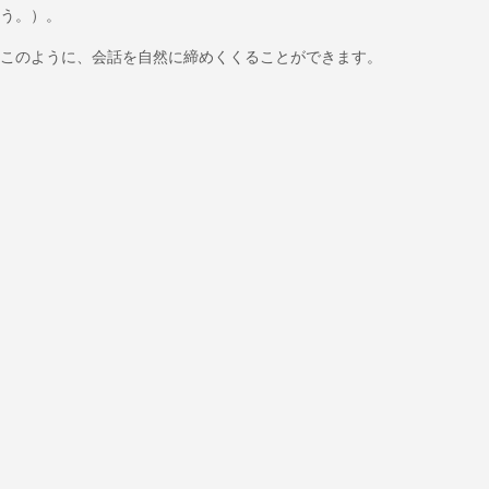
う。）。
このように、会話を自然に締めくくることができます。