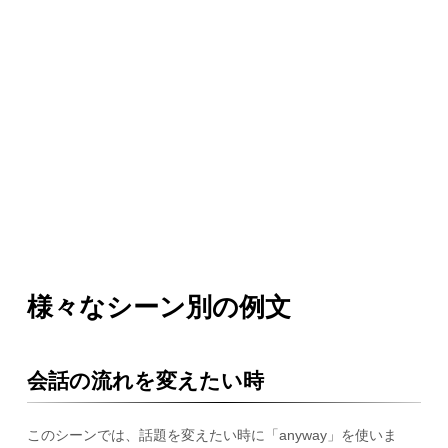
様々なシーン別の例文
会話の流れを変えたい時
このシーンでは、話題を変えたい時に「anyway」を使いま