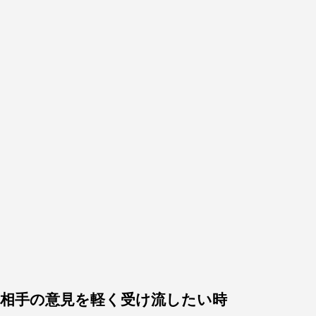
相手の意見を軽く受け流したい時