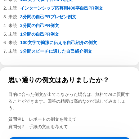
インターンシップ応募用400字自己PR例文
3分間の自己PRプレゼン例文
3分間の自己PR例文
1分間の自己PR例文
100文字で簡潔に伝える自己紹介の例文
3分間スピーチに適した自己紹介例文
思い通りの例文はありましたか？
目的に合った例文が出てこなかった場合は、無料でAIに質問す
ることができます。回答の精度は高めなので試してみましょ
う。
質問例1
レポートの例文を教えて
質問例2
手紙の文面を考えて