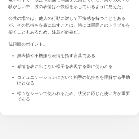
騒がしい中、彼の表情は不快感を示しているように見えた。
公共の場では、他人の行動に対して不快感を持つこともある
が、その気持ちを表に出すことは、時には周囲とのトラブルを
招くこともあるため、注意が必要だ。
仏頂面のポイント。
無表情や不機嫌な表情を指す言葉である
感情を表に出さない様子を表現する際に使われる
コミュニケーションにおいて相手の気持ちを理解する手助
けとなる
様々なシーンで使われるため、状況に応じた使い方が重要
である