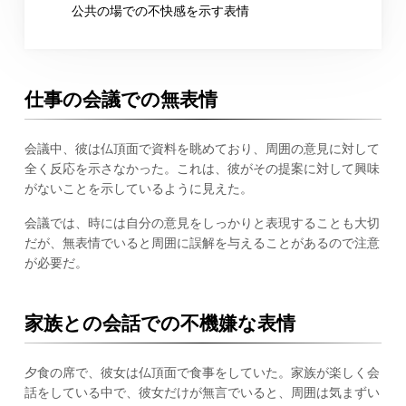
公共の場での不快感を示す表情
仕事の会議での無表情
会議中、彼は仏頂面で資料を眺めており、周囲の意見に対して
全く反応を示さなかった。これは、彼がその提案に対して興味
がないことを示しているように見えた。
会議では、時には自分の意見をしっかりと表現することも大切
だが、無表情でいると周囲に誤解を与えることがあるので注意
が必要だ。
家族との会話での不機嫌な表情
夕食の席で、彼女は仏頂面で食事をしていた。家族が楽しく会
話をしている中で、彼女だけが無言でいると、周囲は気まずい