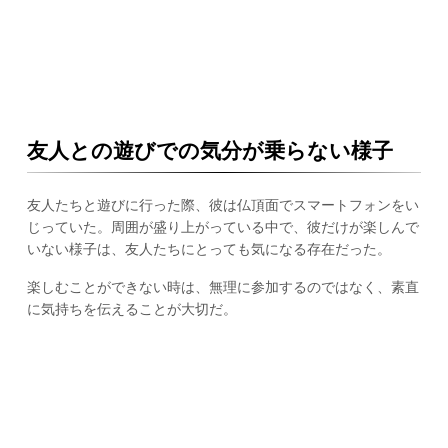
友人との遊びでの気分が乗らない様子
友人たちと遊びに行った際、彼は仏頂面でスマートフォンをい
じっていた。周囲が盛り上がっている中で、彼だけが楽しんで
いない様子は、友人たちにとっても気になる存在だった。
楽しむことができない時は、無理に参加するのではなく、素直
に気持ちを伝えることが大切だ。