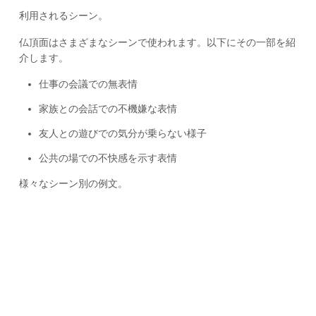
利用されるシーン。
仏頂面はさまざまなシーンで使われます。以下にその一部を紹
介します。
仕事の会議での無表情
家族との会話での不機嫌な表情
友人との遊びでの気分が乗らない様子
公共の場での不快感を示す表情
様々なシーン別の例文。