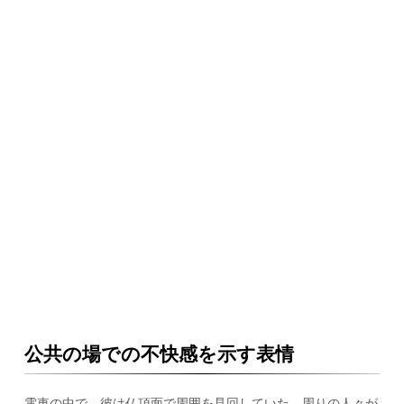
公共の場での不快感を示す表情
電車の中で、彼は仏頂面で周囲を見回していた。周りの人々が