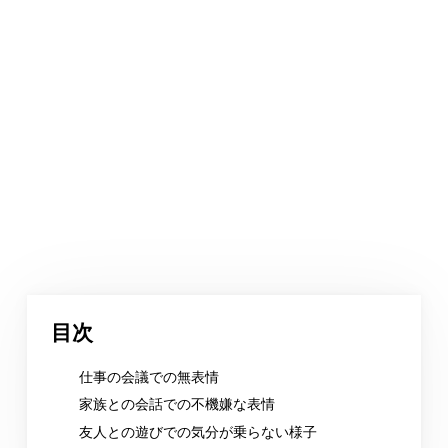
目次
仕事の会議での無表情
家族との会話での不機嫌な表情
友人との遊びでの気分が乗らない様子