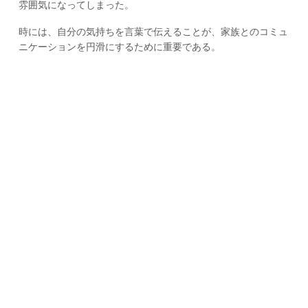
雰囲気になってしまった。
時には、自分の気持ちを言葉で伝えることが、家族とのコミュ
ニケーションを円滑にするために重要である。