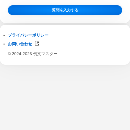
質問を入力する
プライバシーポリシー
お問い合わせ
© 2024-2026 例文マスター