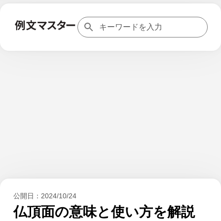
公開日：
2024/10/24
仏頂面の意味と使い方を解説