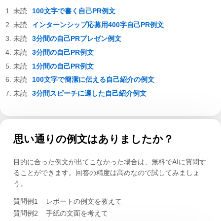
100文字で書く自己PR例文
インターンシップ応募用400字自己PR例文
3分間の自己PRプレゼン例文
3分間の自己PR例文
1分間の自己PR例文
100文字で簡潔に伝える自己紹介の例文
3分間スピーチに適した自己紹介例文
思い通りの例文はありましたか？
目的に合った例文が出てこなかった場合は、無料でAIに質問す
ることができます。回答の精度は高めなので試してみましょ
う。
質問例1
レポートの例文を教えて
質問例2
手紙の文面を考えて