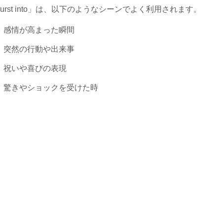
burst into」は、以下のようなシーンでよく利用されます。
感情が高まった瞬間
突然の行動や出来事
祝いや喜びの表現
驚きやショックを受けた時