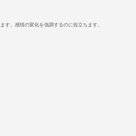
ができます。感情の変化を強調するのに役立ちます。