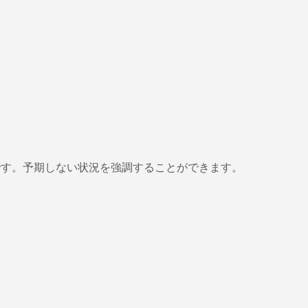
果的です。予期しない状況を強調することができます。