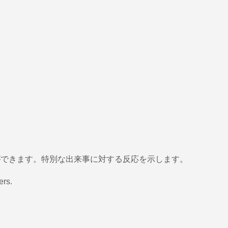
ことができます。特別な出来事に対する反応を示します。
ers.