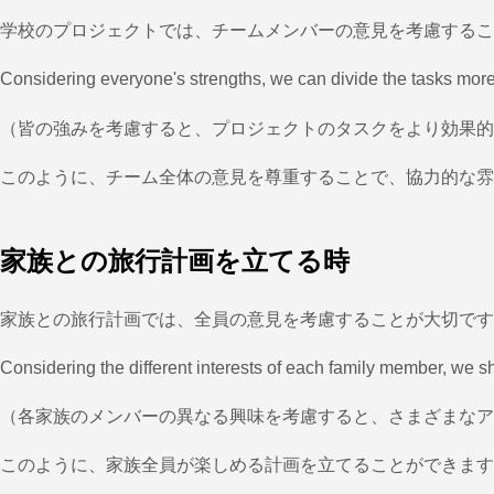
学校のプロジェクトでは、チームメンバーの意見を考慮するこ
Considering everyone's strengths, we can divide the tasks more e
（皆の強みを考慮すると、プロジェクトのタスクをより効果的
このように、チーム全体の意見を尊重することで、協力的な雰
家族との旅行計画を立てる時
家族との旅行計画では、全員の意見を考慮することが大切です
Considering the different interests of each family member, we sho
（各家族のメンバーの異なる興味を考慮すると、さまざまなア
このように、家族全員が楽しめる計画を立てることができます