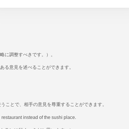
略に調整すべきです。）。
ある意見を述べることができます。
」を使うことで、相手の意見を尊重することができます。
 restaurant instead of the sushi place.