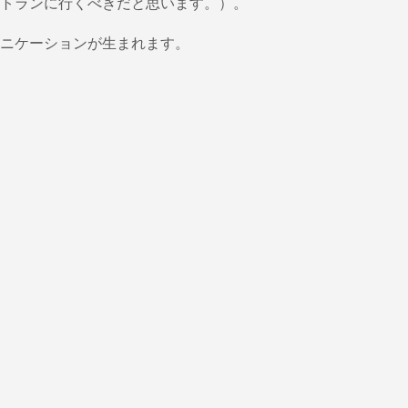
トランに行くべきだと思います。）。
ニケーションが生まれます。