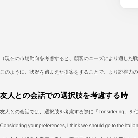
（現在の市場動向を考慮すると、顧客のニーズにより適した戦
このように、状況を踏まえた提案をすることで、より説得力の
友人との会話での選択肢を考慮する時
友人との会話では、選択肢を考慮する際に「considering
Considering your preferences, I think we should go to the Italian