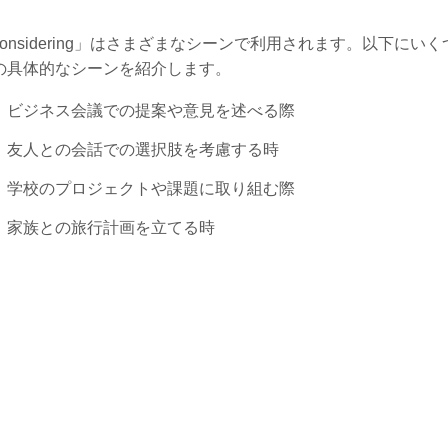
considering」はさまざまなシーンで利用されます。以下にいく
の具体的なシーンを紹介します。
ビジネス会議での提案や意見を述べる際
友人との会話での選択肢を考慮する時
学校のプロジェクトや課題に取り組む際
家族との旅行計画を立てる時