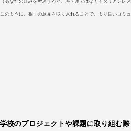
（あなたの好みを考慮すると、寿司屋ではなくイタリアンレス
このように、相手の意見を取り入れることで、より良いコミュ
学校のプロジェクトや課題に取り組む際