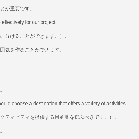
とが重要です。
ffectively for our project.
に分けることができます。）。
囲気を作ることができます。
。
uld choose a destination that offers a variety of activities.
クティビティを提供する目的地を選ぶべきです。）。
。