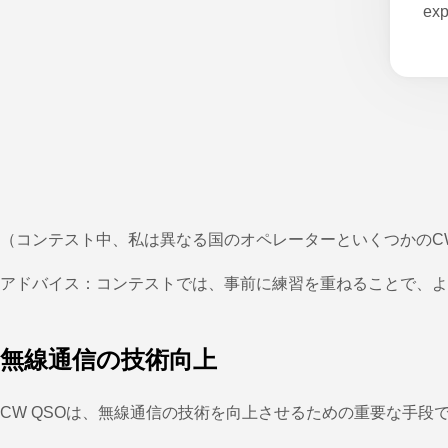
exp
（コンテスト中、私は異なる国のオペレーターといくつかのC
アドバイス：コンテストでは、事前に練習を重ねることで、よ
無線通信の技術向上
CW QSOは、無線通信の技術を向上させるための重要な手