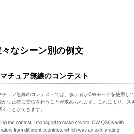
様々なシーン別の例文
アマチュア無線のコンテスト
マチュア無線のコンテストでは、参加者がCWモードを使用し
速かつ正確に交信を行うことが求められます。これにより、ス
磨くことができます。
ing the contest, I managed to make several CW QSOs with
rators from different countries, which was an exhilarating