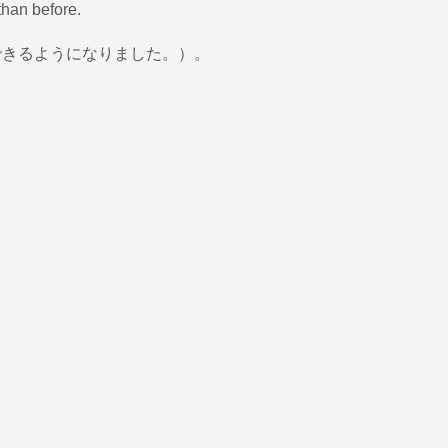
han before.
できるようになりました。）。