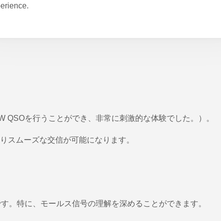
erience.
W QSOを行うことができ、非常に刺激的な体験でした。）。
りスムーズな交信が可能になります。
段です。特に、モールス信号の理解を深めることができます。