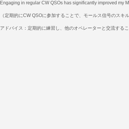
Engaging in regular CW QSOs has significantly improved my Mo
（定期的にCW QSOに参加することで、モールス信号のス
アドバイス：定期的に練習し、他のオペレーターと交流するこ