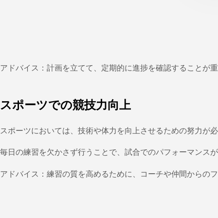
アドバイス：計画を立てて、定期的に進捗を確認することが重
スポーツでの競技力向上
スポーツにおいては、技術や体力を向上させるための努力が必
毎日の練習を欠かさず行うことで、試合でのパフォーマンスが
アドバイス：練習の質を高めるために、コーチや仲間からのフ