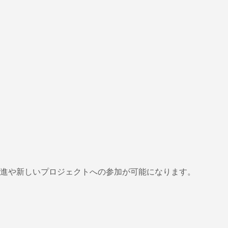
進や新しいプロジェクトへの参加が可能になります。