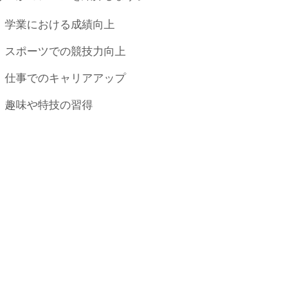
学業における成績向上
スポーツでの競技力向上
仕事でのキャリアアップ
趣味や特技の習得