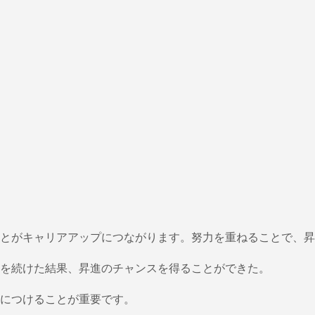
とがキャリアアップにつながります。努力を重ねることで、昇
を続けた結果、昇進のチャンスを得ることができた。
につけることが重要です。