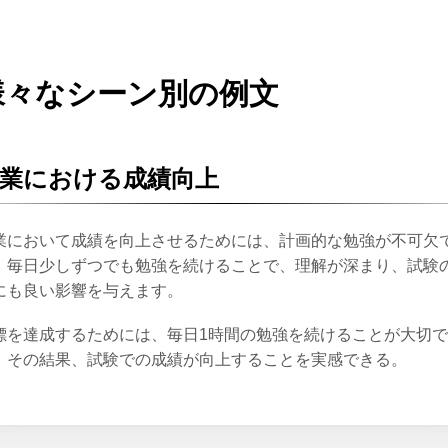
様々なシーン別の例文
業における成績向上
業において成績を向上させるためには、計画的な勉強が不可欠
。毎日少しずつでも勉強を続けることで、理解が深まり、試験
にも良い影響を与えます。
標を達成するためには、毎日1時間の勉強を続けることが大切
、その結果、試験での成績が向上することを実感できる。