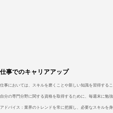
仕事でのキャリアアップ
仕事においては、スキルを磨くことや新しい知識を習得するこ
自分の専門分野に関する資格を取得するために、毎週末に勉強
アドバイス：業界のトレンドを常に把握し、必要なスキルを身