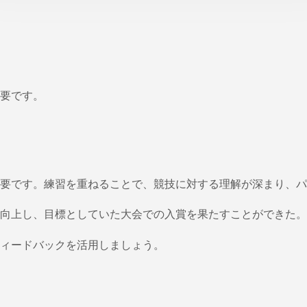
要です。
要です。練習を重ねることで、競技に対する理解が深まり、パ
向上し、目標としていた大会での入賞を果たすことができた。
ィードバックを活用しましょう。