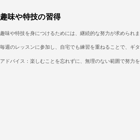
趣味や特技の習得
趣味や特技を身につけるためには、継続的な努力が求められま
毎週のレッスンに参加し、自宅でも練習を重ねることで、ギ
アドバイス：楽しむことを忘れずに、無理のない範囲で努力を