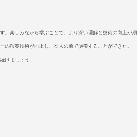
す。楽しみながら学ぶことで、より深い理解と技術の向上が期
ターの演奏技術が向上し、友人の前で演奏することができた。
続けましょう。