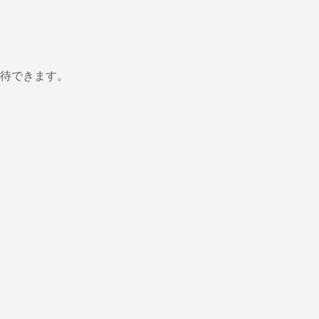
待できます。