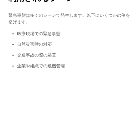
緊急事態は多くのシーンで発生します。以下にいくつかの例を
挙げます。
医療現場での緊急事態
自然災害時の対応
交通事故の際の処置
企業や組織での危機管理