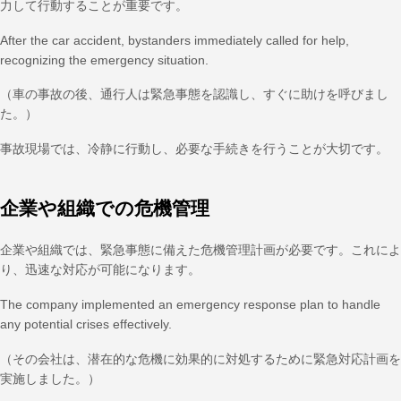
力して行動することが重要です。
After the car accident, bystanders immediately called for help,
recognizing the emergency situation.
（車の事故の後、通行人は緊急事態を認識し、すぐに助けを呼びまし
た。）
事故現場では、冷静に行動し、必要な手続きを行うことが大切です。
企業や組織での危機管理
企業や組織では、緊急事態に備えた危機管理計画が必要です。これによ
り、迅速な対応が可能になります。
The company implemented an emergency response plan to handle
any potential crises effectively.
（その会社は、潜在的な危機に効果的に対処するために緊急対応計画を
実施しました。）