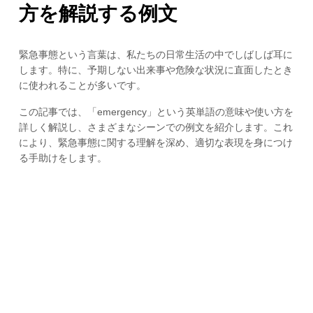
方を解説する例文
緊急事態という言葉は、私たちの日常生活の中でしばしば耳に
します。特に、予期しない出来事や危険な状況に直面したとき
に使われることが多いです。
この記事では、「emergency」という英単語の意味や使い方を
詳しく解説し、さまざまなシーンでの例文を紹介します。これ
により、緊急事態に関する理解を深め、適切な表現を身につけ
る手助けをします。