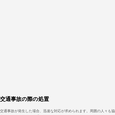
交通事故の際の処置
交通事故が発生した場合、迅速な対応が求められます。周囲の人々も協