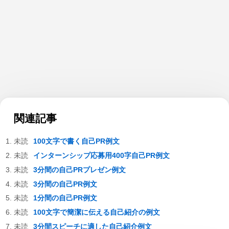
関連記事
100文字で書く自己PR例文
インターンシップ応募用400字自己PR例文
3分間の自己PRプレゼン例文
3分間の自己PR例文
1分間の自己PR例文
100文字で簡潔に伝える自己紹介の例文
3分間スピーチに適した自己紹介例文