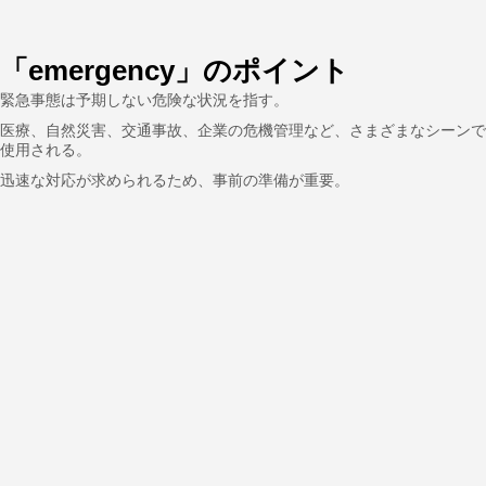
「emergency」のポイント
緊急事態は予期しない危険な状況を指す。
医療、自然災害、交通事故、企業の危機管理など、さまざまなシーンで
使用される。
迅速な対応が求められるため、事前の準備が重要。