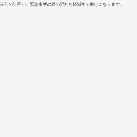
事前の計画が、緊急事態の際の混乱を軽減する助けになります。