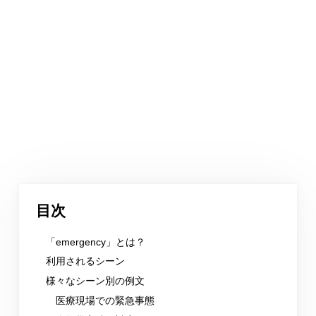
目次
「emergency」とは？
利用されるシーン
様々なシーン別の例文
医療現場での緊急事態