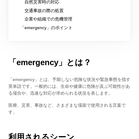
自然災害時の対応
交通事故の際の処置
企業や組織での危機管理
「emergency」のポイント
「emergency」とは？
「emergency」とは、予期しない危険な状況や緊急事態を指す
英単語です。一般的には、生命や健康に危険が及ぶ可能性があ
る場合や、迅速な対応が求められる状況を表します。
医療、災害、事故など、さまざまな場面で使用される言葉で
す。
利用されるシーン