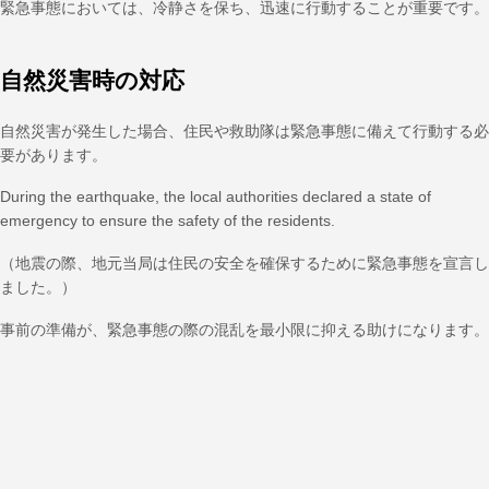
緊急事態においては、冷静さを保ち、迅速に行動することが重要です。
自然災害時の対応
自然災害が発生した場合、住民や救助隊は緊急事態に備えて行動する必
要があります。
During the earthquake, the local authorities declared a state of
emergency to ensure the safety of the residents.
（地震の際、地元当局は住民の安全を確保するために緊急事態を宣言し
ました。）
事前の準備が、緊急事態の際の混乱を最小限に抑える助けになります。