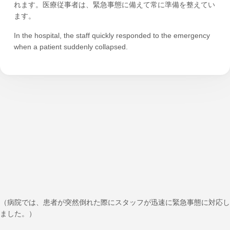
れます。医療従事者は、緊急事態に備えて常に準備を整えてい
ます。
In the hospital, the staff quickly responded to the emergency
when a patient suddenly collapsed.
（病院では、患者が突然倒れた際にスタッフが迅速に緊急事態に対応し
ました。）