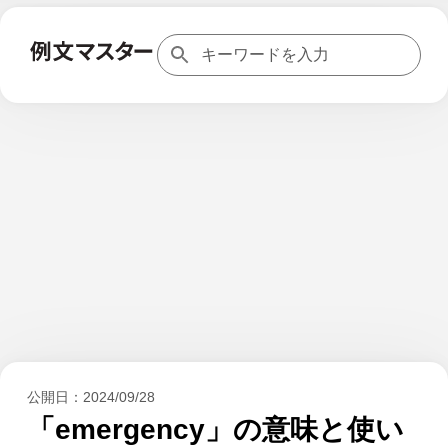
公開日：
2024/09/28
「emergency」の意味と使い