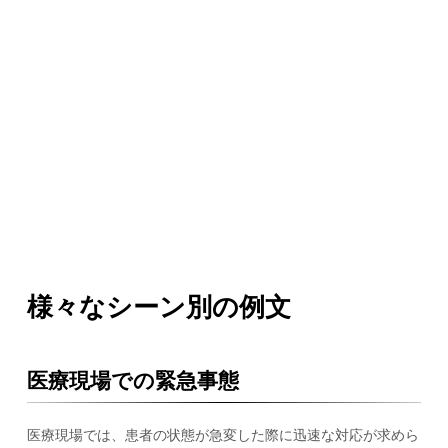
様々なシーン別の例文
医療現場での緊急事態
医療現場では、患者の状態が急変した際に迅速な対応が求めら