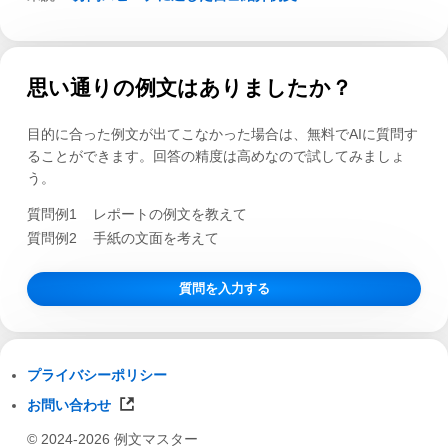
思い通りの例文はありましたか？
目的に合った例文が出てこなかった場合は、無料でAIに質問す
ることができます。回答の精度は高めなので試してみましょ
う。
質問例1
レポートの例文を教えて
質問例2
手紙の文面を考えて
質問を入力する
プライバシーポリシー
お問い合わせ
© 2024-2026 例文マスター