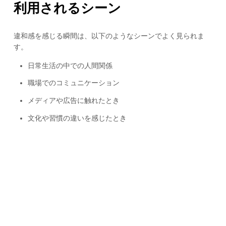
利用されるシーン
違和感を感じる瞬間は、以下のようなシーンでよく見られま
す。
日常生活の中での人間関係
職場でのコミュニケーション
メディアや広告に触れたとき
文化や習慣の違いを感じたとき