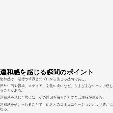
違和感を感じる瞬間のポイント
違和感は、期待や常識とのズレから生じる感情である。
日常生活や職場、メディア、文化の違いなど、さまざまなシーンで感じ
ることがある。
違和感を感じた際には、その原因を探ることで自己理解が深まる。
違和感を受け入れることで、他者とのコミュニケーションがより豊かに
なる。