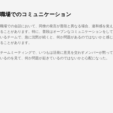
職場でのコミュニケーション
職場での会話において、同僚の発言が普段と異なる場合、違和感を覚え
ることがあります。特に、普段はオープンなコミュニケーションをして
いるチームで、急に沈黙が続くと、何か問題があるのではないかと感じ
ることがあります。
チームミーティングで、いつもは活発に意見を交わすメンバーが黙って
いるのを見て、何か問題が起きているのではないかと心配になった。