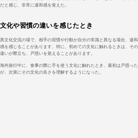
だと感じ、非常に違和感を覚えた。
文化や習慣の違いを感じたとき
異文化交流の場で、相手の習慣や行動が自分の常識と異なる場合、違和
感を感じることがあります。特に、初めての文化に触れるときは、その
違いが際立ち、戸惑いを覚えることがあります。
海外旅行中に、食事の際に手を使う文化に触れたとき、最初は戸惑った
が、次第にその文化の良さを理解するようになった。