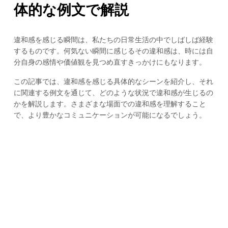
体的な例文で解説
違和感を感じる瞬間は、私たちの日常生活の中でしばしば経験
するものです。何気ない瞬間に感じるその違和感は、時には自
分自身の感情や価値観を見つめ直すきっかけにもなります。
この記事では、違和感を感じる具体的なシーンを紹介し、それ
に関連する例文を通じて、どのような状況で違和感が生じるの
かを解説します。さまざまな場面での違和感を理解すること
で、より豊かなコミュニケーションが可能になるでしょう。