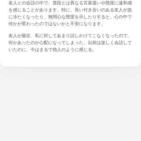
友人との会話の中で、普段とは異なる言葉遣いや態度に違和感
を感じることがあります。特に、長い付き合いのある友人が急
に冷たくなったり、無関心な態度を示したりすると、心の中で
何かが変わったのではないかと不安になります。
友人が最近、私に対してあまり話しかけてこなくなったので、
何かあったのか心配になってしまった。以前は楽しく会話して
いたのに、今はまるで他人のように感じる。