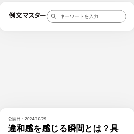
公開日：
2024/10/29
違和感を感じる瞬間とは？具