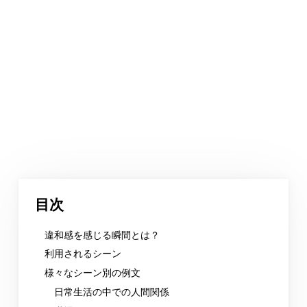
目次
違和感を感じる瞬間とは？
利用されるシーン
様々なシーン別の例文
日常生活の中での人間関係