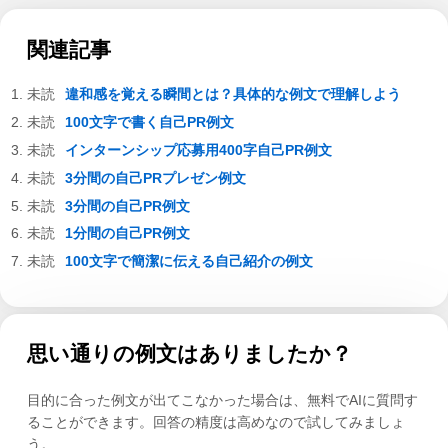
関連記事
違和感を覚える瞬間とは？具体的な例文で理解しよう
100文字で書く自己PR例文
インターンシップ応募用400字自己PR例文
3分間の自己PRプレゼン例文
3分間の自己PR例文
1分間の自己PR例文
100文字で簡潔に伝える自己紹介の例文
思い通りの例文はありましたか？
目的に合った例文が出てこなかった場合は、無料でAIに質問す
ることができます。回答の精度は高めなので試してみましょ
う。