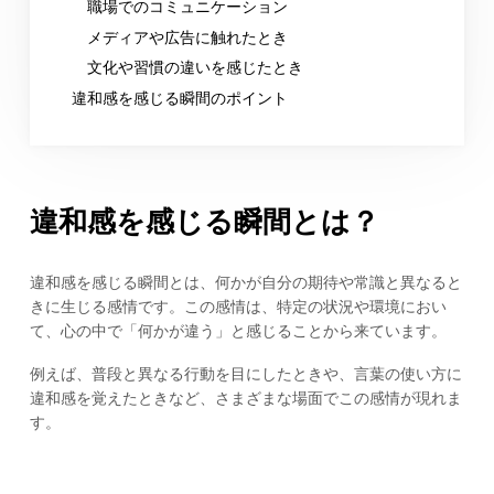
職場でのコミュニケーション
メディアや広告に触れたとき
文化や習慣の違いを感じたとき
違和感を感じる瞬間のポイント
違和感を感じる瞬間とは？
違和感を感じる瞬間とは、何かが自分の期待や常識と異なると
きに生じる感情です。この感情は、特定の状況や環境におい
て、心の中で「何かが違う」と感じることから来ています。
例えば、普段と異なる行動を目にしたときや、言葉の使い方に
違和感を覚えたときなど、さまざまな場面でこの感情が現れま
す。