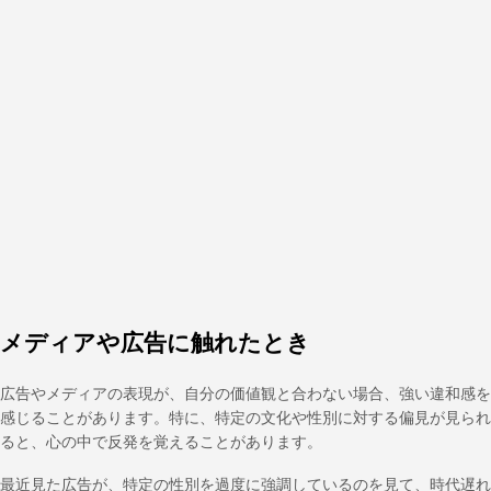
メディアや広告に触れたとき
広告やメディアの表現が、自分の価値観と合わない場合、強い違和感を
感じることがあります。特に、特定の文化や性別に対する偏見が見られ
ると、心の中で反発を覚えることがあります。
最近見た広告が、特定の性別を過度に強調しているのを見て、時代遅れ