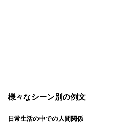
様々なシーン別の例文
日常生活の中での人間関係