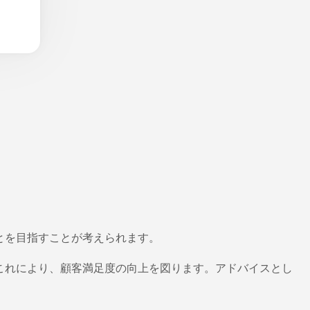
とを目指すことが考えられます。
これにより、顧客満足度の向上を図ります。アドバイスとし