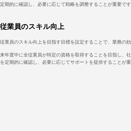
定期的に確認し、必要に応じて戦略を調整することが重要です
従業員のスキル向上
従業員のスキル向上を目指す目標を設定することで、業務の効
来年度中に全従業員が特定の資格を取得することを目指し、社
を定期的に確認し、必要に応じてサポートを提供することが重