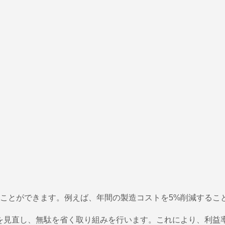
ことができます。例えば、年間の製造コストを5%削減するこ
を見直し、無駄を省く取り組みを行います。これにより、利益