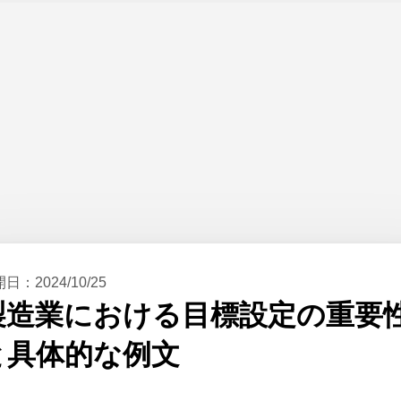
開日：
2024/10/25
製造業における目標設定の重要
と具体的な例文