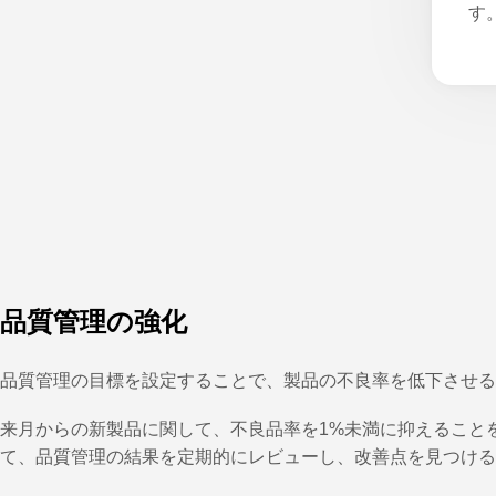
す
品質管理の強化
品質管理の目標を設定することで、製品の不良率を低下させる
来月からの新製品に関して、不良品率を1%未満に抑えること
て、品質管理の結果を定期的にレビューし、改善点を見つける