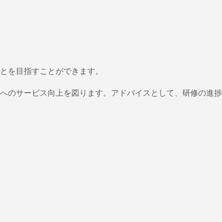
とを目指すことができます。
へのサービス向上を図ります。アドバイスとして、研修の進捗