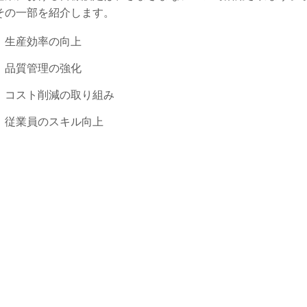
その一部を紹介します。
生産効率の向上
品質管理の強化
コスト削減の取り組み
従業員のスキル向上