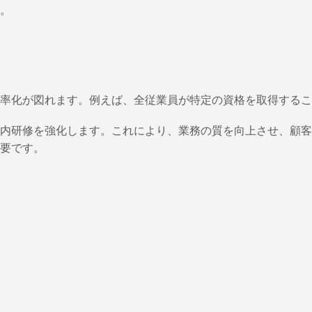
。
率化が図れます。例えば、全従業員が特定の資格を取得するこ
内研修を強化します。これにより、業務の質を向上させ、顧客
要です。