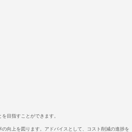
とを目指すことができます。
率の向上を図ります。アドバイスとして、コスト削減の進捗を