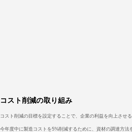
コスト削減の取り組み
コスト削減の目標を設定することで、企業の利益を向上させる
今年度中に製造コストを5%削減するために、資材の調達方法