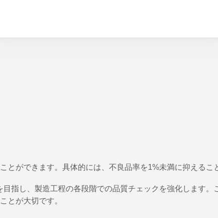
。
ことができます。具体的には、不良品率を1%未満に抑えるこ
を目指し、製造工程の各段階での品質チェックを強化します。
ことが大切です。