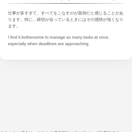
仕事が多すぎて、すべてをこなすのが面倒だと感じることがあ
ります。特に、締切が迫っているときにはその感情が強くなり
ます。
I find it bothersome to manage so many tasks at once,
especially when deadlines are approaching.