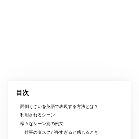
目次
面倒くさいを英語で表現する方法とは？
利用されるシーン
様々なシーン別の例文
仕事のタスクが多すぎると感じるとき