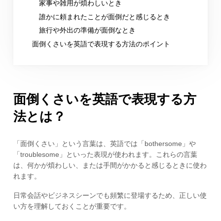
家事や雑用が煩わしいとき
誰かに頼まれたことが面倒だと感じるとき
旅行や外出の準備が面倒なとき
面倒くさいを英語で表現する方法のポイント
面倒くさいを英語で表現する方
法とは？
「面倒くさい」という言葉は、英語では「bothersome」や
「troublesome」といった表現が使われます。これらの言葉
は、何かが煩わしい、または手間がかかると感じるときに使わ
れます。
日常会話やビジネスシーンでも頻繁に登場するため、正しい使
い方を理解しておくことが重要です。