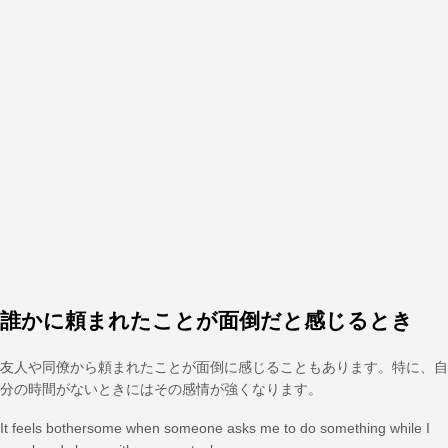
誰かに頼まれたことが面倒だと感じるとき
友人や同僚から頼まれたことが面倒に感じることもあります。特に、自
分の時間がないときにはその感情が強くなります。
It feels bothersome when someone asks me to do something while I