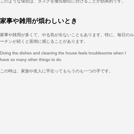
このような場合は、タスクを優先順位に分けることが効果的です。
家事や雑用が煩わしいとき
家事や雑用が多くて、やる気が出ないこともあります。特に、毎日のル
ーチンが続くと面倒に感じることがあります。
Doing the dishes and cleaning the house feels troublesome when I
have so many other things to do.
この時は、家族や友人に手伝ってもらうのも一つの手です。