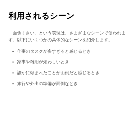
利用されるシーン
「面倒くさい」という表現は、さまざまなシーンで使われま
す。以下にいくつかの具体的なシーンを紹介します。
仕事のタスクが多すぎると感じるとき
家事や雑用が煩わしいとき
誰かに頼まれたことが面倒だと感じるとき
旅行や外出の準備が面倒なとき