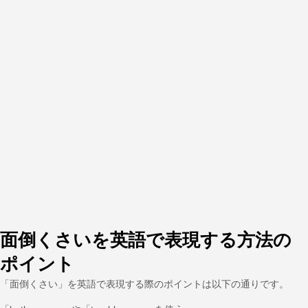
面倒くさいを英語で表現する方法の
ポイント
「面倒くさい」を英語で表現する際のポイントは以下の通りです。