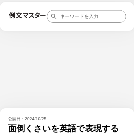
公開日：
2024/10/25
面倒くさいを英語で表現する