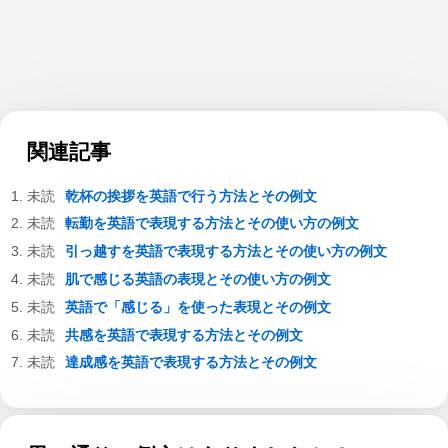
関連記事
乾杯の挨拶を英語で行う方法とその例文
転勤を英語で表現する方法とその使い方の例文
引っ越すを英語で表現する方法とその使い方の例文
肌で感じる英語の表現とその使い方の例文
英語で「感じる」を使った表現とその例文
共感を英語で表現する方法とその例文
達成感を英語で表現する方法とその例文