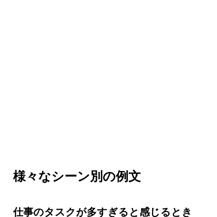
様々なシーン別の例文
仕事のタスクが多すぎると感じるとき