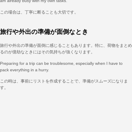
am already busy with my own tasks.
この場合は、丁寧に断ることも大切です。
旅行や外出の準備が面倒なとき
旅行や外出の準備が面倒に感じることもあります。特に、荷物をまとめ
るのが億劫なときにはその気持ちが強くなります。
Preparing for a trip can be troublesome, especially when I have to
pack everything in a hurry.
この時は、事前にリストを作成することで、準備がスムーズになりま
す。