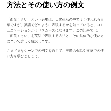
方法とその使い方の例文
「面倒くさい」という表現は、日常生活の中でよく使われる言
葉ですが、英語でどのように表現するかを知っていると、コミ
ュニケーションがよりスムーズになります。この記事では、
「面倒くさい」を英語で表現する方法と、その具体的な使い方
について詳しく解説します。
さまざまなシーンでの例文を通じて、実際の会話や文章での使
い方を学びましょう。