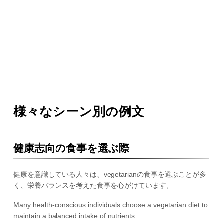
様々なシーン別の例文
健康志向の食事を選ぶ際
健康を意識している人々は、vegetarianの食事を選ぶことが多
く、栄養バランスを考えた食事を心がけています。
Many health-conscious individuals choose a vegetarian diet to
maintain a balanced intake of nutrients.