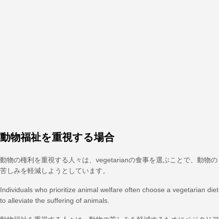
動物福祉を重視する場合
動物の権利を重視する人々は、vegetarianの食事を選ぶことで、動物の
苦しみを軽減しようとしています。
Individuals who prioritize animal welfare often choose a vegetarian diet
to alleviate the suffering of animals.