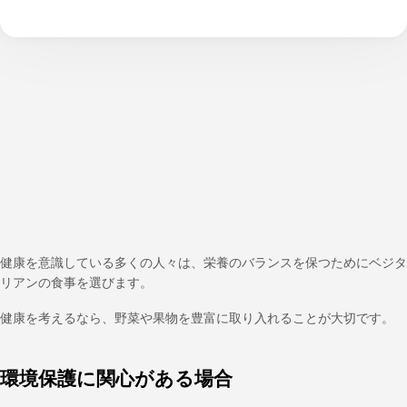
健康を意識している多くの人々は、栄養のバランスを保つためにベジタ
リアンの食事を選びます。
健康を考えるなら、野菜や果物を豊富に取り入れることが大切です。
環境保護に関心がある場合