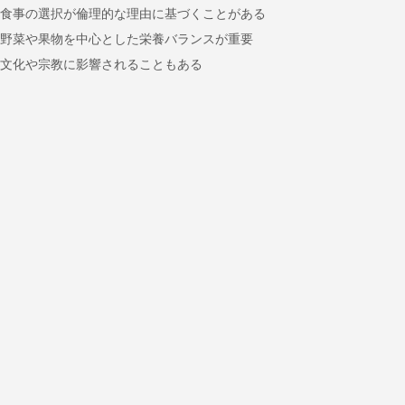
食事の選択が倫理的な理由に基づくことがある
野菜や果物を中心とした栄養バランスが重要
文化や宗教に影響されることもある