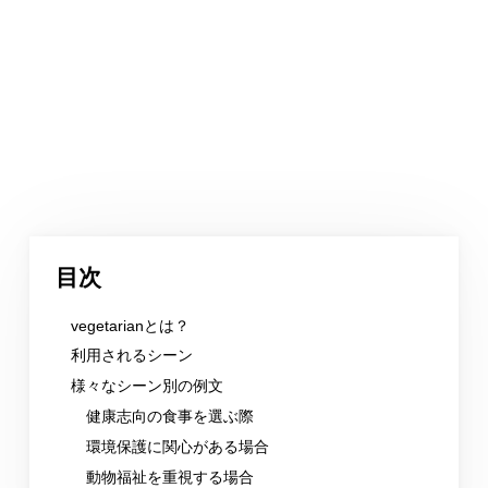
目次
vegetarianとは？
利用されるシーン
様々なシーン別の例文
健康志向の食事を選ぶ際
環境保護に関心がある場合
動物福祉を重視する場合