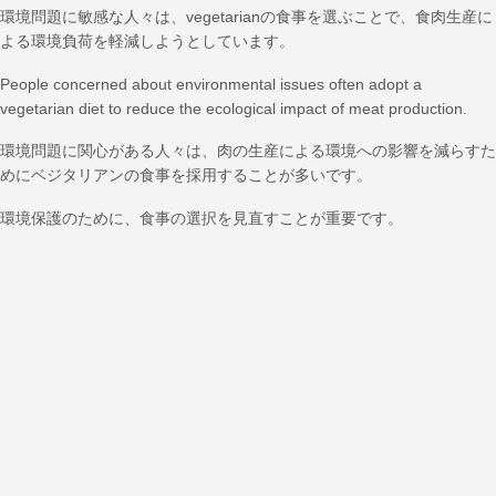
環境問題に敏感な人々は、vegetarianの食事を選ぶことで、食肉生産に
よる環境負荷を軽減しようとしています。
People concerned about environmental issues often adopt a
vegetarian diet to reduce the ecological impact of meat production.
環境問題に関心がある人々は、肉の生産による環境への影響を減らすた
めにベジタリアンの食事を採用することが多いです。
環境保護のために、食事の選択を見直すことが重要です。