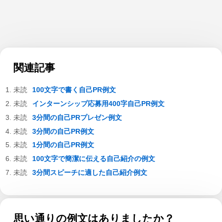
関連記事
100文字で書く自己PR例文
インターンシップ応募用400字自己PR例文
3分間の自己PRプレゼン例文
3分間の自己PR例文
1分間の自己PR例文
100文字で簡潔に伝える自己紹介の例文
3分間スピーチに適した自己紹介例文
思い通りの例文はありましたか？