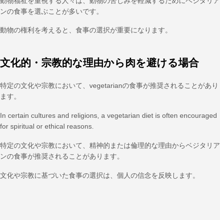
動物福祉を重視する人々は、動物の苦しみを軽減するためにベジタリア
ンの食事を選ぶことが多いです。
動物の権利を考えると、食事の選択が重要になります。
文化的・宗教的な理由から肉を避ける場合
特定の文化や宗教において、vegetarianの食事が推奨されることがあり
ます。
In certain cultures and religions, a vegetarian diet is often encouraged
for spiritual or ethical reasons.
特定の文化や宗教において、精神的または倫理的な理由からベジタリア
ンの食事が推奨されることがあります。
文化や宗教に基づいた食事の選択は、個人の信念を反映します。