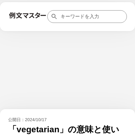
公開日：
2024/10/17
「vegetarian」の意味と使い