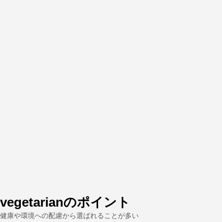
vegetarianのポイント
健康や環境への配慮から選ばれることが多い