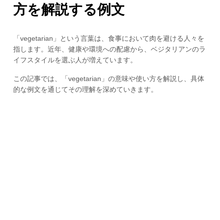
方を解説する例文
「vegetarian」という言葉は、食事において肉を避ける人々を
指します。近年、健康や環境への配慮から、ベジタリアンのラ
イフスタイルを選ぶ人が増えています。
この記事では、「vegetarian」の意味や使い方を解説し、具体
的な例文を通じてその理解を深めていきます。