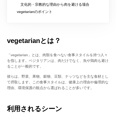
文化的・宗教的な理由から肉を避ける場合
vegetarianのポイント
vegetarianとは？
「vegetarian」とは、肉類を食べない食事スタイルを持つ人々
を指します。ベジタリアンは、肉だけでなく、魚や鶏肉も避け
ることが一般的です。
彼らは、野菜、果物、穀物、豆類、ナッツなどを主な食材とし
て摂取します。この食事スタイルは、健康上の理由や倫理的な
理由、環境保護の観点から選ばれることが多いです。
利用されるシーン