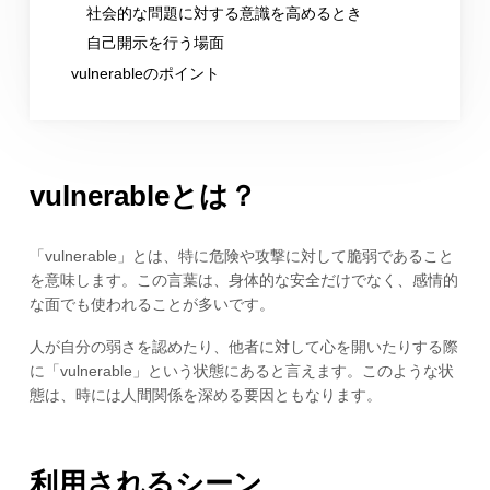
社会的な問題に対する意識を高めるとき
自己開示を行う場面
vulnerableのポイント
vulnerableとは？
「vulnerable」とは、特に危険や攻撃に対して脆弱であること
を意味します。この言葉は、身体的な安全だけでなく、感情的
な面でも使われることが多いです。
人が自分の弱さを認めたり、他者に対して心を開いたりする際
に「vulnerable」という状態にあると言えます。このような状
態は、時には人間関係を深める要因ともなります。
利用されるシーン