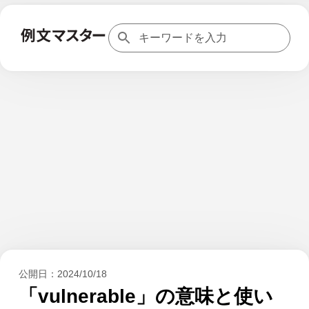
公開日：
2024/10/18
「vulnerable」の意味と使い