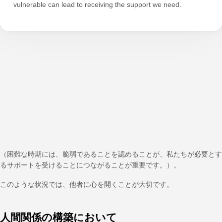
vulnerable can lead to receiving the support we need.
（困難な時期には、脆弱であることを認めることが、私たちが必要とす
るサポートを受けることにつながることが重要です。）。
このような状況では、他者に心を開くことが大切です。
人間関係の構築において