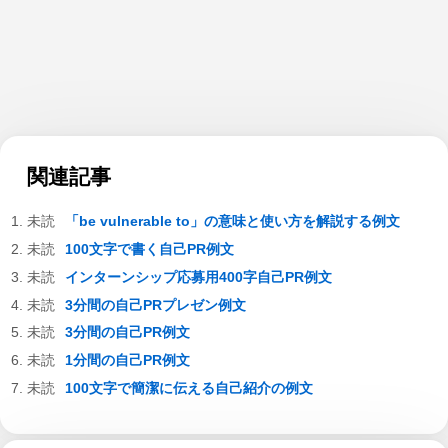
関連記事
「be vulnerable to」の意味と使い方を解説する例文
100文字で書く自己PR例文
インターンシップ応募用400字自己PR例文
3分間の自己PRプレゼン例文
3分間の自己PR例文
1分間の自己PR例文
100文字で簡潔に伝える自己紹介の例文