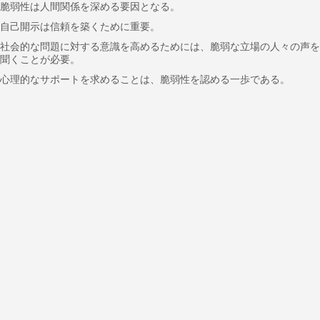
脆弱性は人間関係を深める要因となる。
自己開示は信頼を築くために重要。
社会的な問題に対する意識を高めるためには、脆弱な立場の人々の声を
聞くことが必要。
心理的なサポートを求めることは、脆弱性を認める一歩である。