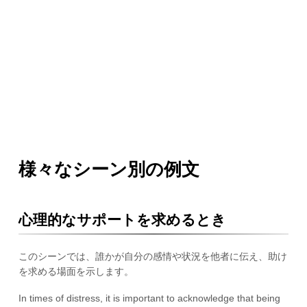
様々なシーン別の例文
心理的なサポートを求めるとき
このシーンでは、誰かが自分の感情や状況を他者に伝え、助け
を求める場面を示します。
In times of distress, it is important to acknowledge that being