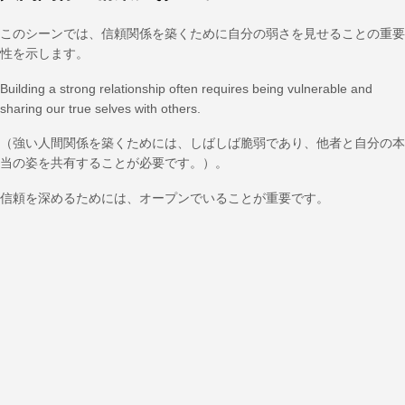
このシーンでは、信頼関係を築くために自分の弱さを見せることの重要
性を示します。
Building a strong relationship often requires being vulnerable and
sharing our true selves with others.
（強い人間関係を築くためには、しばしば脆弱であり、他者と自分の本
当の姿を共有することが必要です。）。
信頼を深めるためには、オープンでいることが重要です。