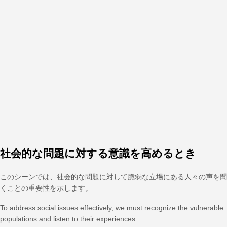
社会的な問題に対する意識を高めるとき
このシーンでは、社会的な問題に対して脆弱な立場にある人々の声を聞
くことの重要性を示します。
To address social issues effectively, we must recognize the vulnerable
populations and listen to their experiences.