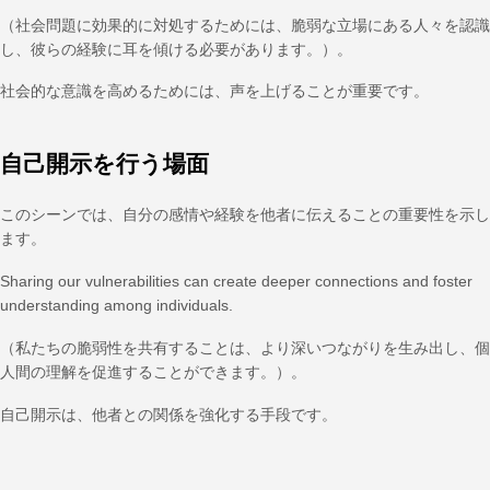
（社会問題に効果的に対処するためには、脆弱な立場にある人々を認識
し、彼らの経験に耳を傾ける必要があります。）。
社会的な意識を高めるためには、声を上げることが重要です。
自己開示を行う場面
このシーンでは、自分の感情や経験を他者に伝えることの重要性を示し
ます。
Sharing our vulnerabilities can create deeper connections and foster
understanding among individuals.
（私たちの脆弱性を共有することは、より深いつながりを生み出し、個
人間の理解を促進することができます。）。
自己開示は、他者との関係を強化する手段です。