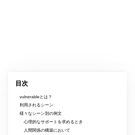
目次
vulnerableとは？
利用されるシーン
様々なシーン別の例文
心理的なサポートを求めるとき
人間関係の構築において