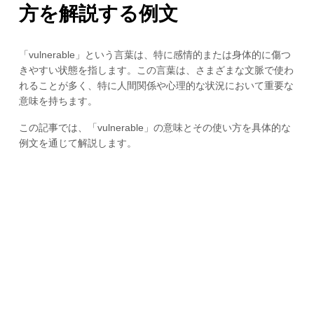
方を解説する例文
「vulnerable」という言葉は、特に感情的または身体的に傷つ
きやすい状態を指します。この言葉は、さまざまな文脈で使わ
れることが多く、特に人間関係や心理的な状況において重要な
意味を持ちます。
この記事では、「vulnerable」の意味とその使い方を具体的な
例文を通じて解説します。