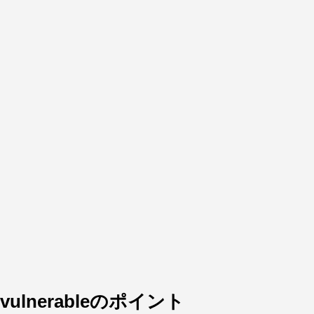
vulnerableのポイント