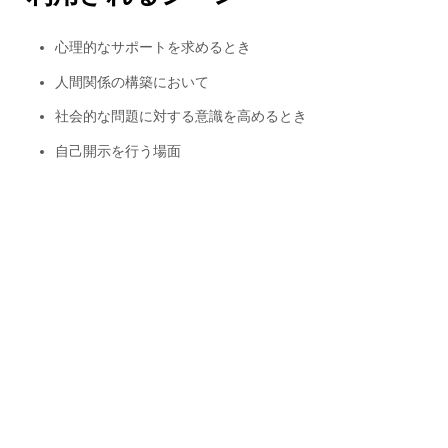
心理的なサポートを求めるとき
人間関係の構築において
社会的な問題に対する意識を高めるとき
自己開示を行う場面