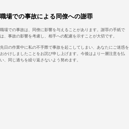
職場での事故による同僚への謝罪
職場での事故は、同僚に影響を与えることがあります。謝罪の手紙で
は、事故の影響を考慮し、相手への配慮を示すことが大切です。
先日の作業中に私の不手際で事故を起こしてしまい、あなたにご迷惑を
おかけしましたことをお詫び申し上げます。今後はより一層注意を払
い、同じ過ちを繰り返さないよう努めます。