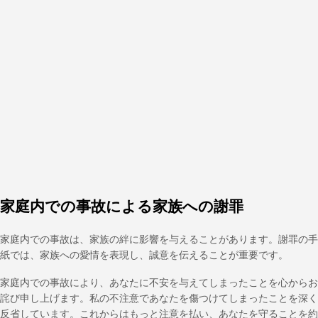
家庭内での事故による家族への謝罪
家庭内での事故は、家族の絆に影響を与えることがあります。謝罪の手
紙では、家族への愛情を表現し、誠意を伝えることが重要です。
家庭内での事故により、あなたに不安を与えてしまったことを心からお
詫び申し上げます。私の不注意であなたを傷つけてしまったことを深く
反省しています。これからはもっと注意を払い、あなたを守ることを約