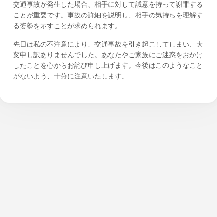
交通事故が発生した場合、相手に対して誠意を持って謝罪する
ことが重要です。事故の詳細を説明し、相手の気持ちを理解す
る姿勢を示すことが求められます。
先日は私の不注意により、交通事故を引き起こしてしまい、大
変申し訳ありませんでした。あなたやご家族にご迷惑をおかけ
したことを心からお詫び申し上げます。今後はこのようなこと
がないよう、十分に注意いたします。