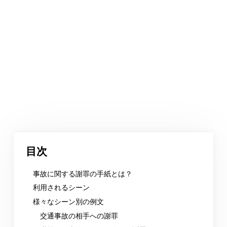
目次
事故に関する謝罪の手紙とは？
利用されるシーン
様々なシーン別の例文
交通事故の相手への謝罪