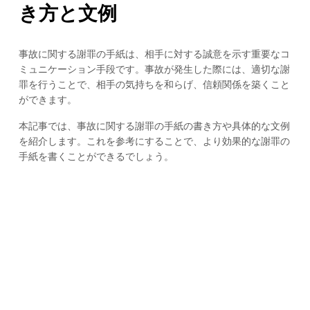
き方と文例
事故に関する謝罪の手紙は、相手に対する誠意を示す重要なコ
ミュニケーション手段です。事故が発生した際には、適切な謝
罪を行うことで、相手の気持ちを和らげ、信頼関係を築くこと
ができます。
本記事では、事故に関する謝罪の手紙の書き方や具体的な文例
を紹介します。これを参考にすることで、より効果的な謝罪の
手紙を書くことができるでしょう。