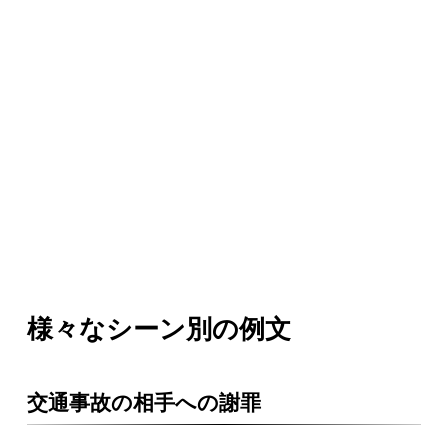
様々なシーン別の例文
交通事故の相手への謝罪