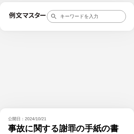
公開日：
2024/10/21
事故に関する謝罪の手紙の書