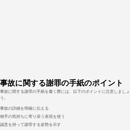
事故に関する謝罪の手紙のポイント
事故に関する謝罪の手紙を書く際には、以下のポイントに注意しましょ
う。
事故の詳細を明確に伝える
相手の気持ちに寄り添う表現を使う
誠意を持って謝罪する姿勢を示す