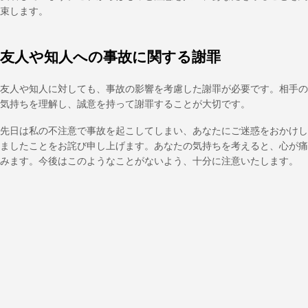
束します。
友人や知人への事故に関する謝罪
友人や知人に対しても、事故の影響を考慮した謝罪が必要です。相手の
気持ちを理解し、誠意を持って謝罪することが大切です。
先日は私の不注意で事故を起こしてしまい、あなたにご迷惑をおかけし
ましたことをお詫び申し上げます。あなたの気持ちを考えると、心が痛
みます。今後はこのようなことがないよう、十分に注意いたします。