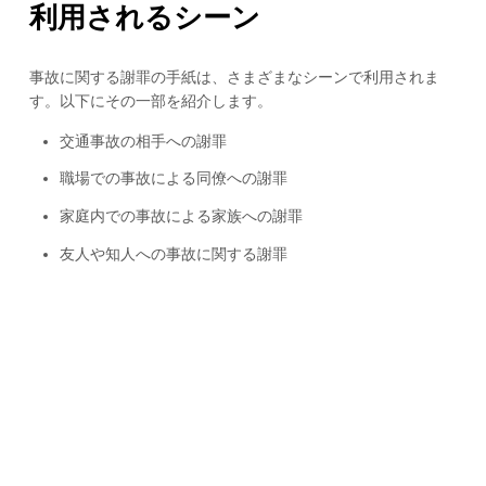
利用されるシーン
事故に関する謝罪の手紙は、さまざまなシーンで利用されま
す。以下にその一部を紹介します。
交通事故の相手への謝罪
職場での事故による同僚への謝罪
家庭内での事故による家族への謝罪
友人や知人への事故に関する謝罪