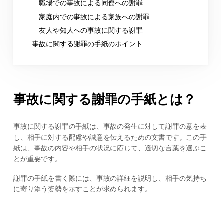
職場での事故による同僚への謝罪
家庭内での事故による家族への謝罪
友人や知人への事故に関する謝罪
事故に関する謝罪の手紙のポイント
事故に関する謝罪の手紙とは？
事故に関する謝罪の手紙は、事故の発生に対して謝罪の意を表
し、相手に対する配慮や誠意を伝えるための文書です。この手
紙は、事故の内容や相手の状況に応じて、適切な言葉を選ぶこ
とが重要です。
謝罪の手紙を書く際には、事故の詳細を説明し、相手の気持ち
に寄り添う姿勢を示すことが求められます。