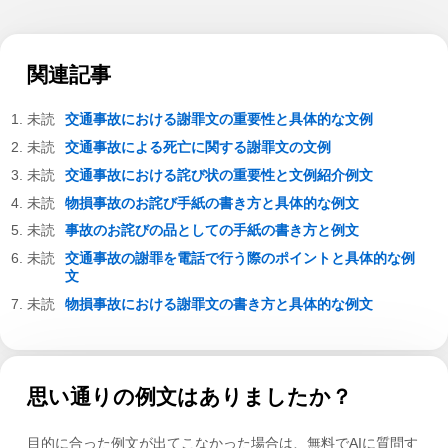
関連記事
交通事故における謝罪文の重要性と具体的な文例
交通事故による死亡に関する謝罪文の文例
交通事故における詫び状の重要性と文例紹介例文
物損事故のお詫び手紙の書き方と具体的な例文
事故のお詫びの品としての手紙の書き方と例文
交通事故の謝罪を電話で行う際のポイントと具体的な例
文
物損事故における謝罪文の書き方と具体的な例文
思い通りの例文はありましたか？
目的に合った例文が出てこなかった場合は、無料でAIに質問す