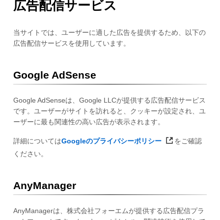
広告配信サービス
当サイトでは、ユーザーに適した広告を提供するため、以下の
広告配信サービスを使用しています。
Google AdSense
Google AdSenseは、Google LLCが提供する広告配信サービス
です。ユーザーがサイトを訪れると、クッキーが設定され、ユ
ーザーに最も関連性の高い広告が表示されます。
詳細については
Googleのプライバシーポリシー
をご確認
ください。
AnyManager
AnyManagerは、株式会社フォーエムが提供する広告配信プラ