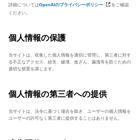
詳細については
OpenAIのプライバシーポリシー
をご確認
ください。
個人情報の保護
当サイトは、収集した個人情報を適切に管理し、第三者に対す
る不正なアクセス、紛失、破壊、改ざん、漏洩等を防ぐための
適切な措置を講じます。
個人情報の第三者への提供
当サイトは、法令に基づく場合を除き、ユーザーの個人情報を
ユーザーの許可なく第三者に提供することはありません。