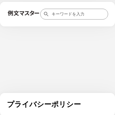
プライバシーポリシー