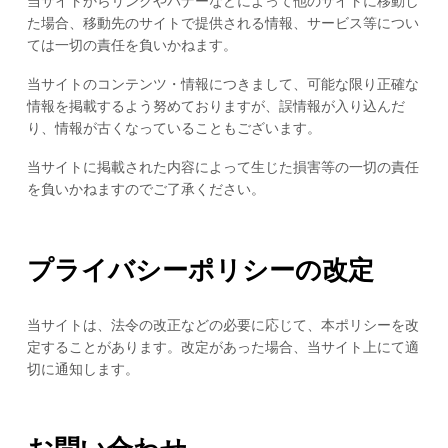
当サイトからリンクやバナーなどによって他のサイトに移動し
た場合、移動先のサイトで提供される情報、サービス等につい
ては一切の責任を負いかねます。
当サイトのコンテンツ・情報につきまして、可能な限り正確な
情報を掲載するよう努めておりますが、誤情報が入り込んだ
り、情報が古くなっていることもございます。
当サイトに掲載された内容によって生じた損害等の一切の責任
を負いかねますのでご了承ください。
プライバシーポリシーの改定
当サイトは、法令の改正などの必要に応じて、本ポリシーを改
定することがあります。改定があった場合、当サイト上にて適
切に通知します。