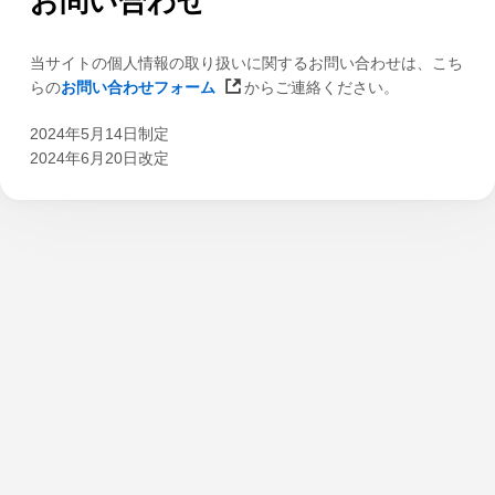
お問い合わせ
当サイトの個人情報の取り扱いに関するお問い合わせは、こち
らの
お問い合わせフォーム
からご連絡ください。
2024年5月14日制定
2024年6月20日改定