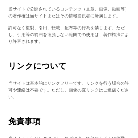
当サイトで公開されているコンテンツ（文章、画像、動画等）
の著作権は当サイトまたはその情報提供者に帰属します。
許可なく複製、引用、転載、配布等の行為を禁じます。ただ
し、引用等の範囲を逸脱しない範囲での使用は、著作権法によ
り許容されます。
リンクについて
当サイトは基本的にリンクフリーです。リンクを行う場合の許
可や連絡は不要です。ただし、画像の直リンクはご遠慮くださ
い。
免責事項