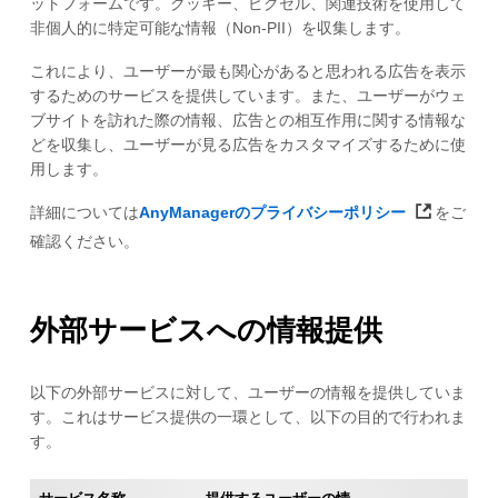
ットフォームです。クッキー、ピクセル、関連技術を使用して
非個人的に特定可能な情報（Non-PII）を収集します。
これにより、ユーザーが最も関心があると思われる広告を表示
するためのサービスを提供しています。また、ユーザーがウェ
ブサイトを訪れた際の情報、広告との相互作用に関する情報な
どを収集し、ユーザーが見る広告をカスタマイズするために使
用します。
詳細については
AnyManagerのプライバシーポリシー
をご
確認ください。
外部サービスへの情報提供
以下の外部サービスに対して、ユーザーの情報を提供していま
す。これはサービス提供の一環として、以下の目的で行われま
す。