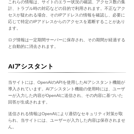
これらの情報は、サイトのエラー状況の確認、アクセス数の集
計、トラブル時の対応などの目的で利用されます。不正なアク
セスが疑われる場合、そのIPアドレスの情報を確認し、必要に
応じて特定のIPアドレスからのアクセスを遮断することがあり
ます。
ログ情報は一定期間サーバーに保存され、その期間が経過する
と自動的に消去されます。
AIアシスタント
当サイトには、OpenAIのAPIを使用したAIアシスタント機能が
導入されています。AIアシスタント機能の使用時には、ユーザ
ーが入力した内容がOpenAIに送信され、その内容に基づいた
回答が生成されます。
送信される情報はOpenAIにより適切なセキュリティ対策が取
られ、当サイトには、ユーザーが入力した内容は保存されませ
ん。