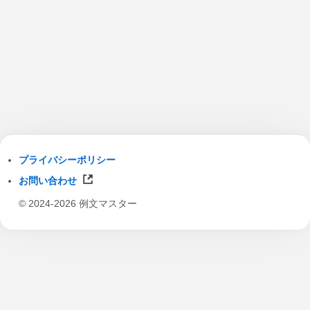
プライバシーポリシー
お問い合わせ
© 2024-2026 例文マスター