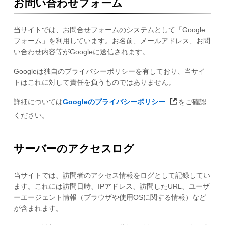
お問い合わせフォーム
当サイトでは、お問合せフォームのシステムとして「Google
フォーム」を利用しています。お名前、メールアドレス、お問
い合わせ内容等がGoogleに送信されます。
Googleは独自のプライバシーポリシーを有しており、当サイ
トはこれに対して責任を負うものではありません。
詳細については
Googleのプライバシーポリシー
をご確認
ください。
サーバーのアクセスログ
当サイトでは、訪問者のアクセス情報をログとして記録してい
ます。これには訪問日時、IPアドレス、訪問したURL、ユーザ
ーエージェント情報（ブラウザや使用OSに関する情報）など
が含まれます。