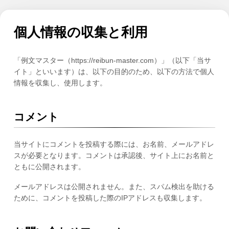
個人情報の収集と利用
「例文マスター（https://reibun-master.com）」（以下「当サ
イト」といいます）は、以下の目的のため、以下の方法で個人
情報を収集し、使用します。
コメント
当サイトにコメントを投稿する際には、お名前、メールアドレ
スが必要となります。コメントは承認後、サイト上にお名前と
ともに公開されます。
メールアドレスは公開されません。また、スパム検出を助ける
ために、コメントを投稿した際のIPアドレスも収集します。