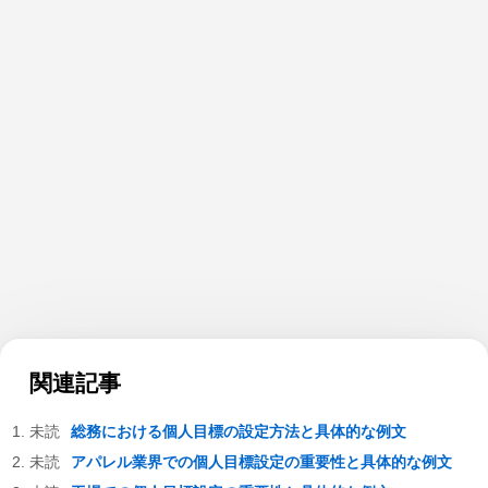
関連記事
総務における個人目標の設定方法と具体的な例文
アパレル業界での個人目標設定の重要性と具体的な例文