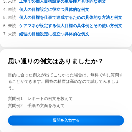
工場での個人目標設定の重要性と具体的な例文
個人の目標設定に役立つ具体的な例文
個人の目標を仕事で達成するための具体的な方法と例文
ケアマネが設定する個人目標の具体例とその使い方例文
経理の目標設定に役立つ具体的な例文
思い通りの例文はありましたか？
目的に合った例文が出てこなかった場合は、無料でAIに質問す
ることができます。回答の精度は高めなので試してみましょ
う。
質問例1
レポートの例文を教えて
質問例2
手紙の文面を考えて
質問を入力する