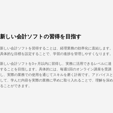
新しい会計ソフトの習得を目指す
新しい会計ソフトを習得することは、経理業務の効率化に直結します。
具体的な目標を設定することで、学習の進捗を管理しやすくなります。
新しい会計ソフトを3ヶ月以内に習得し、実務に活用できるレベルに達
することを目指します。具体的には、毎週1回のオンライン講座を受講
し、実際の業務での使用を通じてスキルを磨く計画です。アドバイスと
して、学んだ内容を実際の業務に早めに取り入れることで、理解を深め
ることができます。