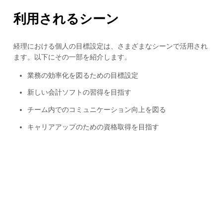
利用されるシーン
経理における個人の目標設定は、さまざまなシーンで活用され
ます。以下にその一部を紹介します。
業務の効率化を図るための目標設定
新しい会計ソフトの習得を目指す
チーム内でのコミュニケーション向上を図る
キャリアアップのための資格取得を目指す