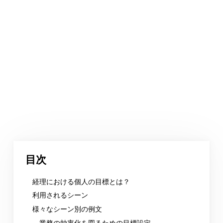
目次
経理における個人の目標とは？
利用されるシーン
様々なシーン別の例文
業務の効率化を図るための目標設定