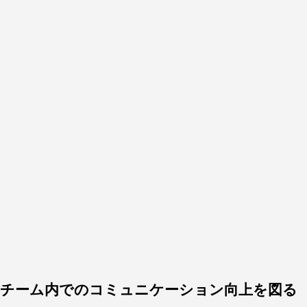
チーム内でのコミュニケーション向上を図る