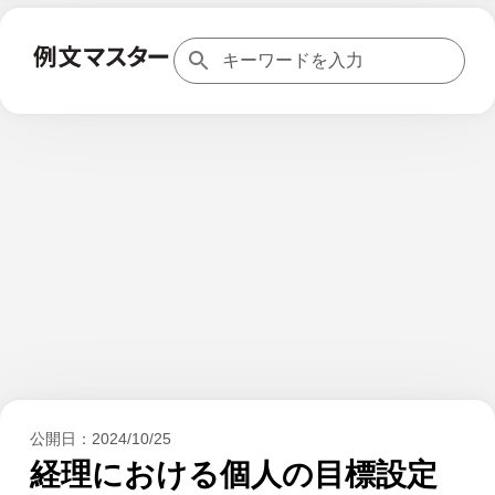
公開日：
2024/10/25
経理における個人の目標設定