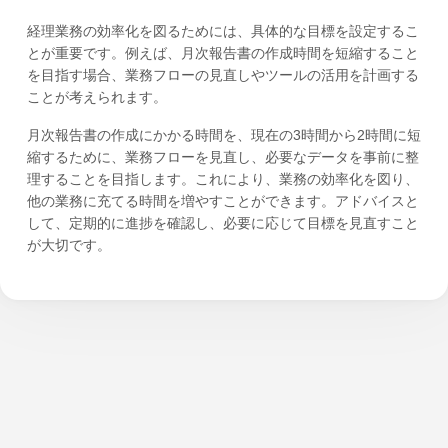
経理業務の効率化を図るためには、具体的な目標を設定するこ
とが重要です。例えば、月次報告書の作成時間を短縮すること
を目指す場合、業務フローの見直しやツールの活用を計画する
ことが考えられます。
月次報告書の作成にかかる時間を、現在の3時間から2時間に短
縮するために、業務フローを見直し、必要なデータを事前に整
理することを目指します。これにより、業務の効率化を図り、
他の業務に充てる時間を増やすことができます。アドバイスと
して、定期的に進捗を確認し、必要に応じて目標を見直すこと
が大切です。