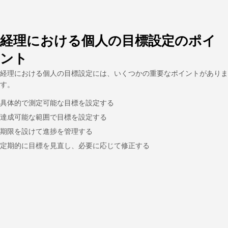
経理における個人の目標設定のポイ
ント
経理における個人の目標設定には、いくつかの重要なポイントがありま
す。
具体的で測定可能な目標を設定する
達成可能な範囲で目標を設定する
期限を設けて進捗を管理する
定期的に目標を見直し、必要に応じて修正する