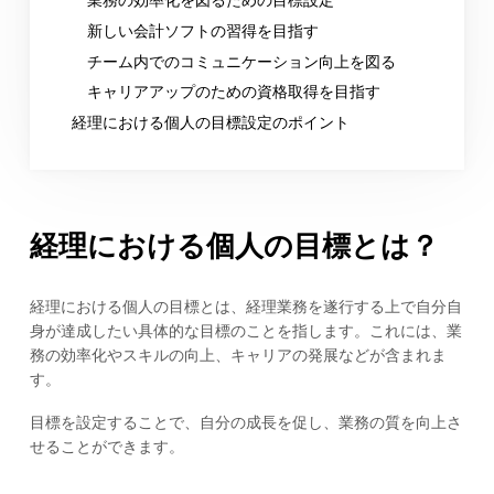
新しい会計ソフトの習得を目指す
チーム内でのコミュニケーション向上を図る
キャリアアップのための資格取得を目指す
経理における個人の目標設定のポイント
経理における個人の目標とは？
経理における個人の目標とは、経理業務を遂行する上で自分自
身が達成したい具体的な目標のことを指します。これには、業
務の効率化やスキルの向上、キャリアの発展などが含まれま
す。
目標を設定することで、自分の成長を促し、業務の質を向上さ
せることができます。