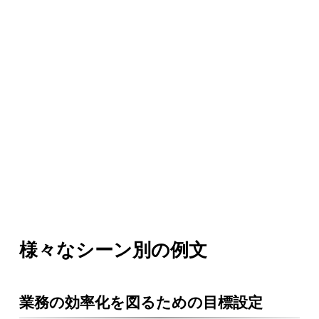
様々なシーン別の例文
業務の効率化を図るための目標設定