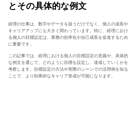
とその具体的な例文
経理の仕事は、数字やデータを扱うだけでなく、個人の成長や
キャリアアップにも大きく関わっています。特に、経理におけ
る個人の目標設定は、業務の効率化や自己成長を促進するため
に重要です。
この記事では、経理における個人の目標設定の意義や、具体的
な例文を通じて、どのように目標を設定し、達成していくかを
考察します。目標設定の方法や実際のシーンでの活用例を知る
ことで、より効果的なキャリア形成が可能になります。