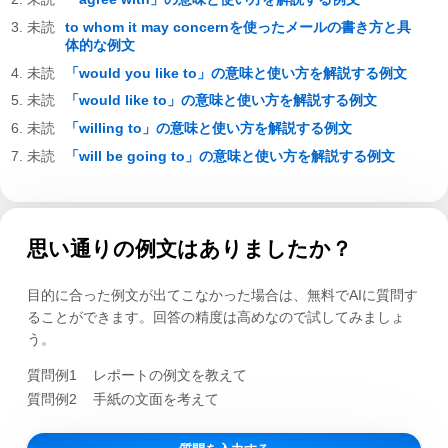
to whom it may concernを使ったメールの書き方と具
体的な例文
「would you like to」の意味と使い方を解説する例文
「would like to」の意味と使い方を解説する例文
「willing to」の意味と使い方を解説する例文
「will be going to」の意味と使い方を解説する例文
思い通りの例文はありましたか？
目的に合った例文が出てこなかった場合は、無料でAIに質問す
ることができます。回答の精度は高めなので試してみましょ
う。
質問例1
レポートの例文を教えて
質問例2
手紙の文面を考えて