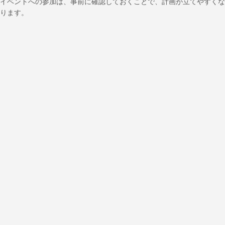
イベントへの参加は、事前に確認しておくことで、計画が立てやすくな
ります。