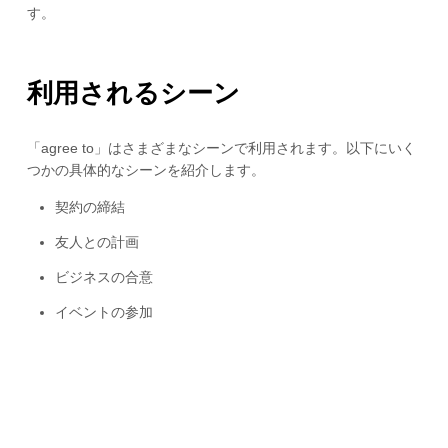
す。
利用されるシーン
「agree to」はさまざまなシーンで利用されます。以下にいく
つかの具体的なシーンを紹介します。
契約の締結
友人との計画
ビジネスの合意
イベントの参加