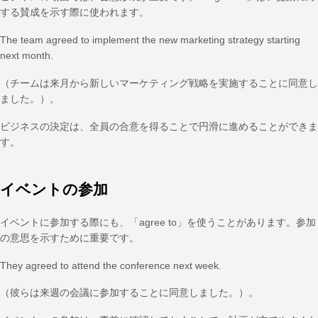
する賛成を示す際に使われます。
The team agreed to implement the new marketing strategy starting
next month.
（チームは来月から新しいマーケティング戦略を実施することに同意し
ました。）。
ビジネスの決定は、全員の合意を得ることで円滑に進めることができま
す。
イベントの参加
イベントに参加する際にも、「agree to」を使うことがあります。参加
の意思を示すために重要です。
They agreed to attend the conference next week.
（彼らは来週の会議に参加することに同意しました。）。