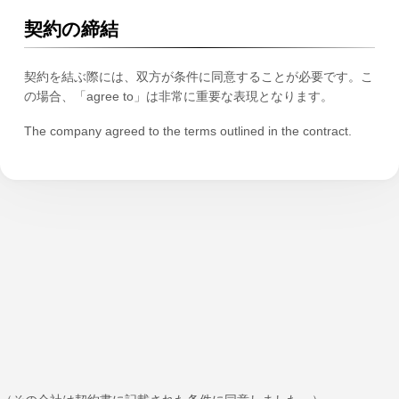
契約の締結
契約を結ぶ際には、双方が条件に同意することが必要です。こ
の場合、「agree to」は非常に重要な表現となります。
The company agreed to the terms outlined in the contract.