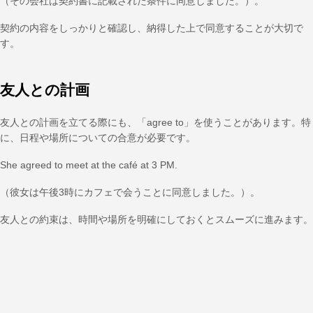
（その会社は契約書に記載された条件に同意しました。）。
契約の内容をしっかりと確認し、納得した上で同意することが大切で
す。
友人との計画
友人との計画を立てる際にも、「agree to」を使うことがあります。特
に、日程や場所についての合意が必要です。
She agreed to meet at the café at 3 PM.
（彼女は午後3時にカフェで会うことに同意しました。）。
友人との約束は、時間や場所を明確にしておくとスムーズに進みます。