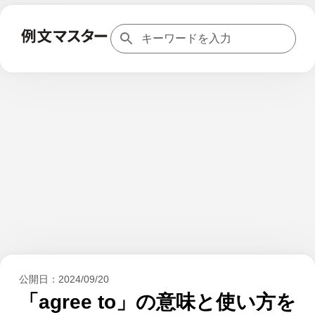
公開日：
2024/09/20
「agree to」の意味と使い方を