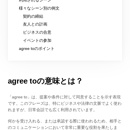
様々なシーン別の例文
契約の締結
友人との計画
ビジネスの合意
イベントの参加
agree toのポイント
agree toの意味とは？
「agree to」は、提案や条件に対して同意することを示す表現
です。このフレーズは、特にビジネスや法律の文脈でよく使わ
れますが、日常会話でも広く利用されています。
何かを受け入れる、または承認する際に使われるため、相手と
のコミュニケーションにおいて非常に重要な役割を果たしま