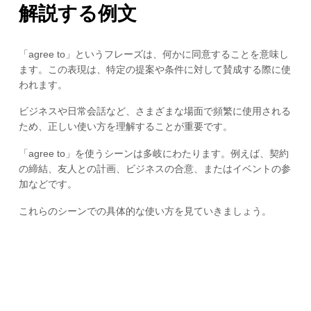
解説する例文
「agree to」というフレーズは、何かに同意することを意味し
ます。この表現は、特定の提案や条件に対して賛成する際に使
われます。
ビジネスや日常会話など、さまざまな場面で頻繁に使用される
ため、正しい使い方を理解することが重要です。
「agree to」を使うシーンは多岐にわたります。例えば、契約
の締結、友人との計画、ビジネスの合意、またはイベントの参
加などです。
これらのシーンでの具体的な使い方を見ていきましょう。