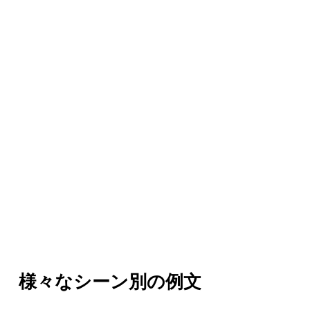
様々なシーン別の例文