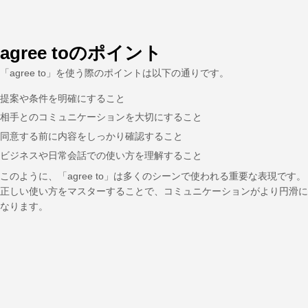
agree toのポイント
「agree to」を使う際のポイントは以下の通りです。
提案や条件を明確にすること
相手とのコミュニケーションを大切にすること
同意する前に内容をしっかり確認すること
ビジネスや日常会話での使い方を理解すること
このように、「agree to」は多くのシーンで使われる重要な表現です。
正しい使い方をマスターすることで、コミュニケーションがより円滑に
なります。