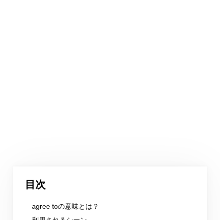
目次
agree toの意味とは？
利用されるシーン