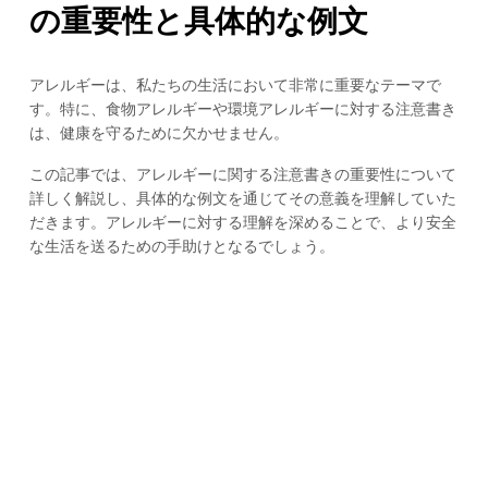
の重要性と具体的な例文
アレルギーは、私たちの生活において非常に重要なテーマで
す。特に、食物アレルギーや環境アレルギーに対する注意書き
は、健康を守るために欠かせません。
この記事では、アレルギーに関する注意書きの重要性について
詳しく解説し、具体的な例文を通じてその意義を理解していた
だきます。アレルギーに対する理解を深めることで、より安全
な生活を送るための手助けとなるでしょう。