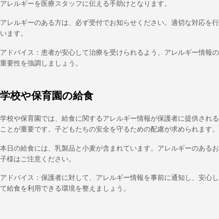
アレルギーを医療スタッフに伝える手助けとなります。
アレルギーのある方は、必ず受付でお知らせください。適切な対応を行
います。
アドバイス：患者が安心して治療を受けられるよう、アレルギー情報の
重要性を強調しましょう。
学校や保育園の給食
学校や保育園では、給食に関するアレルギー情報が保護者に提供される
ことが重要です。子どもたちの安全を守るための配慮が求められます。
本日の給食には、乳製品と小麦が含まれています。アレルギーのあるお
子様はご注意ください。
アドバイス：保護者に対して、アレルギー情報を事前に通知し、安心し
て給食を利用できる環境を整えましょう。