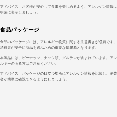
アドバイス：お客様が安心して食事を楽しめるよう、アレルゲン情報は
明確に表示しましょう。
食品パッケージ
食品のパッケージには、アレルギー物質に関する注意書きが必須です。
消費者が安全に商品を選ぶための重要な情報源となります。
本製品には、ピーナッツ、ナッツ類、グルテンが含まれています。アレ
ルギーのある方はご注意ください。
アドバイス：パッケージの目立つ場所にアレルゲン情報を記載し、消費
者が簡単に確認できるようにしましょう。