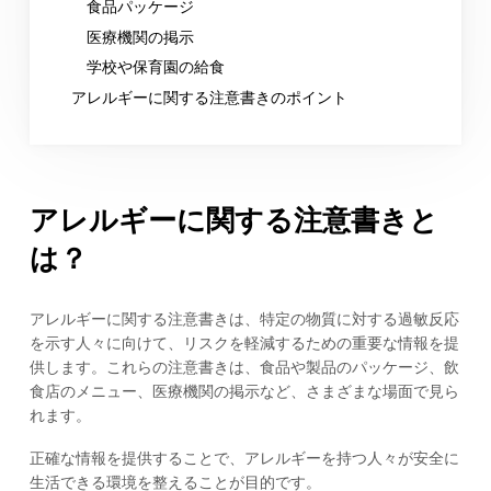
食品パッケージ
医療機関の掲示
学校や保育園の給食
アレルギーに関する注意書きのポイント
アレルギーに関する注意書きと
は？
アレルギーに関する注意書きは、特定の物質に対する過敏反応
を示す人々に向けて、リスクを軽減するための重要な情報を提
供します。これらの注意書きは、食品や製品のパッケージ、飲
食店のメニュー、医療機関の掲示など、さまざまな場面で見ら
れます。
正確な情報を提供することで、アレルギーを持つ人々が安全に
生活できる環境を整えることが目的です。