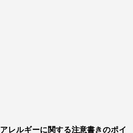
アレルギーに関する注意書きのポイ