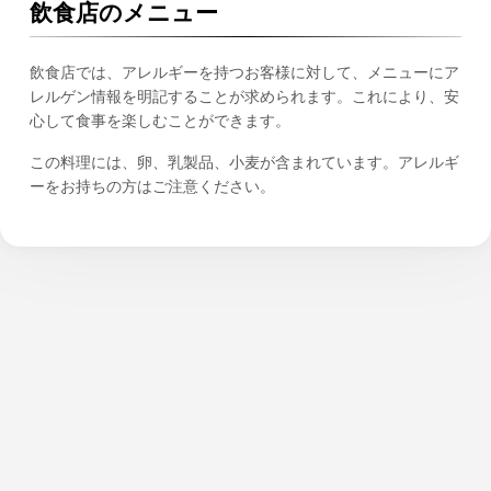
飲食店のメニュー
飲食店では、アレルギーを持つお客様に対して、メニューにア
レルゲン情報を明記することが求められます。これにより、安
心して食事を楽しむことができます。
この料理には、卵、乳製品、小麦が含まれています。アレルギ
ーをお持ちの方はご注意ください。