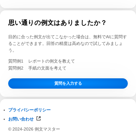
思い通りの例文はありましたか？
目的に合った例文が出てこなかった場合は、無料でAIに質問す
ることができます。回答の精度は高めなので試してみましょ
う。
質問例1
レポートの例文を教えて
質問例2
手紙の文面を考えて
質問を入力する
プライバシーポリシー
お問い合わせ
© 2024-2026 例文マスター