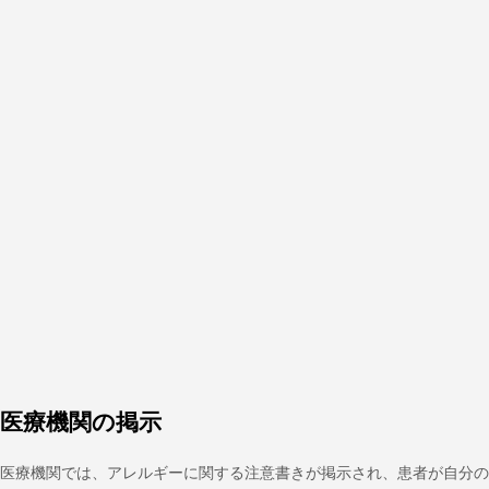
医療機関の掲示
医療機関では、アレルギーに関する注意書きが掲示され、患者が自分の