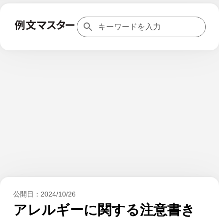
公開日：
2024/10/26
アレルギーに関する注意書き