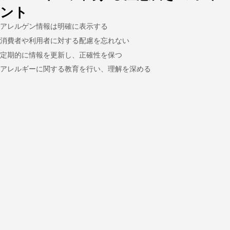
ント
アレルゲン情報は明確に表示する
消費者や利用者に対する配慮を忘れない
定期的に情報を更新し、正確性を保つ
アレルギーに関する教育を行い、理解を深める