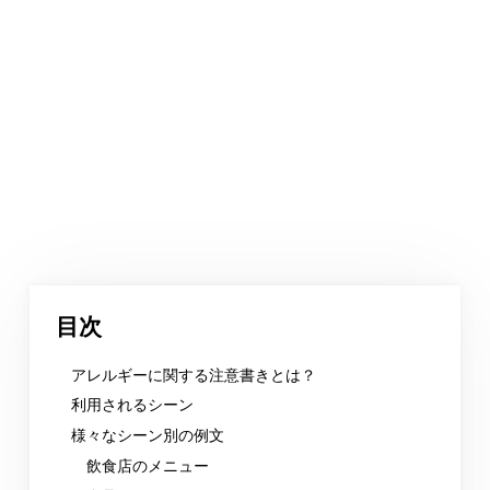
目次
アレルギーに関する注意書きとは？
利用されるシーン
様々なシーン別の例文
飲食店のメニュー