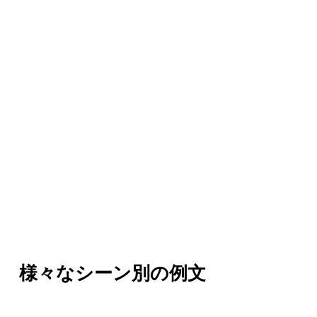
様々なシーン別の例文