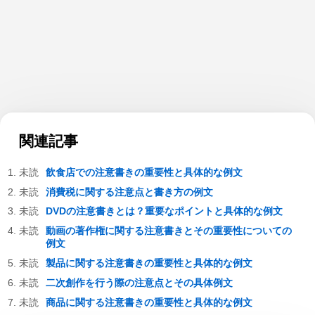
関連記事
飲食店での注意書きの重要性と具体的な例文
消費税に関する注意点と書き方の例文
DVDの注意書きとは？重要なポイントと具体的な例文
動画の著作権に関する注意書きとその重要性についての
例文
製品に関する注意書きの重要性と具体的な例文
二次創作を行う際の注意点とその具体例文
商品に関する注意書きの重要性と具体的な例文