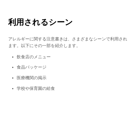
利用されるシーン
アレルギーに関する注意書きは、さまざまなシーンで利用され
ます。以下にその一部を紹介します。
飲食店のメニュー
食品パッケージ
医療機関の掲示
学校や保育園の給食