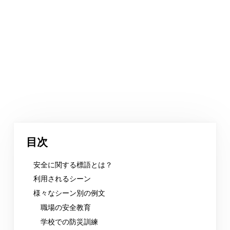
目次
安全に関する標語とは？
利用されるシーン
様々なシーン別の例文
職場の安全教育
学校での防災訓練