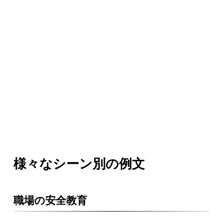
様々なシーン別の例文
職場の安全教育