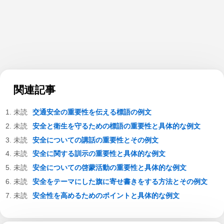
関連記事
交通安全の重要性を伝える標語の例文
安全と衛生を守るための標語の重要性と具体的な例文
安全についての講話の重要性とその例文
安全に関する訓示の重要性と具体的な例文
安全についての啓蒙活動の重要性と具体的な例文
安全をテーマにした旗に寄せ書きをする方法とその例文
安全性を高めるためのポイントと具体的な例文