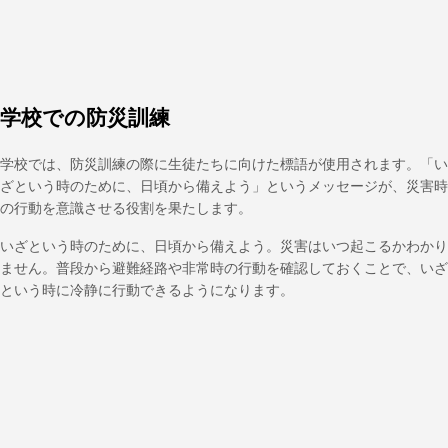
学校での防災訓練
学校では、防災訓練の際に生徒たちに向けた標語が使用されます。「い
ざという時のために、日頃から備えよう」というメッセージが、災害時
の行動を意識させる役割を果たします。
いざという時のために、日頃から備えよう。災害はいつ起こるかわかり
ません。普段から避難経路や非常時の行動を確認しておくことで、いざ
という時に冷静に行動できるようになります。