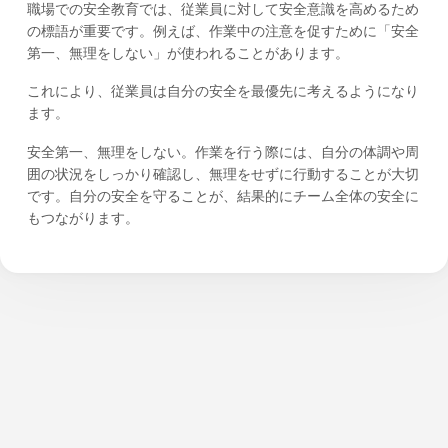
職場での安全教育では、従業員に対して安全意識を高めるため
の標語が重要です。例えば、作業中の注意を促すために「安全
第一、無理をしない」が使われることがあります。
これにより、従業員は自分の安全を最優先に考えるようになり
ます。
安全第一、無理をしない。作業を行う際には、自分の体調や周
囲の状況をしっかり確認し、無理をせずに行動することが大切
です。自分の安全を守ることが、結果的にチーム全体の安全に
もつながります。