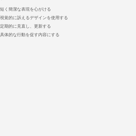
短く簡潔な表現を心がける
視覚的に訴えるデザインを使用する
定期的に見直し、更新する
具体的な行動を促す内容にする