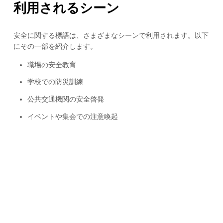
利用されるシーン
安全に関する標語は、さまざまなシーンで利用されます。以下
にその一部を紹介します。
職場の安全教育
学校での防災訓練
公共交通機関の安全啓発
イベントや集会での注意喚起