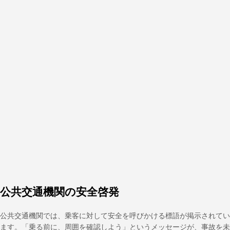
公共交通機関の安全啓発
公共交通機関では、乗客に対して安全を呼びかける標語が掲示されてい
ます。「乗る前に、周囲を確認しよう」というメッセージが、事故を未