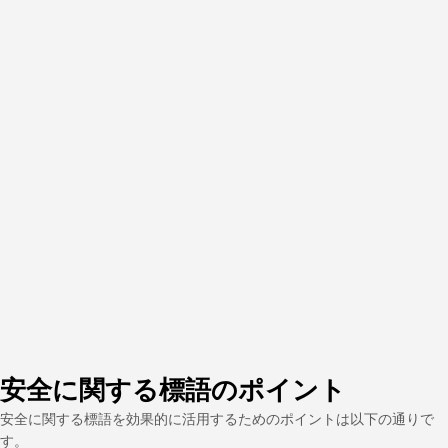
安全に関する標語のポイント
安全に関する標語を効果的に活用するためのポイントは以下の通りで
す。