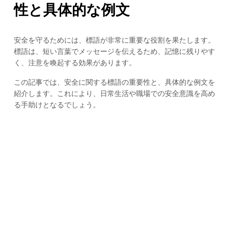
性と具体的な例文
安全を守るためには、標語が非常に重要な役割を果たします。
標語は、短い言葉でメッセージを伝えるため、記憶に残りやす
く、注意を喚起する効果があります。
この記事では、安全に関する標語の重要性と、具体的な例文を
紹介します。これにより、日常生活や職場での安全意識を高め
る手助けとなるでしょう。