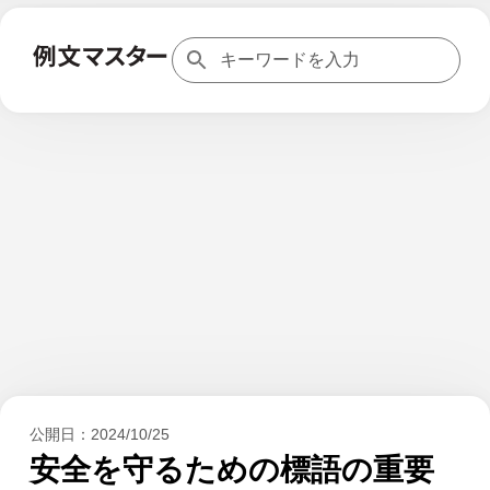
公開日：
2024/10/25
安全を守るための標語の重要