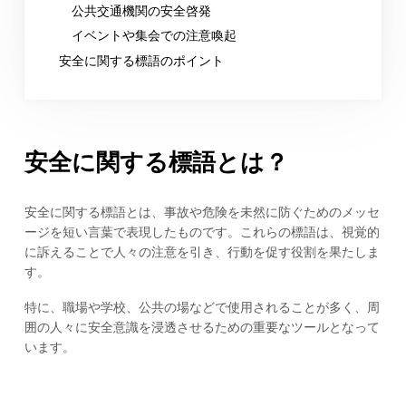
公共交通機関の安全啓発
イベントや集会での注意喚起
安全に関する標語のポイント
安全に関する標語とは？
安全に関する標語とは、事故や危険を未然に防ぐためのメッセ
ージを短い言葉で表現したものです。これらの標語は、視覚的
に訴えることで人々の注意を引き、行動を促す役割を果たしま
す。
特に、職場や学校、公共の場などで使用されることが多く、周
囲の人々に安全意識を浸透させるための重要なツールとなって
います。