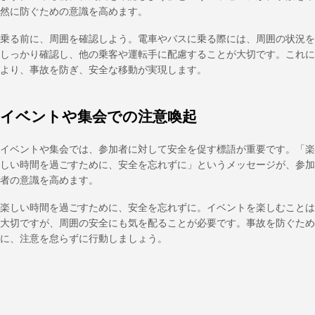
然に防ぐための意識を高めます。
乗る前に、周囲を確認しよう。電車やバスに乗る際には、周囲の状況を
しっかり確認し、他の乗客や運転手に配慮することが大切です。これに
より、事故を防ぎ、安全な移動が実現します。
イベントや集会での注意喚起
イベントや集会では、参加者に対して安全を促す標語が重要です。「楽
しい時間を過ごすために、安全を忘れずに」というメッセージが、参加
者の意識を高めます。
楽しい時間を過ごすために、安全を忘れずに。イベントを楽しむことは
大切ですが、周囲の安全にも気を配ることが必要です。事故を防ぐため
に、注意を怠らずに行動しましょう。