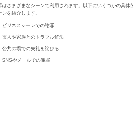
罪はさまざまなシーンで利用されます。以下にいくつかの具体
ーンを紹介します。
ビジネスシーンでの謝罪
友人や家族とのトラブル解決
公共の場での失礼を詫びる
SNSやメールでの謝罪