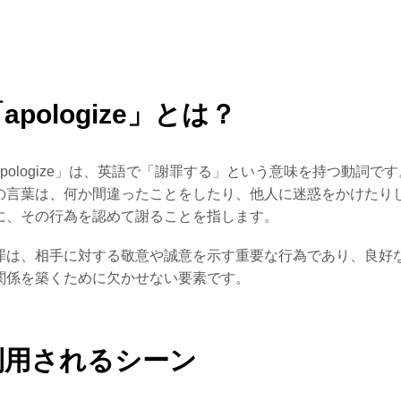
apologize」とは？
apologize」は、英語で「謝罪する」という意味を持つ動詞です
の言葉は、何か間違ったことをしたり、他人に迷惑をかけたり
に、その行為を認めて謝ることを指します。
罪は、相手に対する敬意や誠意を示す重要な行為であり、良好
関係を築くために欠かせない要素です。
利用されるシーン