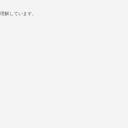
理解しています。