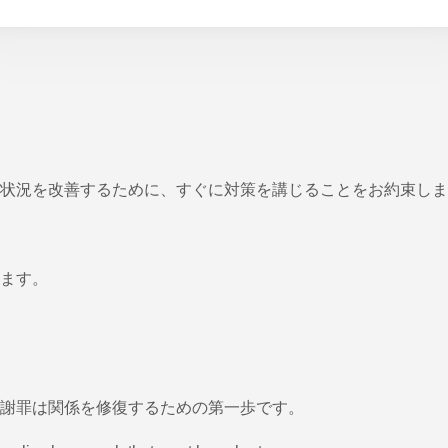
状況を改善するために、すぐに対策を講じることをお約束しま
ます。
謝罪は関係を修復するための第一歩です。