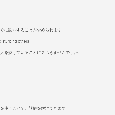
ぐに謝罪することが求められます。
 disturbing others.
人を妨げていることに気づきませんでした。
を使うことで、誤解を解消できます。