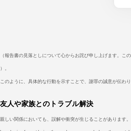
（報告書の見落としについて心からお詫び申し上げます。この
）。
このように、具体的な行動を示すことで、謝罪の誠意が伝わり
友人や家族とのトラブル解決
親しい関係においても、誤解や衝突が生じることがあります。