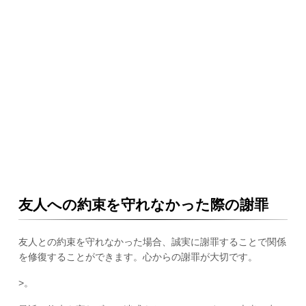
友人への約束を守れなかった際の謝罪
友人との約束を守れなかった場合、誠実に謝罪することで関係
を修復することができます。心からの謝罪が大切です。
>。