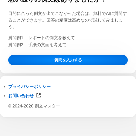
目的に合った例文が出てこなかった場合は、無料でAIに質問す
ることができます。回答の精度は高めなので試してみましょ
う。
質問例1
レポートの例文を教えて
質問例2
手紙の文面を考えて
質問を入力する
プライバシーポリシー
お問い合わせ
© 2024-2026 例文マスター