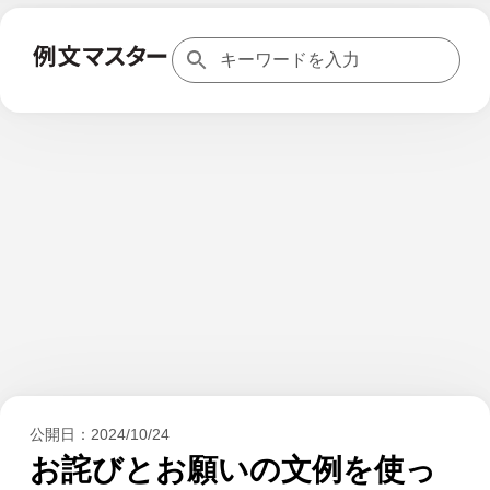
公開日：
2024/10/24
お詫びとお願いの文例を使っ