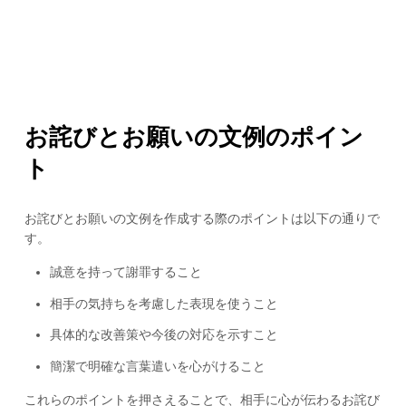
お詫びとお願いの文例のポイン
ト
お詫びとお願いの文例を作成する際のポイントは以下の通りで
す。
誠意を持って謝罪すること
相手の気持ちを考慮した表現を使うこと
具体的な改善策や今後の対応を示すこと
簡潔で明確な言葉遣いを心がけること
これらのポイントを押さえることで、相手に心が伝わるお詫び