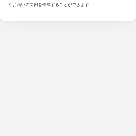
やお願いの文例を作成することができます。