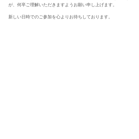
が、何卒ご理解いただきますようお願い申し上げます。
新しい日時でのご参加を心よりお待ちしております。