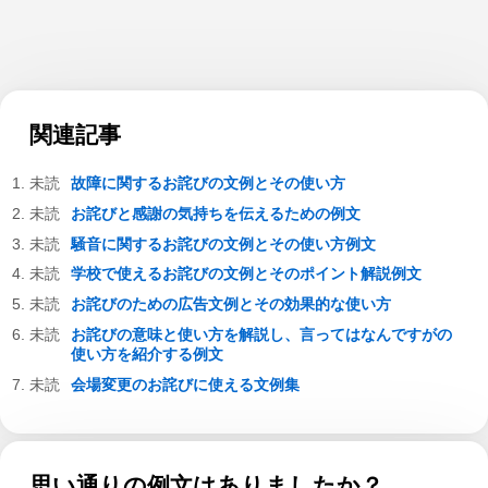
関連記事
故障に関するお詫びの文例とその使い方
お詫びと感謝の気持ちを伝えるための例文
騒音に関するお詫びの文例とその使い方例文
学校で使えるお詫びの文例とそのポイント解説例文
お詫びのための広告文例とその効果的な使い方
お詫びの意味と使い方を解説し、言ってはなんですがの
使い方を紹介する例文
会場変更のお詫びに使える文例集
思い通りの例文はありましたか？