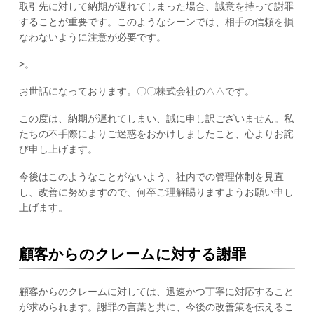
取引先に対して納期が遅れてしまった場合、誠意を持って謝罪
することが重要です。このようなシーンでは、相手の信頼を損
なわないように注意が必要です。
>。
お世話になっております。〇〇株式会社の△△です。
この度は、納期が遅れてしまい、誠に申し訳ございません。私
たちの不手際によりご迷惑をおかけしましたこと、心よりお詫
び申し上げます。
今後はこのようなことがないよう、社内での管理体制を見直
し、改善に努めますので、何卒ご理解賜りますようお願い申し
上げます。
顧客からのクレームに対する謝罪
顧客からのクレームに対しては、迅速かつ丁寧に対応すること
が求められます。謝罪の言葉と共に、今後の改善策を伝えるこ