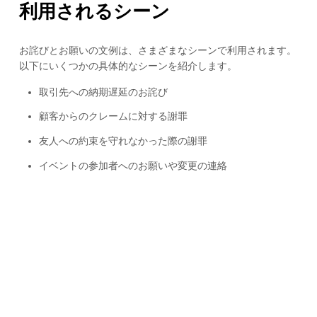
利用されるシーン
お詫びとお願いの文例は、さまざまなシーンで利用されます。
以下にいくつかの具体的なシーンを紹介します。
取引先への納期遅延のお詫び
顧客からのクレームに対する謝罪
友人への約束を守れなかった際の謝罪
イベントの参加者へのお願いや変更の連絡