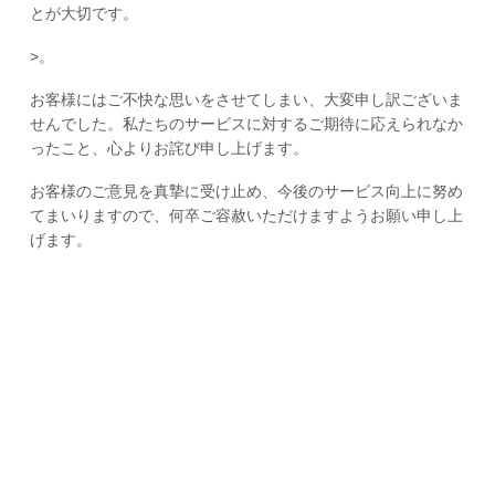
とが大切です。
>。
お客様にはご不快な思いをさせてしまい、大変申し訳ございま
せんでした。私たちのサービスに対するご期待に応えられなか
ったこと、心よりお詫び申し上げます。
お客様のご意見を真摯に受け止め、今後のサービス向上に努め
てまいりますので、何卒ご容赦いただけますようお願い申し上
げます。