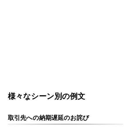
様々なシーン別の例文
取引先への納期遅延のお詫び