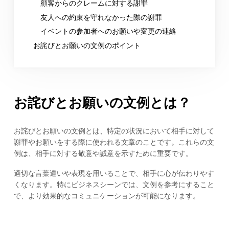
顧客からのクレームに対する謝罪
友人への約束を守れなかった際の謝罪
イベントの参加者へのお願いや変更の連絡
お詫びとお願いの文例のポイント
お詫びとお願いの文例とは？
お詫びとお願いの文例とは、特定の状況において相手に対して
謝罪やお願いをする際に使われる文章のことです。これらの文
例は、相手に対する敬意や誠意を示すために重要です。
適切な言葉遣いや表現を用いることで、相手に心が伝わりやす
くなります。特にビジネスシーンでは、文例を参考にすること
で、より効果的なコミュニケーションが可能になります。