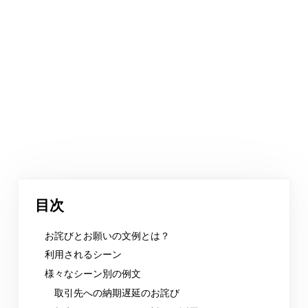
目次
お詫びとお願いの文例とは？
利用されるシーン
様々なシーン別の例文
取引先への納期遅延のお詫び