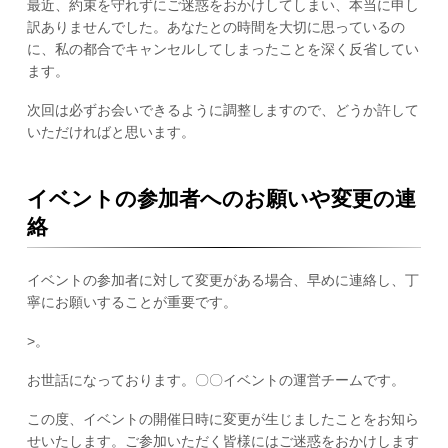
最近、約束を守れずにご迷惑をおかけしてしまい、本当に申し
訳ありませんでした。あなたとの時間を大切に思っているの
に、私の都合でキャンセルしてしまったことを深く反省してい
ます。
次回は必ずお会いできるように調整しますので、どうか許して
いただければと思います。
イベントの参加者へのお願いや変更の連
絡
イベントの参加者に対して変更がある場合、早めに連絡し、丁
寧にお願いすることが重要です。
>。
お世話になっております。〇〇イベントの運営チームです。
この度、イベントの開催日時に変更が生じましたことをお知ら
せいたします。ご参加いただく皆様にはご迷惑をおかけします