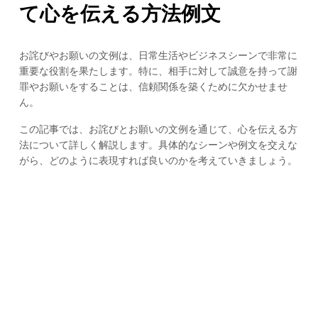
て心を伝える方法例文
お詫びやお願いの文例は、日常生活やビジネスシーンで非常に
重要な役割を果たします。特に、相手に対して誠意を持って謝
罪やお願いをすることは、信頼関係を築くために欠かせませ
ん。
この記事では、お詫びとお願いの文例を通じて、心を伝える方
法について詳しく解説します。具体的なシーンや例文を交えな
がら、どのように表現すれば良いのかを考えていきましょう。