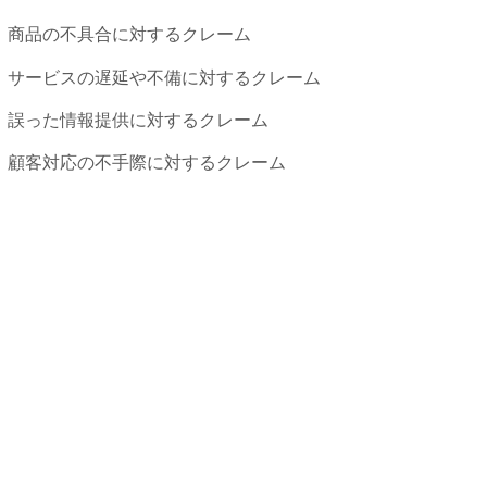
商品の不具合に対するクレーム
サービスの遅延や不備に対するクレーム
誤った情報提供に対するクレーム
顧客対応の不手際に対するクレーム