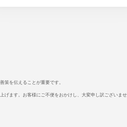
善策を伝えることが重要です。
上げます。お客様にご不便をおかけし、大変申し訳ございませ