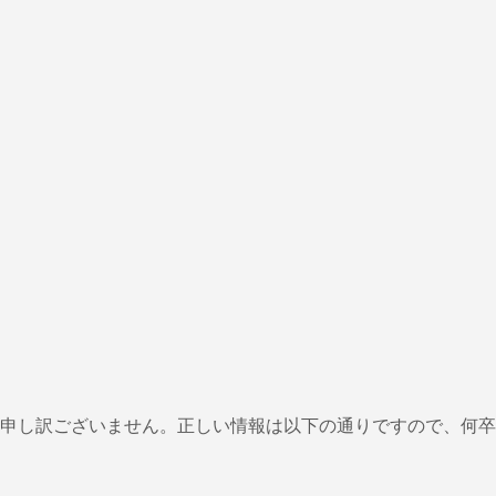
申し訳ございません。正しい情報は以下の通りですので、何卒