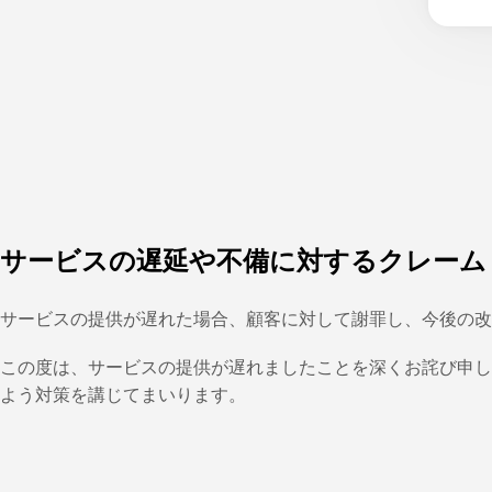
サービスの遅延や不備に対するクレーム
サービスの提供が遅れた場合、顧客に対して謝罪し、今後の改
この度は、サービスの提供が遅れましたことを深くお詫び申し
よう対策を講じてまいります。