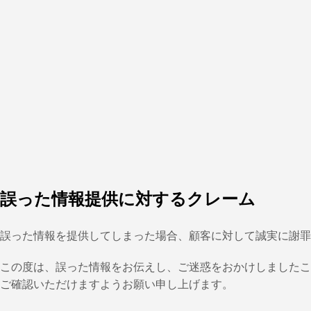
誤った情報提供に対するクレーム
誤った情報を提供してしまった場合、顧客に対して誠実に謝罪
この度は、誤った情報をお伝えし、ご迷惑をおかけしましたこ
ご確認いただけますようお願い申し上げます。