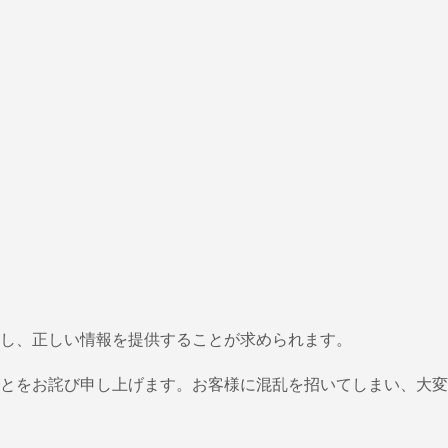
し、正しい情報を提供することが求められます。
とをお詫び申し上げます。お客様に混乱を招いてしまい、大変