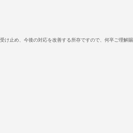
受け止め、今後の対応を改善する所存ですので、何卒ご理解賜