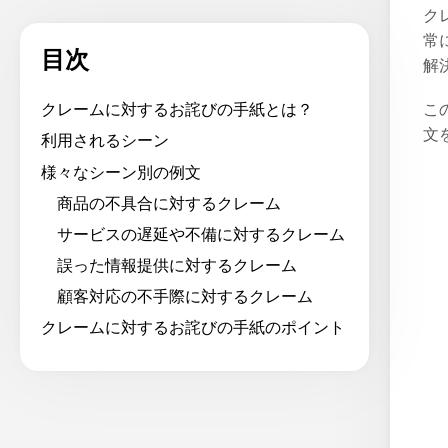
ク
常
目次
解
こ
クレームに対するお詫びの手紙とは？
文
利用されるシーン
様々なシーン別の例文
商品の不具合に対するクレーム
サービスの遅延や不備に対するクレーム
誤った情報提供に対するクレーム
顧客対応の不手際に対するクレーム
クレームに対するお詫びの手紙のポイント