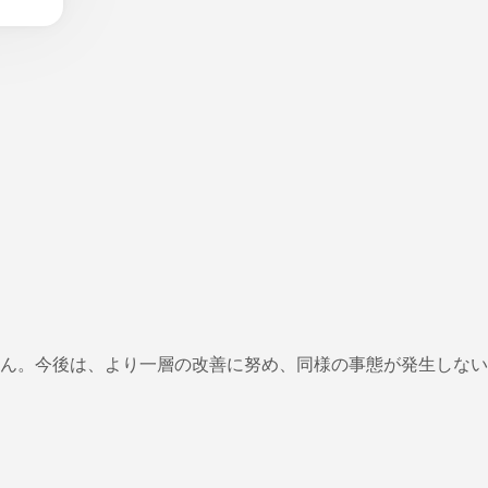
ん。今後は、より一層の改善に努め、同様の事態が発生しない