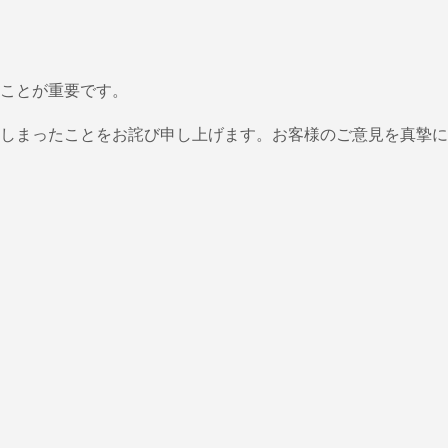
ことが重要です。
しまったことをお詫び申し上げます。お客様のご意見を真摯に