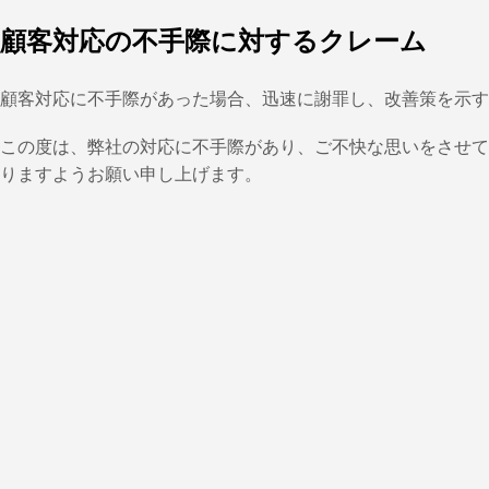
顧客対応の不手際に対するクレーム
顧客対応に不手際があった場合、迅速に謝罪し、改善策を示す
この度は、弊社の対応に不手際があり、ご不快な思いをさせて
りますようお願い申し上げます。