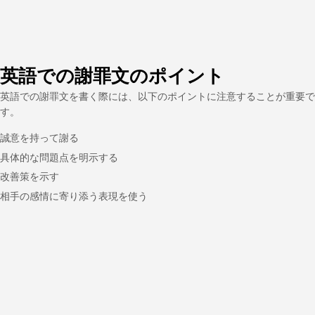
英語での謝罪文のポイント
英語での謝罪文を書く際には、以下のポイントに注意することが重要で
す。
誠意を持って謝る
具体的な問題点を明示する
改善策を示す
相手の感情に寄り添う表現を使う