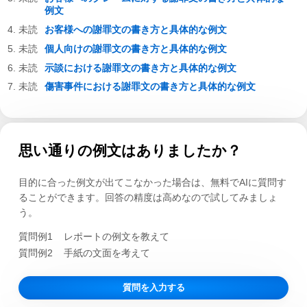
例文
お客様への謝罪文の書き方と具体的な例文
個人向けの謝罪文の書き方と具体的な例文
示談における謝罪文の書き方と具体的な例文
傷害事件における謝罪文の書き方と具体的な例文
思い通りの例文はありましたか？
目的に合った例文が出てこなかった場合は、無料でAIに質問す
ることができます。回答の精度は高めなので試してみましょ
う。
質問例1
レポートの例文を教えて
質問例2
手紙の文面を考えて
質問を入力する