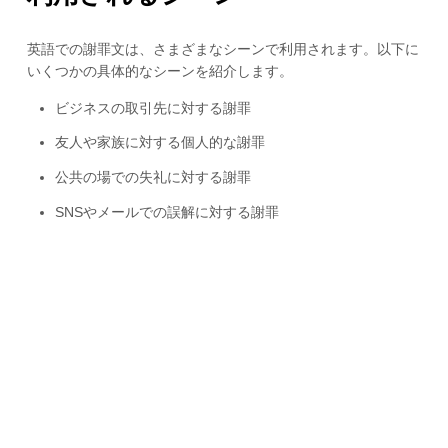
英語での謝罪文は、さまざまなシーンで利用されます。以下に
いくつかの具体的なシーンを紹介します。
ビジネスの取引先に対する謝罪
友人や家族に対する個人的な謝罪
公共の場での失礼に対する謝罪
SNSやメールでの誤解に対する謝罪