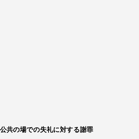
公共の場での失礼に対する謝罪