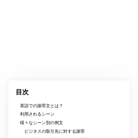
目次
英語での謝罪文とは？
利用されるシーン
様々なシーン別の例文
ビジネスの取引先に対する謝罪