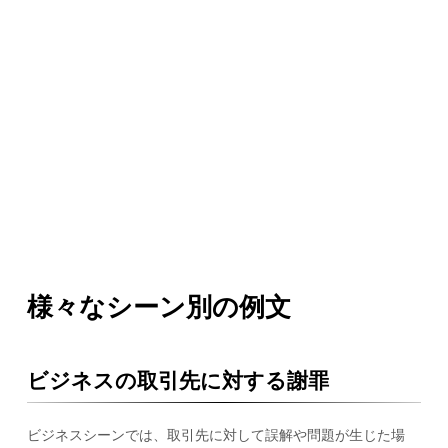
様々なシーン別の例文
ビジネスの取引先に対する謝罪
ビジネスシーンでは、取引先に対して誤解や問題が生じた場