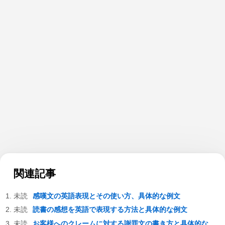
関連記事
感嘆文の英語表現とその使い方、具体的な例文
読書の感想を英語で表現する方法と具体的な例文
お客様へのクレームに対する謝罪文の書き方と具体的な