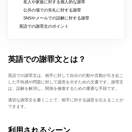
友人や家族に対する個人的な謝罪
公共の場での失礼に対する謝罪
SNSやメールでの誤解に対する謝罪
英語での謝罪文のポイント
英語での謝罪文とは？
英語での謝罪文は、相手に対して自分の行動や言動が引き起こ
した不快感や問題に対して謝意を示すための文書です。謝罪文
は、誤解を解消し、関係を修復するための重要な手段です。
適切な謝罪文を書くことで、相手に対する誠意を伝えることが
できます。
利用されるシーン