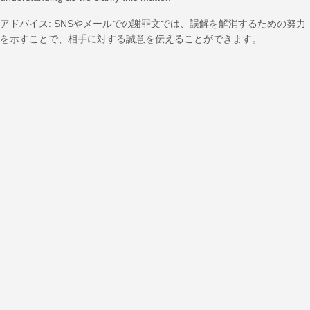
アドバイス: SNSやメールでの謝罪文では、誤解を解消するための努力
を示すことで、相手に対する誠意を伝えることができます。