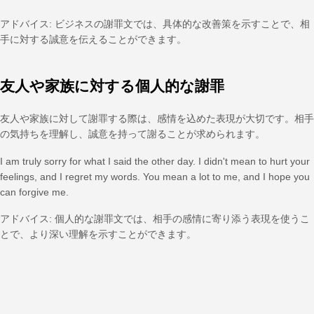
アドバイス: ビジネスの謝罪文では、具体的な改善策を示すことで、相
手に対する誠意を伝えることができます。
友人や家族に対する個人的な謝罪
友人や家族に対して謝罪する際は、感情を込めた表現が大切です。相手
の気持ちを理解し、誠意を持って謝ることが求められます。
I am truly sorry for what I said the other day. I didn't mean to hurt your
feelings, and I regret my words. You mean a lot to me, and I hope you
can forgive me.
アドバイス: 個人的な謝罪文では、相手の感情に寄り添う表現を使うこ
とで、より深い理解を示すことができます。