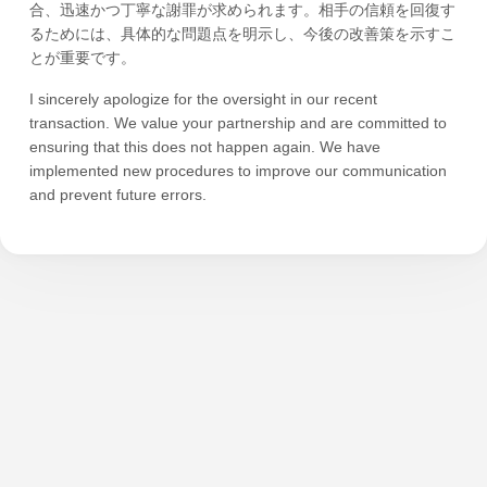
合、迅速かつ丁寧な謝罪が求められます。相手の信頼を回復す
るためには、具体的な問題点を明示し、今後の改善策を示すこ
とが重要です。
I sincerely apologize for the oversight in our recent
transaction. We value your partnership and are committed to
ensuring that this does not happen again. We have
implemented new procedures to improve our communication
and prevent future errors.