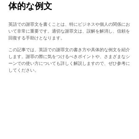
体的な例文
英語での謝罪文を書くことは、特にビジネスや個人の関係にお
いて非常に重要です。適切な謝罪文は、誤解を解消し、信頼を
回復する手助けとなります。
この記事では、英語での謝罪文の書き方や具体的な例文を紹介
します。謝罪の際に気をつけるべきポイントや、さまざまなシ
ーンでの使い方についても詳しく解説しますので、ぜひ参考に
してください。