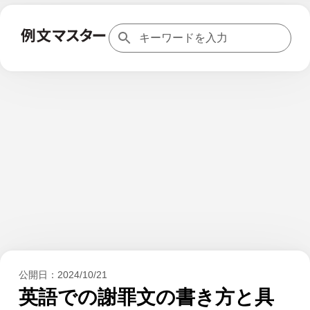
公開日：
2024/10/21
英語での謝罪文の書き方と具