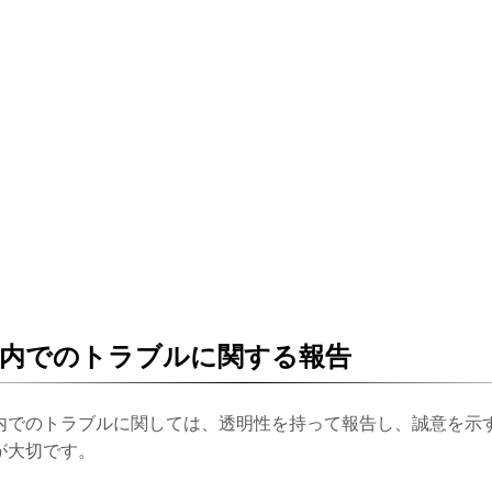
社内でのトラブルに関する報告
内でのトラブルに関しては、透明性を持って報告し、誠意を示
が大切です。