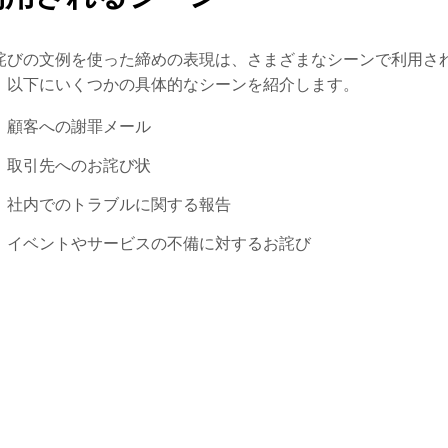
詫びの文例を使った締めの表現は、さまざまなシーンで利用さ
。以下にいくつかの具体的なシーンを紹介します。
顧客への謝罪メール
取引先へのお詫び状
社内でのトラブルに関する報告
イベントやサービスの不備に対するお詫び