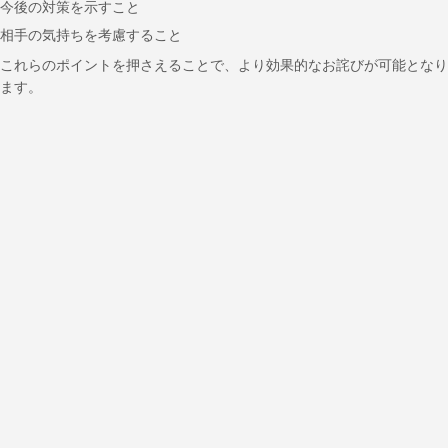
今後の対策を示すこと
相手の気持ちを考慮すること
これらのポイントを押さえることで、より効果的なお詫びが可能となり
ます。