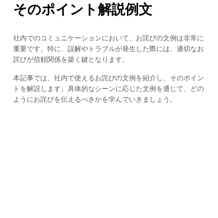
そのポイント解説例文
社内でのコミュニケーションにおいて、お詫びの文例は非常に
重要です。特に、誤解やトラブルが発生した際には、適切なお
詫びが信頼関係を築く鍵となります。
本記事では、社内で使えるお詫びの文例を紹介し、そのポイン
トを解説します。具体的なシーンに応じた文例を通じて、どの
ようにお詫びを伝えるべきかを学んでいきましょう。