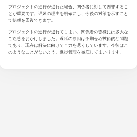
プロジェクトの進行が遅れた場合、関係者に対して謝罪するこ
とが重要です。遅延の理由を明確にし、今後の対策を示すこと
で信頼を回復できます。
プロジェクトの進行が遅れてしまい、関係者の皆様には多大な
ご迷惑をおかけしました。遅延の原因は予期せぬ技術的な問題
であり、現在は解決に向けて全力を尽くしています。今後はこ
のようなことがないよう、進捗管理を徹底してまいります。