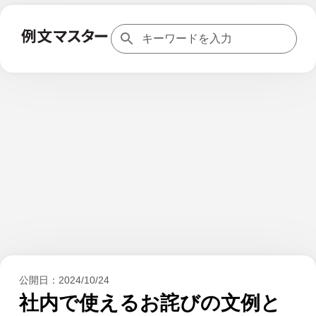
公開日：
2024/10/24
社内で使えるお詫びの文例と