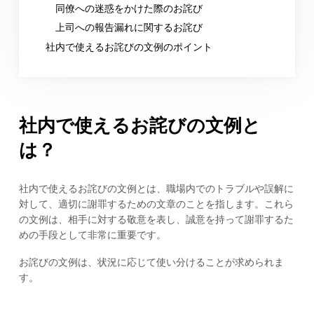
同僚への迷惑をかけた際のお詫び
上司への報告漏れに関するお詫び
社内で使えるお詫びの文例のポイント
社内で使えるお詫びの文例と
は？
社内で使えるお詫びの文例とは、職場内でのトラブルや誤解に
対して、適切に謝罪するための文章のことを指します。これら
の文例は、相手に対する敬意を表し、誠意を持って謝罪するた
めの手段として非常に重要です。
お詫びの文例は、状況に応じて使い分けることが求められま
す。