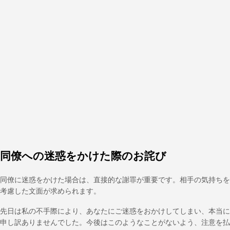
同僚への迷惑をかけた際のお詫び
同僚に迷惑をかけた場合は、直接的な謝罪が重要です。相手の気持ちを
考慮した文面が求められます。
先日は私の不手際により、あなたにご迷惑をおかけしてしまい、本当に
申し訳ありませんでした。今後はこのようなことがないよう、注意を払