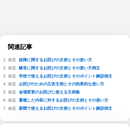
関連記事
故障に関するお詫びの文例とその使い方
騒音に関するお詫びの文例とその使い方例文
学校で使えるお詫びの文例とそのポイント解説例文
お詫びのための広告文例とその効果的な使い方
会場変更のお詫びに使える文例集
重複した内容に対するお詫びの文例とその使い方
新聞で使えるお詫びの文例とそのポイント解説例文