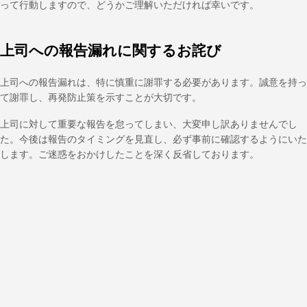
って行動しますので、どうかご理解いただければ幸いです。
上司への報告漏れに関するお詫び
上司への報告漏れは、特に慎重に謝罪する必要があります。誠意を持っ
て謝罪し、再発防止策を示すことが大切です。
上司に対して重要な報告を怠ってしまい、大変申し訳ありませんでし
た。今後は報告のタイミングを見直し、必ず事前に確認するようにいた
します。ご迷惑をおかけしたことを深く反省しております。