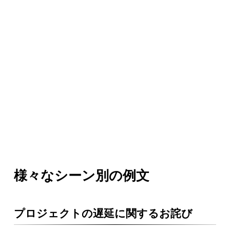
様々なシーン別の例文
プロジェクトの遅延に関するお詫び