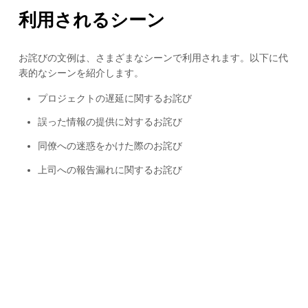
利用されるシーン
お詫びの文例は、さまざまなシーンで利用されます。以下に代
表的なシーンを紹介します。
プロジェクトの遅延に関するお詫び
誤った情報の提供に対するお詫び
同僚への迷惑をかけた際のお詫び
上司への報告漏れに関するお詫び