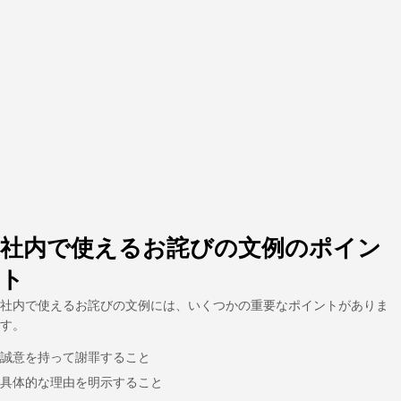
社内で使えるお詫びの文例のポイン
ト
社内で使えるお詫びの文例には、いくつかの重要なポイントがありま
す。
誠意を持って謝罪すること
具体的な理由を明示すること