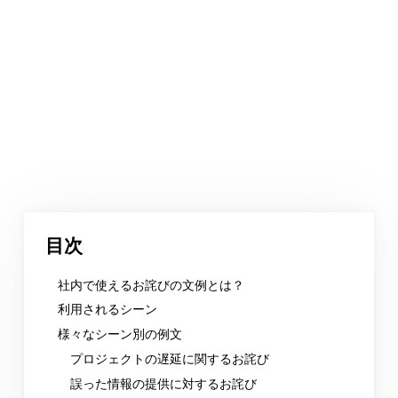
目次
社内で使えるお詫びの文例とは？
利用されるシーン
様々なシーン別の例文
プロジェクトの遅延に関するお詫び
誤った情報の提供に対するお詫び