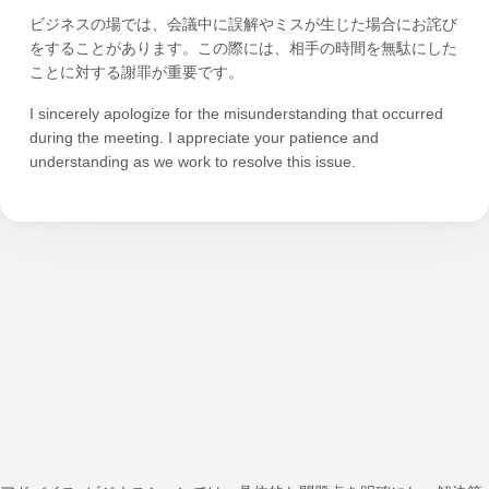
ビジネスの場では、会議中に誤解やミスが生じた場合にお詫び
をすることがあります。この際には、相手の時間を無駄にした
ことに対する謝罪が重要です。
I sincerely apologize for the misunderstanding that occurred
during the meeting. I appreciate your patience and
understanding as we work to resolve this issue.