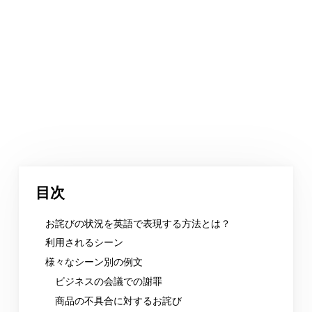
目次
お詫びの状況を英語で表現する方法とは？
利用されるシーン
様々なシーン別の例文
ビジネスの会議での謝罪
商品の不具合に対するお詫び