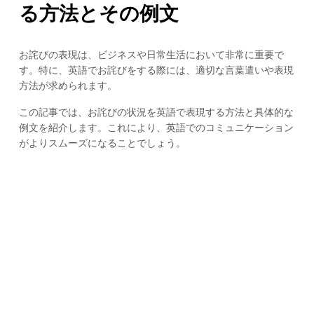
る方法とその例文
お詫びの表現は、ビジネスや日常生活において非常に重要で
す。特に、英語でお詫びをする際には、適切な言葉遣いや表現
方法が求められます。
この記事では、お詫びの状況を英語で表現する方法と具体的な
例文を紹介します。これにより、英語でのコミュニケーション
がよりスムーズになることでしょう。