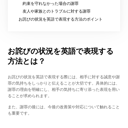
約束を守れなかった場合の謝罪
友人や家族とのトラブルに対する謝罪
お詫びの状況を英語で表現する方法のポイント
お詫びの状況を英語で表現する
方法とは？
お詫びの状況を英語で表現する際には、相手に対する誠意や謝
罪の気持ちをしっかりと伝えることが大切です。具体的には、
謝罪の理由を明確にし、相手の気持ちに寄り添った表現を用い
ることが求められます。
また、謝罪の後には、今後の改善策や対応について触れること
も重要です。