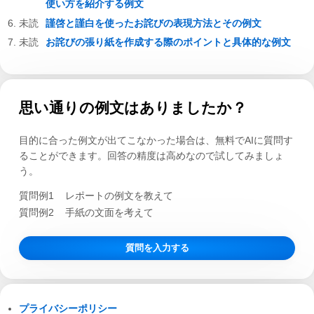
使い方を紹介する例文
謹啓と謹白を使ったお詫びの表現方法とその例文
お詫びの張り紙を作成する際のポイントと具体的な例文
思い通りの例文はありましたか？
目的に合った例文が出てこなかった場合は、無料でAIに質問す
ることができます。回答の精度は高めなので試してみましょ
う。
質問例1
レポートの例文を教えて
質問例2
手紙の文面を考えて
質問を入力する
プライバシーポリシー