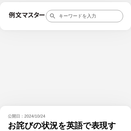
公開日：
2024/10/24
お詫びの状況を英語で表現す