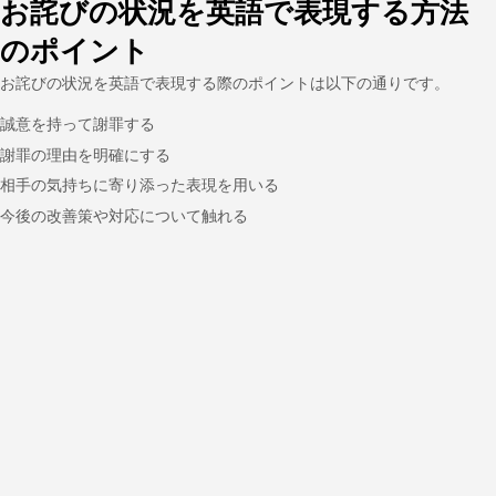
お詫びの状況を英語で表現する方法
のポイント
お詫びの状況を英語で表現する際のポイントは以下の通りです。
誠意を持って謝罪する
謝罪の理由を明確にする
相手の気持ちに寄り添った表現を用いる
今後の改善策や対応について触れる