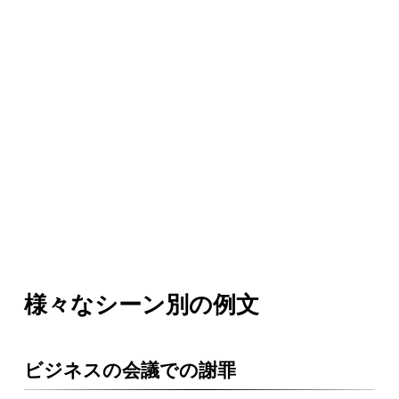
様々なシーン別の例文
ビジネスの会議での謝罪