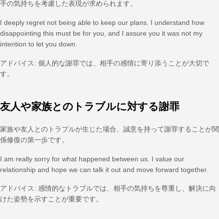
手の気持ちを考慮した表現が求められます。
I deeply regret not being able to keep our plans. I understand how
disappointing this must be for you, and I assure you it was not my
intention to let you down.
アドバイス: 個人的な謝罪では、相手の感情に寄り添うことが大切で
す。
友人や家族とのトラブルに対する謝罪
家族や友人とのトラブルが生じた場合、誠意を持って謝罪することが関
係修復の第一歩です。
I am really sorry for what happened between us. I value our
relationship and hope we can talk it out and move forward together.
アドバイス: 感情的なトラブルでは、相手の気持ちを尊重し、解決に向
けた姿勢を示すことが重要です。