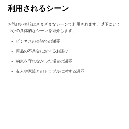
利用されるシーン
お詫びの表現はさまざまなシーンで利用されます。以下にいく
つかの具体的なシーンを紹介します。
ビジネスの会議での謝罪
商品の不具合に対するお詫び
約束を守れなかった場合の謝罪
友人や家族とのトラブルに対する謝罪