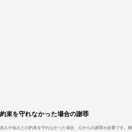
約束を守れなかった場合の謝罪
友人や知人との約束を守れなかった場合、心からの謝罪が必要です。相