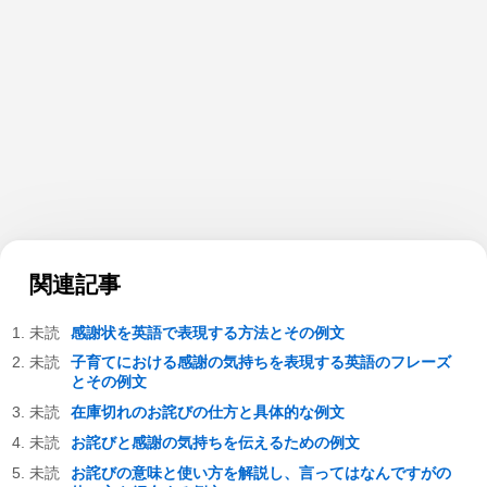
関連記事
感謝状を英語で表現する方法とその例文
子育てにおける感謝の気持ちを表現する英語のフレーズ
とその例文
在庫切れのお詫びの仕方と具体的な例文
お詫びと感謝の気持ちを伝えるための例文
お詫びの意味と使い方を解説し、言ってはなんですがの