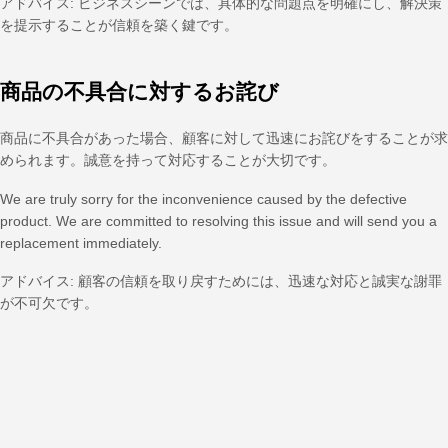
アドバイス: ビジネスシーンでは、具体的な問題点を明確にし、解決策
を提示することが信頼を築く鍵です。
商品の不具合に対するお詫び
商品に不具合があった場合、顧客に対して迅速にお詫びをすることが求
められます。誠意を持って対応することが大切です。
We are truly sorry for the inconvenience caused by the defective
product. We are committed to resolving this issue and will send you a
replacement immediately.
アドバイス: 顧客の信頼を取り戻すためには、迅速な対応と誠実な謝罪
が不可欠です。