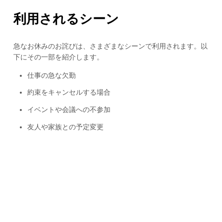
利用されるシーン
急なお休みのお詫びは、さまざまなシーンで利用されます。以
下にその一部を紹介します。
仕事の急な欠勤
約束をキャンセルする場合
イベントや会議への不参加
友人や家族との予定変更