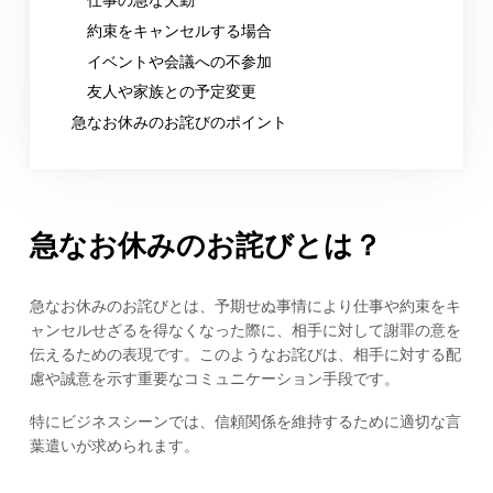
約束をキャンセルする場合
イベントや会議への不参加
友人や家族との予定変更
急なお休みのお詫びのポイント
急なお休みのお詫びとは？
急なお休みのお詫びとは、予期せぬ事情により仕事や約束をキ
ャンセルせざるを得なくなった際に、相手に対して謝罪の意を
伝えるための表現です。このようなお詫びは、相手に対する配
慮や誠意を示す重要なコミュニケーション手段です。
特にビジネスシーンでは、信頼関係を維持するために適切な言
葉遣いが求められます。