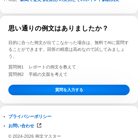
思い通りの例文はありましたか？
目的に合った例文が出てこなかった場合は、無料でAIに質問す
ることができます。回答の精度は高めなので試してみましょ
う。
質問例1
レポートの例文を教えて
質問例2
手紙の文面を考えて
質問を入力する
プライバシーポリシー
お問い合わせ
© 2024-2026 例文マスター