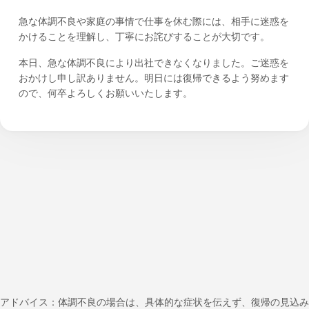
急な体調不良や家庭の事情で仕事を休む際には、相手に迷惑を
かけることを理解し、丁寧にお詫びすることが大切です。
本日、急な体調不良により出社できなくなりました。ご迷惑を
おかけし申し訳ありません。明日には復帰できるよう努めます
ので、何卒よろしくお願いいたします。
アドバイス：体調不良の場合は、具体的な症状を伝えず、復帰の見込み