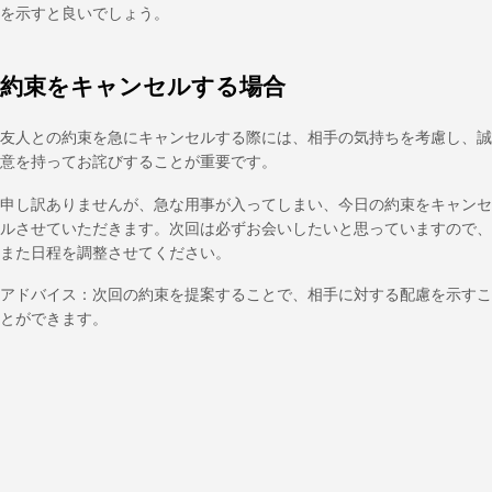
を示すと良いでしょう。
約束をキャンセルする場合
友人との約束を急にキャンセルする際には、相手の気持ちを考慮し、誠
意を持ってお詫びすることが重要です。
申し訳ありませんが、急な用事が入ってしまい、今日の約束をキャンセ
ルさせていただきます。次回は必ずお会いしたいと思っていますので、
また日程を調整させてください。
アドバイス：次回の約束を提案することで、相手に対する配慮を示すこ
とができます。