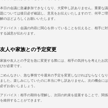
本日の会議に急遽参加できなくなり、大変申し訳ありません。重要な議
題については後日必ず確認し、意見をお伝えいたしますので、何卒ご理
解のほどよろしくお願いいたします。
アドバイス：会議の内容に関心を持っていることを伝えると、相手に対
する誠意が伝わります。
友人や家族との予定変更
家族や友人との予定を急に変更する際には、相手の気持ちを考えたお詫
びが必要です。
ごめんなさい、急な事情で今週末の予定を変更しなければならなくなり
ました。楽しみにしていたのに本当に申し訳ありません。次の機会には
必ずお会いしましょう。
アドバイス：相手の期待を理解し、次回の約束を提案することで、関係
を維持することができます。