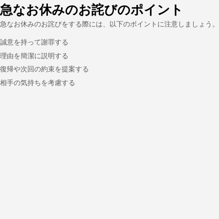
急なお休みのお詫びのポイント
急なお休みのお詫びをする際には、以下のポイントに注意しましょう。
誠意を持って謝罪する
理由を簡潔に説明する
復帰や次回の約束を提案する
相手の気持ちを考慮する