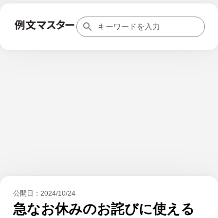
公開日：
2024/10/24
急なお休みのお詫びに使える