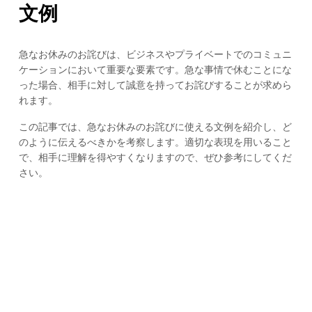
文例
急なお休みのお詫びは、ビジネスやプライベートでのコミュニ
ケーションにおいて重要な要素です。急な事情で休むことにな
った場合、相手に対して誠意を持ってお詫びすることが求めら
れます。
この記事では、急なお休みのお詫びに使える文例を紹介し、ど
のように伝えるべきかを考察します。適切な表現を用いること
で、相手に理解を得やすくなりますので、ぜひ参考にしてくだ
さい。