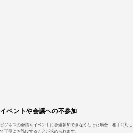
イベントや会議への不参加
ビジネスの会議やイベントに急遽参加できなくなった場合、相手に対し
て丁寧にお詫びすることが求められます。