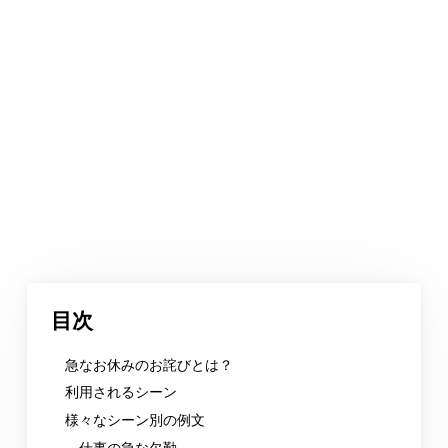
目次
急なお休みのお詫びとは？
利用されるシーン
様々なシーン別の例文
仕事の急な欠勤