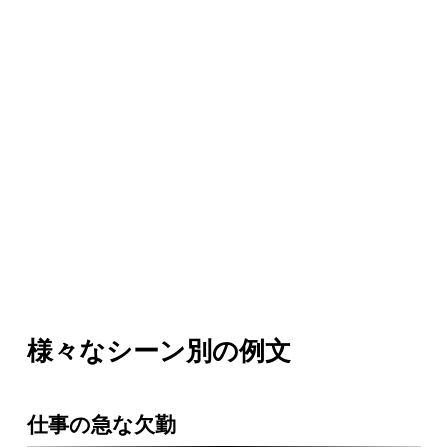
様々なシーン別の例文
仕事の急な欠勤