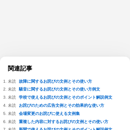
関連記事
故障に関するお詫びの文例とその使い方
騒音に関するお詫びの文例とその使い方例文
学校で使えるお詫びの文例とそのポイント解説例文
お詫びのための広告文例とその効果的な使い方
会場変更のお詫びに使える文例集
重複した内容に対するお詫びの文例とその使い方
新聞で使えるお詫びの文例とそのポイント解説例文