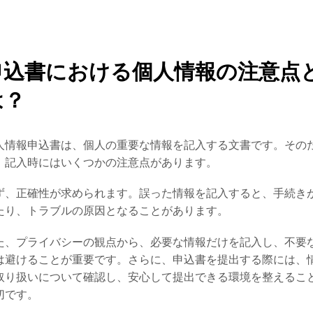
申込書における個人情報の注意点
は？
人情報申込書は、個人の重要な情報を記入する文書です。その
、記入時にはいくつかの注意点があります。
ず、正確性が求められます。誤った情報を記入すると、手続き
たり、トラブルの原因となることがあります。
た、プライバシーの観点から、必要な情報だけを記入し、不要
は避けることが重要です。さらに、申込書を提出する際には、
取り扱いについて確認し、安心して提出できる環境を整えるこ
切です。