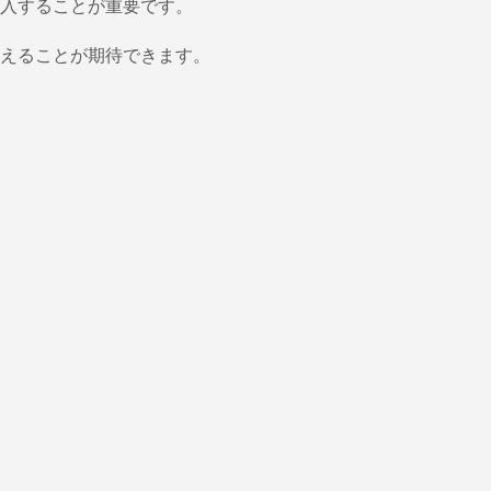
入することが重要です。
えることが期待できます。