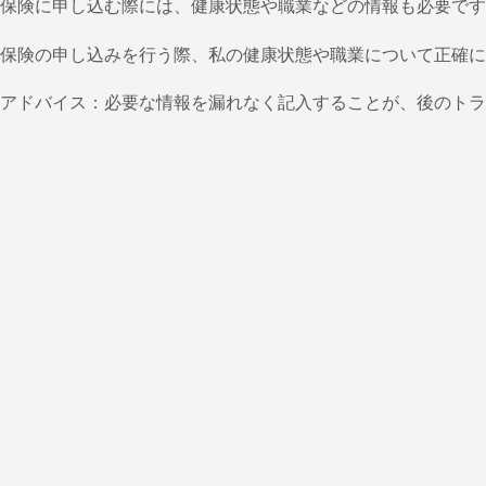
保険に申し込む際には、健康状態や職業などの情報も必要です
保険の申し込みを行う際、私の健康状態や職業について正確に
アドバイス：必要な情報を漏れなく記入することが、後のトラ