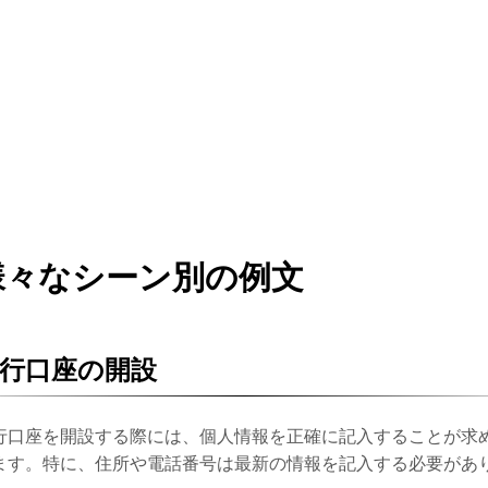
様々なシーン別の例文
行口座の開設
行口座を開設する際には、個人情報を正確に記入することが求
ます。特に、住所や電話番号は最新の情報を記入する必要があ