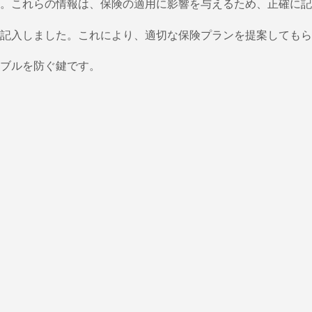
。これらの情報は、保険の適用に影響を与えるため、正確に記
記入しました。これにより、適切な保険プランを提案してもら
ブルを防ぐ鍵です。