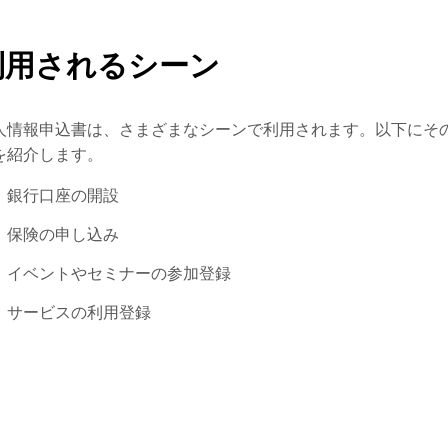
利用されるシーン
人情報申込書は、さまざまなシーンで利用されます。以下にそ
を紹介します。
銀行口座の開設
保険の申し込み
イベントやセミナーの参加登録
サービスの利用登録