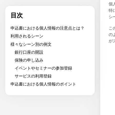
個
特
目次
シ
こ
申込書における個人情報の注意点とは？
の
利用されるシーン
が
様々なシーン別の例文
銀行口座の開設
保険の申し込み
イベントやセミナーの参加登録
サービスの利用登録
申込書における個人情報のポイント