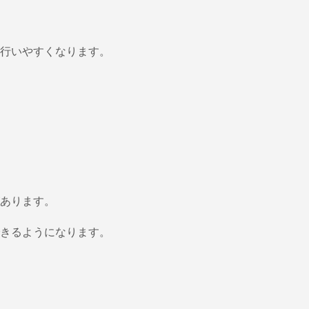
行いやすくなります。
あります。
きるようになります。