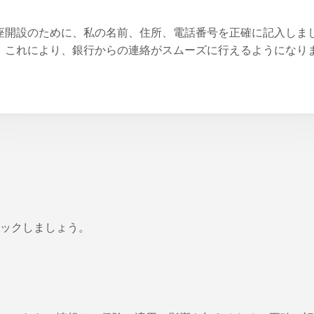
。
座開設のために、私の名前、住所、電話番号を正確に記入しま
。これにより、銀行からの連絡がスムーズに行えるようになり
。
ックしましょう。