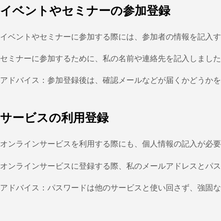
イベントやセミナーの参加登録
イベントやセミナーに参加する際には、参加者の情報を記入す
セミナーに参加するために、私の名前や連絡先を記入しました
アドバイス：参加登録後は、確認メールなどが届くかどうかを
サービスの利用登録
オンラインサービスを利用する際にも、個人情報の記入が必要
オンラインサービスに登録する際、私のメールアドレスとパス
アドバイス：パスワードは他のサービスと使い回さず、強固な