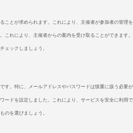
ることが求められます。これにより、主催者が参加者の管理を
。これにより、主催者からの案内を受け取ることができます。
チェックしましょう。
です。特に、メールアドレスやパスワードは慎重に扱う必要が
ワードを設定しました。これにより、サービスを安全に利用で
ものを選びましょう。