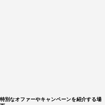
特別なオファーやキャンペーンを紹介する場