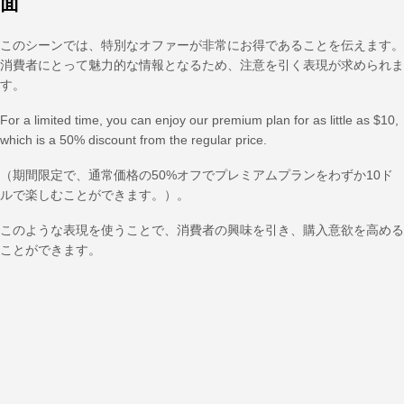
面
このシーンでは、特別なオファーが非常にお得であることを伝えます。
消費者にとって魅力的な情報となるため、注意を引く表現が求められま
す。
For a limited time, you can enjoy our premium plan for as little as $10,
which is a 50% discount from the regular price.
（期間限定で、通常価格の50%オフでプレミアムプランをわずか10ド
ルで楽しむことができます。）。
このような表現を使うことで、消費者の興味を引き、購入意欲を高める
ことができます。