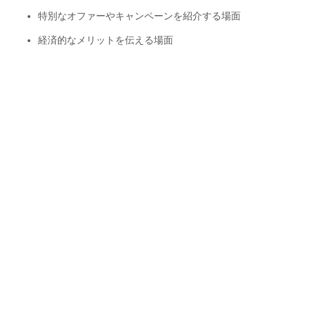
特別なオファーやキャンペーンを紹介する場面
経済的なメリットを伝える場面