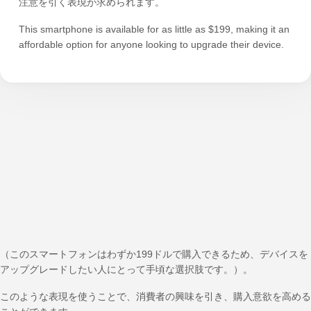
注意を引く表現が求められます。
This smartphone is available for as little as $199, making it an
affordable option for anyone looking to upgrade their device.
（このスマートフォンはわずか199ドルで購入できるため、デバイスを
アップグレードしたい人にとって手頃な選択肢です。）。
このような表現を使うことで、消費者の興味を引き、購入意欲を高める