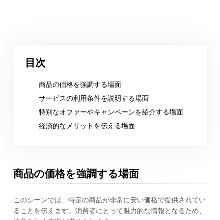
目次
商品の価格を強調する場面
サービスの利用条件を説明する場面
特別なオファーやキャンペーンを紹介する場面
経済的なメリットを伝える場面
商品の価格を強調する場面
このシーンでは、特定の商品が非常に安い価格で提供されてい
ることを伝えます。消費者にとって魅力的な情報となるため、