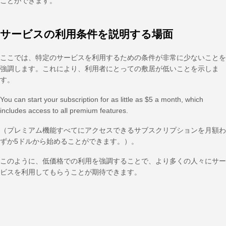
ことができます。
サービスの利用条件を説明する場面
ここでは、特定のサービスを利用するための条件が非常に少ないことを
強調します。これにより、利用者にとっての敷居が低いことを示しま
す。
You can start your subscription for as little as $5 a month, which
includes access to all premium features.
（プレミアム機能すべてにアクセスできるサブスクリプションを月額わ
ずか5ドルから始めることができます。）。
このように、低価格での利用を強調することで、より多くの人々にサー
ビスを利用してもらうことが期待できます。