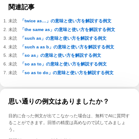
関連記事
「twice as…」の意味と使い方を解説する例文
「the same as」の意味と使い方を解説する例文
「such as」の意味と使い方を解説する例文
「such a as b」の意味と使い方を解説する例文
「so as」の意味と使い方を解説する例文
「so as to」の意味と使い方を解説する例文
「so as to do」の意味と使い方を解説する例文
思い通りの例文はありましたか？
目的に合った例文が出てこなかった場合は、無料でAIに質問す
ることができます。回答の精度は高めなので試してみましょ
う。