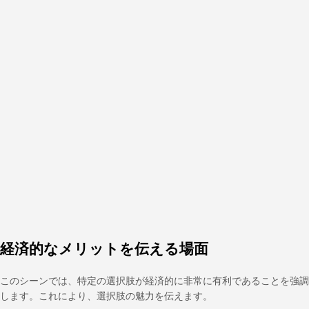
経済的なメリットを伝える場面
このシーンでは、特定の選択肢が経済的に非常に有利であることを強調
します。これにより、選択肢の魅力を伝えます。