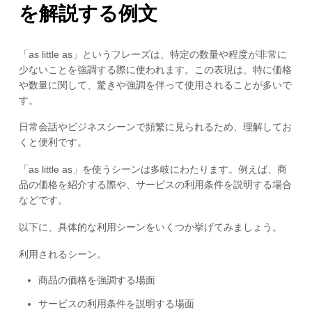
を解説する例文
「as little as」というフレーズは、特定の数量や程度が非常に
少ないことを強調する際に使われます。この表現は、特に価格
や数量に関して、驚きや強調を伴って使用されることが多いで
す。
日常会話やビジネスシーンで頻繁に見られるため、理解してお
くと便利です。
「as little as」を使うシーンは多岐にわたります。例えば、商
品の価格を紹介する際や、サービスの利用条件を説明する場合
などです。
以下に、具体的な利用シーンをいくつか挙げてみましょう。
利用されるシーン。
商品の価格を強調する場面
サービスの利用条件を説明する場面