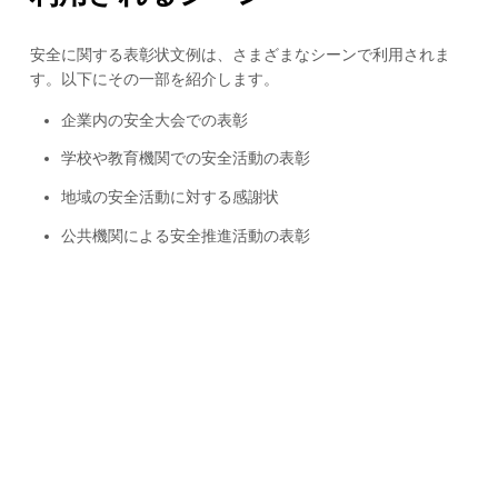
安全に関する表彰状文例は、さまざまなシーンで利用されま
す。以下にその一部を紹介します。
企業内の安全大会での表彰
学校や教育機関での安全活動の表彰
地域の安全活動に対する感謝状
公共機関による安全推進活動の表彰