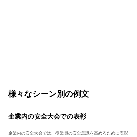
様々なシーン別の例文
企業内の安全大会での表彰
企業内の安全大会では、従業員の安全意識を高めるために表彰