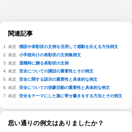
関連記事
標語や表彰状の文例を活用して感動を伝える方法例文
小学校向けの表彰状の文例集例文
退職時に贈る表彰状の文例
安全についての講話の重要性とその例文
安全に関する訓示の重要性と具体的な例文
安全についての啓蒙活動の重要性と具体的な例文
安全をテーマにした旗に寄せ書きをする方法とその例文
思い通りの例文はありましたか？