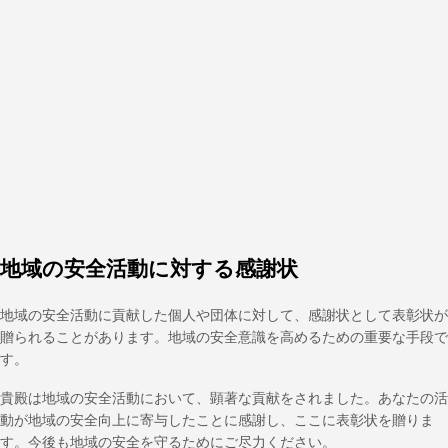
地域の安全活動に対する感謝状
地域の安全活動に貢献した個人や団体に対して、感謝状として表彰状が
贈られることがあります。地域の安全意識を高めるための重要な手段で
す。
貴殿は地域の安全活動において、顕著な貢献をされました。あなたの活
動が地域の安全向上に寄与したことに感謝し、ここに表彰状を贈りま
す。今後も地域の安全を守るためにご尽力ください。