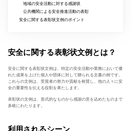
地域の安全活動に対する感謝状
公共機関による安全推進活動の表彰
安全に関する表彰状文例のポイント
安全に関する表彰状文例とは？
安全に関する表彰状文例は、特定の安全活動や業務において優
れた成果を上げた個人や団体に対して贈られる文書の例です。
これらの文例は、受賞者の努力や貢献を称賛し、他の人々に安
全の重要性を伝える役割を果たします。
表彰状の文例は、形式的なものから感謝の意を込めたものまで
多岐にわたります。
利用されるシーン