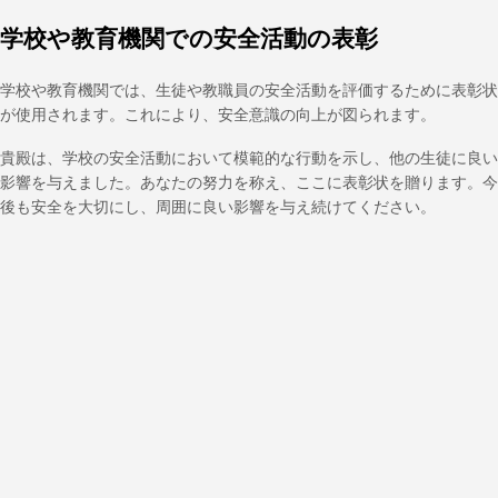
学校や教育機関での安全活動の表彰
学校や教育機関では、生徒や教職員の安全活動を評価するために表彰状
が使用されます。これにより、安全意識の向上が図られます。
貴殿は、学校の安全活動において模範的な行動を示し、他の生徒に良い
影響を与えました。あなたの努力を称え、ここに表彰状を贈ります。今
後も安全を大切にし、周囲に良い影響を与え続けてください。