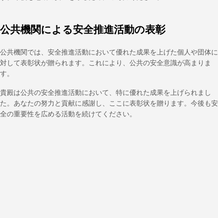
公共機関による安全推進活動の表彰
公共機関では、安全推進活動において優れた成果を上げた個人や団体に
対して表彰状が贈られます。これにより、公共の安全意識が高まりま
す。
貴殿は公共の安全推進活動において、特に優れた成果を上げられまし
た。あなたの努力と貢献に感謝し、ここに表彰状を贈ります。今後も安
全の重要性を広める活動を続けてください。