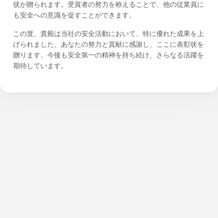
状が贈られます。受賞者の努力を称えることで、他の従業員に
も安全への意識を促すことができます。
この度、貴殿は当社の安全活動において、特に優れた成果を上
げられました。あなたの努力と貢献に感謝し、ここに表彰状を
贈ります。今後も安全第一の精神を持ち続け、さらなる活躍を
期待しています。