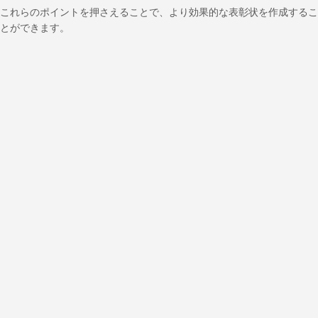
これらのポイントを押さえることで、より効果的な表彰状を作成するこ
とができます。