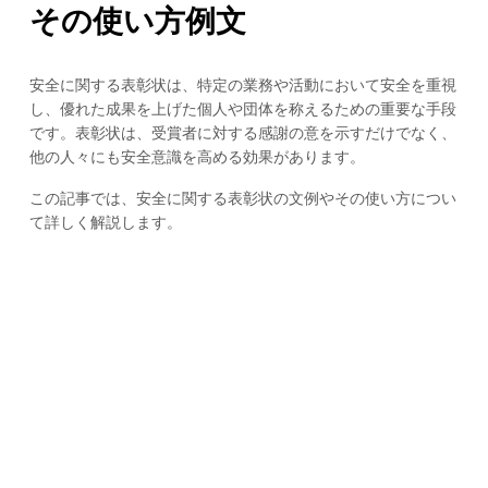
その使い方例文
安全に関する表彰状は、特定の業務や活動において安全を重視
し、優れた成果を上げた個人や団体を称えるための重要な手段
です。表彰状は、受賞者に対する感謝の意を示すだけでなく、
他の人々にも安全意識を高める効果があります。
この記事では、安全に関する表彰状の文例やその使い方につい
て詳しく解説します。