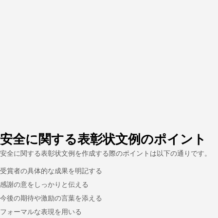
安全に関する表彰状文例のポイント
安全に関する表彰状文例を作成する際のポイントは以下の通りです。
受賞者の具体的な成果を明記する
感謝の意をしっかりと伝える
今後の期待や激励の言葉を添える
フォーマルな表現を用いる