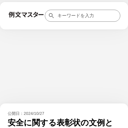
公開日：
2024/10/27
安全に関する表彰状の文例と