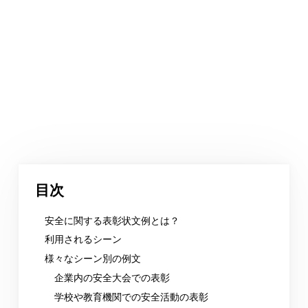
目次
安全に関する表彰状文例とは？
利用されるシーン
様々なシーン別の例文
企業内の安全大会での表彰
学校や教育機関での安全活動の表彰