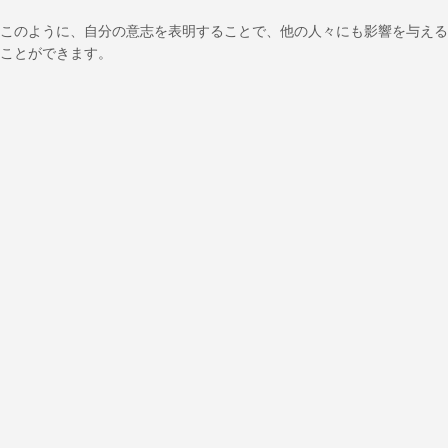
このように、自分の意志を表明することで、他の人々にも影響を与える
ことができます。