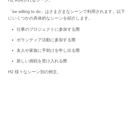
「be willing to do」はさまざまなシーンで利用されます。以下
にいくつかの具体的なシーンを紹介します。
仕事のプロジェクトに参加する際
ボランティア活動に参加する際
友人や家族に手助けを申し出る際
新しい挑戦を受け入れる際
H2 様々なシーン別の例文。