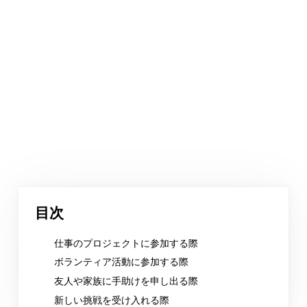
目次
仕事のプロジェクトに参加する際
ボランティア活動に参加する際
友人や家族に手助けを申し出る際
新しい挑戦を受け入れる際