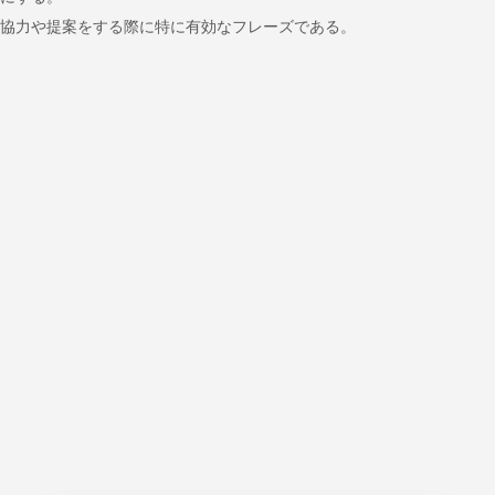
協力や提案をする際に特に有効なフレーズである。