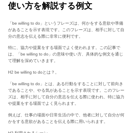
使い方を解説する例文
「be willing to do」というフレーズは、何かをする意欲や準備
があることを示す表現です。このフレーズは、相手に対して自
分の意志を伝える際に非常に便利です。
特に、協力や提案をする場面でよく使われます。この記事で
は、「be willing to do」の意味や使い方、具体的な例文を通じ
て理解を深めていきます。
H2 be willing to doとは？。
「be willing to do」とは、ある行動をすることに対して前向き
であることや、やる気があることを示す表現です。このフレー
ズは、相手に対して自分の意志を伝える際に使われ、特に協力
や提案をする場面でよく見られます。
例えば、仕事の場面や日常生活の中で、他者に対して自分が何
かをする意欲があることを伝える際に用いられます。
H2 利用されるシーン。