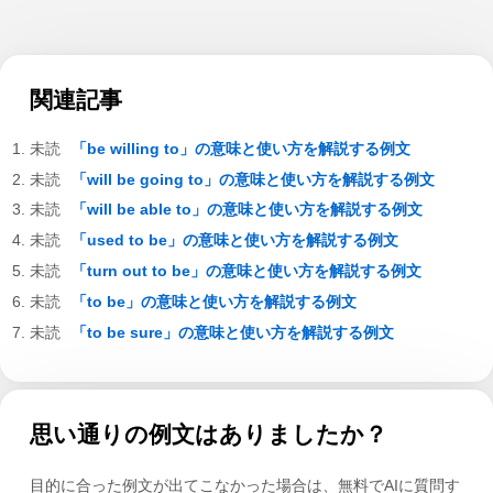
関連記事
「be willing to」の意味と使い方を解説する例文
「will be going to」の意味と使い方を解説する例文
「will be able to」の意味と使い方を解説する例文
「used to be」の意味と使い方を解説する例文
「turn out to be」の意味と使い方を解説する例文
「to be」の意味と使い方を解説する例文
「to be sure」の意味と使い方を解説する例文
思い通りの例文はありましたか？
目的に合った例文が出てこなかった場合は、無料でAIに質問す