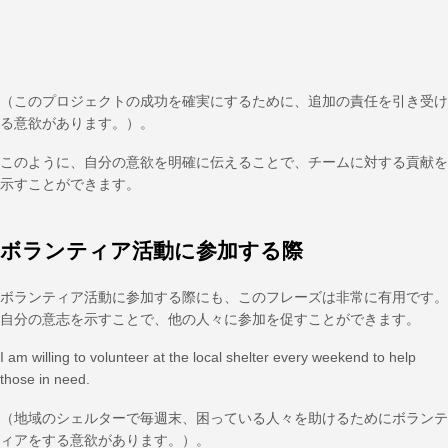
（このプロジェクトの成功を確実にするために、追加の責任を引き受け
る意欲があります。）。
このように、自分の意欲を明確に伝えることで、チームに対する貢献を
示すことができます。
ボランティア活動に参加する際
ボランティア活動に参加する際にも、このフレーズは非常に有用です。
自分の意志を示すことで、他の人々に参加を促すことができます。
I am willing to volunteer at the local shelter every weekend to help
those in need.
（地域のシェルターで毎週末、困っている人々を助けるためにボランテ
ィアをする意欲があります。）。