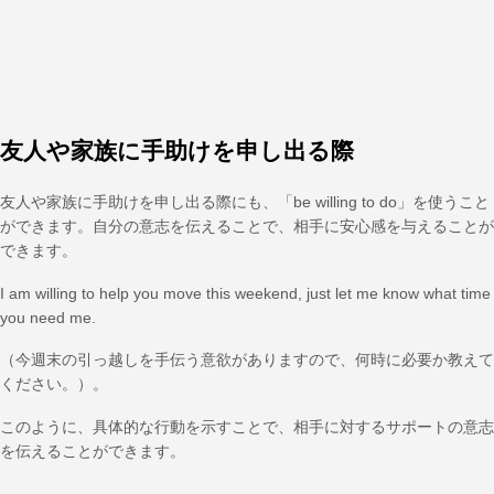
友人や家族に手助けを申し出る際
友人や家族に手助けを申し出る際にも、「be willing to do」を使うこと
ができます。自分の意志を伝えることで、相手に安心感を与えることが
できます。
I am willing to help you move this weekend, just let me know what time
you need me.
（今週末の引っ越しを手伝う意欲がありますので、何時に必要か教えて
ください。）。
このように、具体的な行動を示すことで、相手に対するサポートの意志
を伝えることができます。