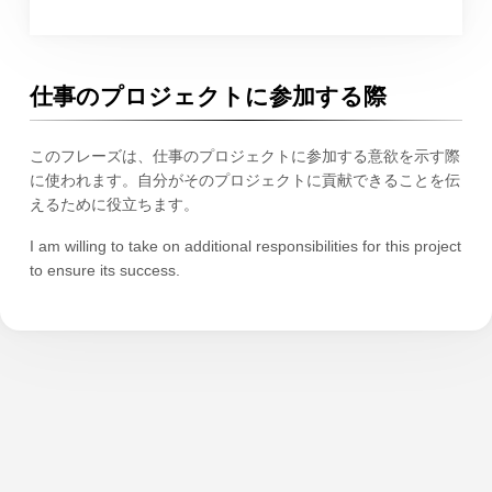
仕事のプロジェクトに参加する際
このフレーズは、仕事のプロジェクトに参加する意欲を示す際
に使われます。自分がそのプロジェクトに貢献できることを伝
えるために役立ちます。
I am willing to take on additional responsibilities for this project
to ensure its success.