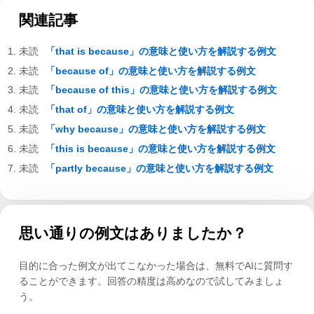
関連記事
「that is because」の意味と使い方を解説する例文
「because of」の意味と使い方を解説する例文
「because of this」の意味と使い方を解説する例文
「that of」の意味と使い方を解説する例文
「why because」の意味と使い方を解説する例文
「this is because」の意味と使い方を解説する例文
「partly because」の意味と使い方を解説する例文
思い通りの例文はありましたか？
目的に合った例文が出てこなかった場合は、無料でAIに質問す
ることができます。回答の精度は高めなので試してみましょ
う。