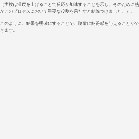
（実験は温度を上げることで反応が加速することを示し、そのために熱
がこのプロセスにおいて重要な役割を果たすと結論づけました。）。
このように、結果を明確にすることで、聴衆に納得感を与えることがで
きます。