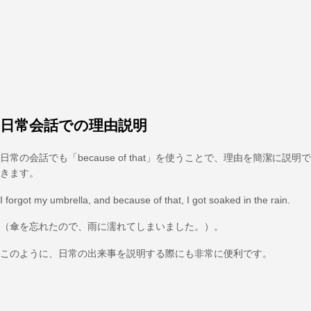
日常会話での理由説明
日常の会話でも「because of that」を使うことで、理由を簡潔に説明で
きます。
I forgot my umbrella, and because of that, I got soaked in the rain.
（傘を忘れたので、雨に濡れてしまいました。）。
このように、日常の出来事を説明する際にも非常に便利です。