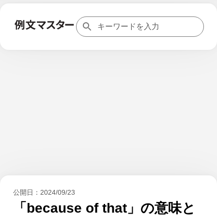
公開日：
2024/09/23
「because of that」の意味と