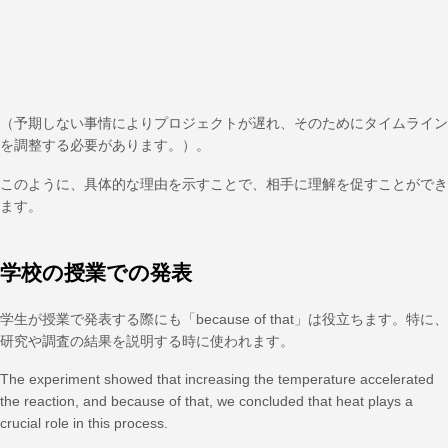
（予期しない事情によりプロジェクトが遅れ、そのためにタイムライン
を調整する必要があります。）。
このように、具体的な理由を示すことで、相手に理解を促すことができ
ます。
学校の授業での発表
学生が授業で発表する際にも「because of that」は役立ちます。特に、
研究や調査の結果を説明する時に使われます。
The experiment showed that increasing the temperature accelerated
the reaction, and because of that, we concluded that heat plays a
crucial role in this process.