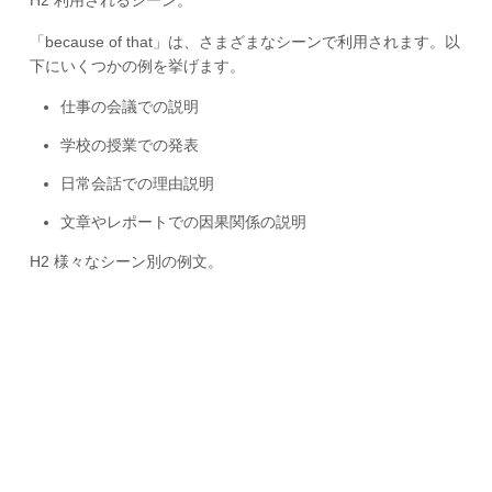
「because of that」は、さまざまなシーンで利用されます。以
下にいくつかの例を挙げます。
仕事の会議での説明
学校の授業での発表
日常会話での理由説明
文章やレポートでの因果関係の説明
H2 様々なシーン別の例文。