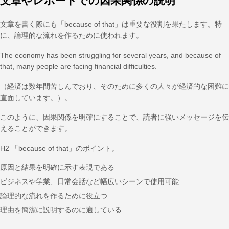
文章やレポートでの因果関係の説明
文章を書く際にも「because of that」は重要な役割を果たします。特
に、論理的な流れを作るために使われます。
The economy has been struggling for several years, and because of
that, many people are facing financial difficulties.
（経済は数年間苦しんでおり、そのために多くの人々が経済的な困難に
直面しています。）。
このように、因果関係を明確にすることで、読者に強いメッセージを伝
えることができます。
H2 「because of that」のポイント。
原因と結果を明確に示す表現である
ビジネスや学業、日常会話など幅広いシーンで使用可能
論理的な流れを作るために役立つ
理由を簡潔に説明するのに適している