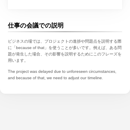
仕事の会議での説明
ビジネスの場では、プロジェクトの進捗や問題点を説明する際
に「because of that」を使うことが多いです。例えば、ある問
題が発生した場合、その影響を説明するためにこのフレーズを
用います。
The project was delayed due to unforeseen circumstances,
and because of that, we need to adjust our timeline.