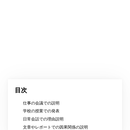
目次
仕事の会議での説明
学校の授業での発表
日常会話での理由説明
文章やレポートでの因果関係の説明