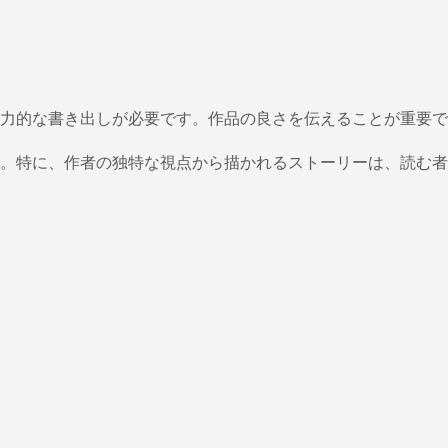
力的な書き出しが必要です。作品の良さを伝えることが重要で
。特に、作者の独特な視点から描かれるストーリーは、読む者