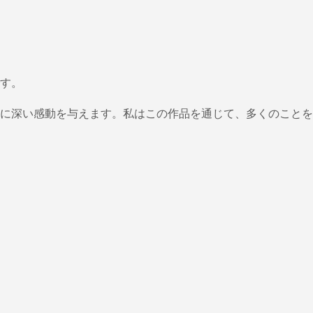
す。
に深い感動を与えます。私はこの作品を通じて、多くのことを