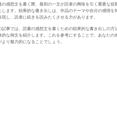
書の感想文を書く際、最初の一文が読者の興味を引く重要な役
たします。効果的な書き出しは、作品のテーマや自分の感情を
表現し、読者に続きを読みたくさせる力があります。
の記事では、読書の感想文を書くための効果的な書き出しの方
体的な例文を紹介します。これを参考にすることで、あなたの
がより魅力的になることでしょう。