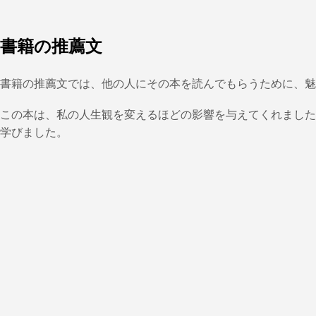
書籍の推薦文
書籍の推薦文では、他の人にその本を読んでもらうために、魅
この本は、私の人生観を変えるほどの影響を与えてくれました
学びました。