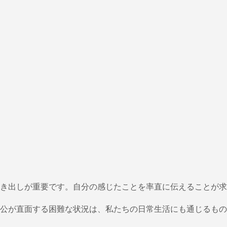
き出しが重要です。自分の感じたことを率直に伝えることが求
公が直面する困難な状況は、私たちの日常生活にも通じるもの