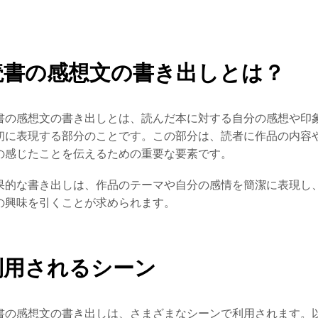
読書の感想文の書き出しとは？
書の感想文の書き出しとは、読んだ本に対する自分の感想や印
初に表現する部分のことです。この部分は、読者に作品の内容
の感じたことを伝えるための重要な要素です。
果的な書き出しは、作品のテーマや自分の感情を簡潔に表現し
の興味を引くことが求められます。
利用されるシーン
書の感想文の書き出しは、さまざまなシーンで利用されます。