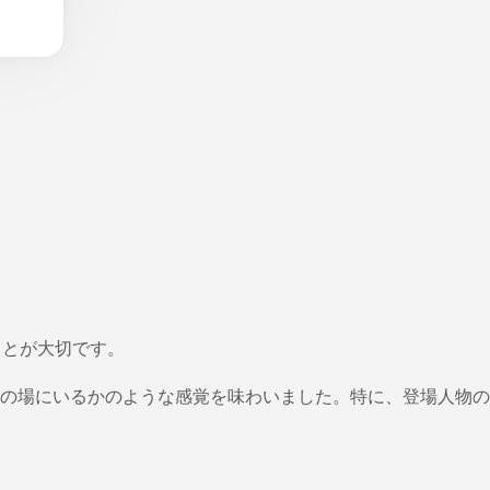
ことが大切です。
の場にいるかのような感覚を味わいました。特に、登場人物の