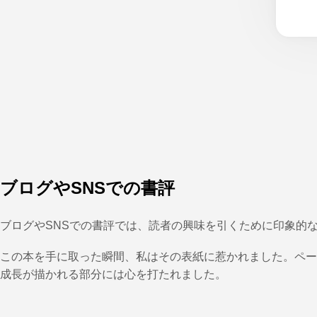
ブログやSNSでの書評
ブログやSNSでの書評では、読者の興味を引くために印象的
この本を手に取った瞬間、私はその表紙に惹かれました。ペー
成長が描かれる部分には心を打たれました。