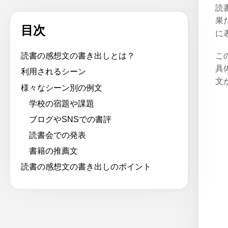
読
果
目次
に
こ
読書の感想文の書き出しとは？
具
利用されるシーン
文
様々なシーン別の例文
学校の宿題や課題
ブログやSNSでの書評
読書会での発表
書籍の推薦文
読書の感想文の書き出しのポイント