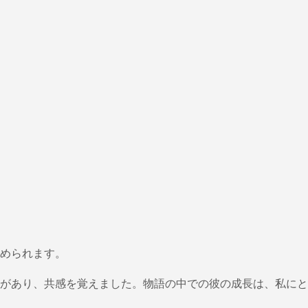
められます。
があり、共感を覚えました。物語の中での彼の成長は、私にと