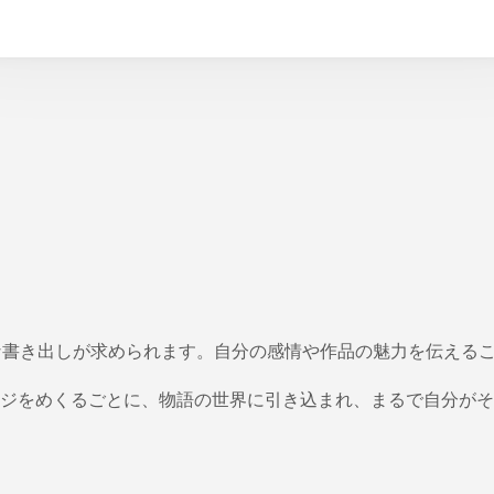
な書き出しが求められます。自分の感情や作品の魅力を伝える
ジをめくるごとに、物語の世界に引き込まれ、まるで自分がそ