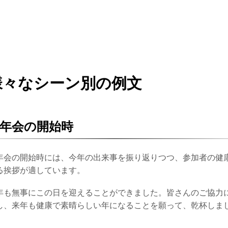
様々なシーン別の例文
年会の開始時
年会の開始時には、今年の出来事を振り返りつつ、参加者の健
る挨拶が適しています。
年も無事にこの日を迎えることができました。皆さんのご協力
し、来年も健康で素晴らしい年になることを願って、乾杯しま
。