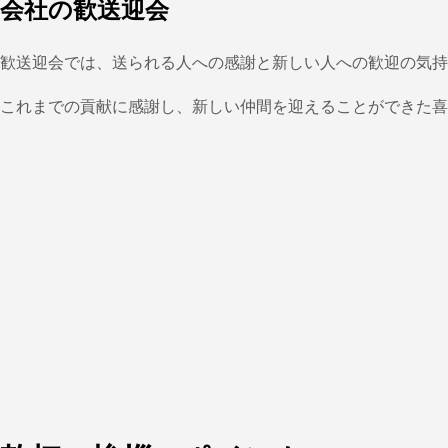
会社の歓送迎会
歓送迎会では、送られる人への感謝と新しい人への歓迎の気持
これまでの貢献に感謝し、新しい仲間を迎えることができた喜