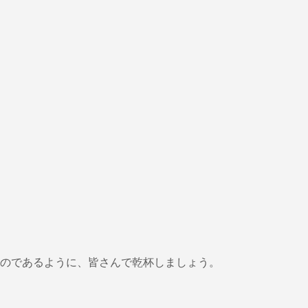
のであるように、皆さんで乾杯しましょう。