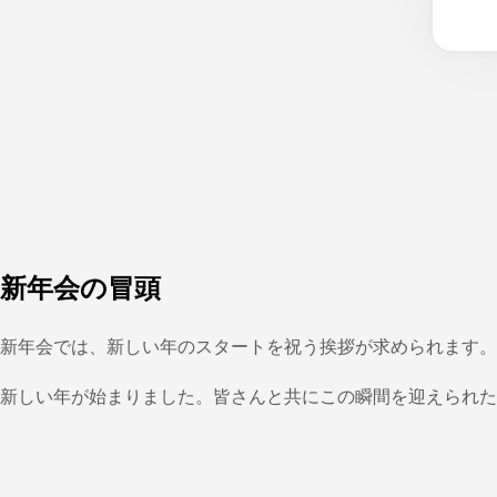
新年会の冒頭
新年会では、新しい年のスタートを祝う挨拶が求められます。
新しい年が始まりました。皆さんと共にこの瞬間を迎えられた