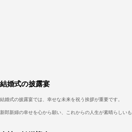
結婚式の披露宴
結婚式の披露宴では、幸せな未来を祝う挨拶が重要です。
新郎新婦の幸せを心から願い、これからの人生が素晴らしいも