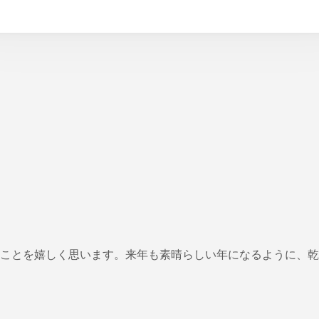
ことを嬉しく思います。来年も素晴らしい年になるように、乾