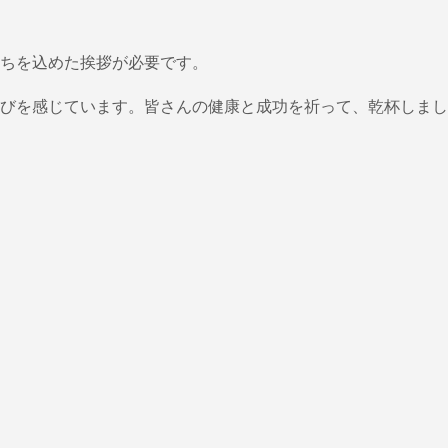
ちを込めた挨拶が必要です。
びを感じています。皆さんの健康と成功を祈って、乾杯しまし