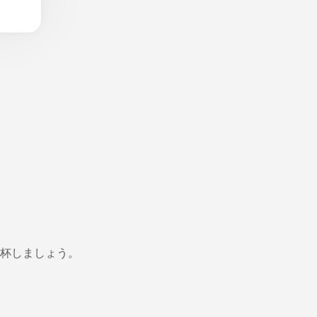
杯しましょう。