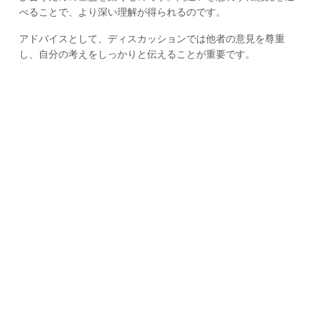
べることで、より深い理解が得られるのです。
アドバイスとして、ディスカッションでは他者の意見を尊重
し、自分の考えをしっかりと伝えることが重要です。