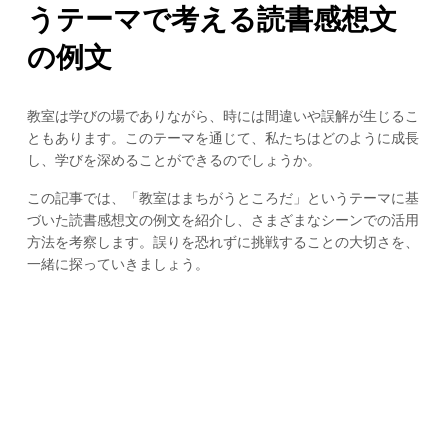
うテーマで考える読書感想文
の例文
教室は学びの場でありながら、時には間違いや誤解が生じるこ
ともあります。このテーマを通じて、私たちはどのように成長
し、学びを深めることができるのでしょうか。
この記事では、「教室はまちがうところだ」というテーマに基
づいた読書感想文の例文を紹介し、さまざまなシーンでの活用
方法を考察します。誤りを恐れずに挑戦することの大切さを、
一緒に探っていきましょう。