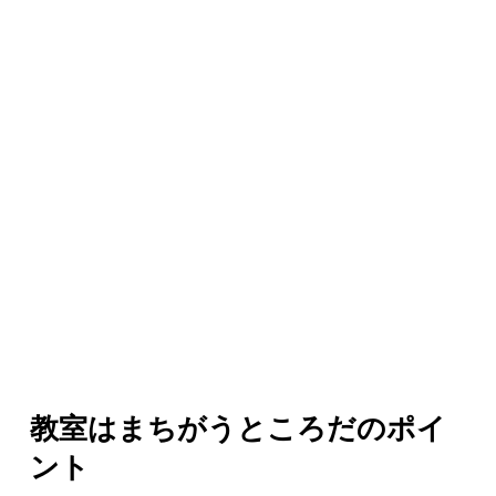
教室はまちがうところだのポイ
ント