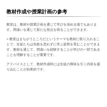
教材作成や授業計画の参考
教室は、教材や授業計画を通じて学びを深める場でもありま
す。間違いを通じて新たな視点を得ることができます。
> 教室はまちがうところだというテーマを教材に取り入れるこ
とで、生徒たちは失敗を恐れずに学ぶ姿勢を育むことができま
す。教材を通じて、間違いを経験することが学びの一部である
ことを理解することが重要です。
アドバイスとして、教材作成時には生徒の興味を引く内容を盛
り込むことが効果的です。