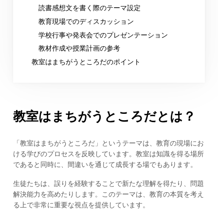
読書感想文を書く際のテーマ設定
教育現場でのディスカッション
学校行事や発表会でのプレゼンテーション
教材作成や授業計画の参考
教室はまちがうところだのポイント
教室はまちがうところだとは？
「教室はまちがうところだ」というテーマは、教育の現場にお
ける学びのプロセスを反映しています。教室は知識を得る場所
であると同時に、間違いを通じて成長する場でもあります。
生徒たちは、誤りを経験することで新たな理解を得たり、問題
解決能力を高めたりします。このテーマは、教育の本質を考え
る上で非常に重要な視点を提供しています。