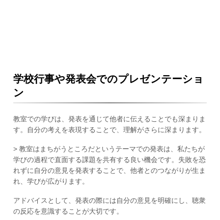
学校行事や発表会でのプレゼンテーショ
ン
教室での学びは、発表を通じて他者に伝えることでも深まりま
す。自分の考えを表現することで、理解がさらに深まります。
> 教室はまちがうところだというテーマでの発表は、私たちが
学びの過程で直面する課題を共有する良い機会です。失敗を恐
れずに自分の意見を発表することで、他者とのつながりが生ま
れ、学びが広がります。
アドバイスとして、発表の際には自分の意見を明確にし、聴衆
の反応を意識することが大切です。