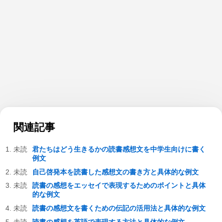
関連記事
君たちはどう生きるかの読書感想文を中学生向けに書く
例文
自己啓発本を読書した感想文の書き方と具体的な例文
読書の感想をエッセイで表現するためのポイントと具体
的な例文
読書の感想文を書くための伝記の活用法と具体的な例文