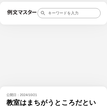
公開日：
2024/10/21
教室はまちがうところだとい