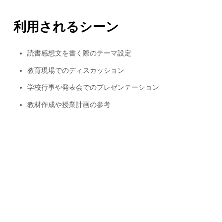
利用されるシーン
読書感想文を書く際のテーマ設定
教育現場でのディスカッション
学校行事や発表会でのプレゼンテーション
教材作成や授業計画の参考