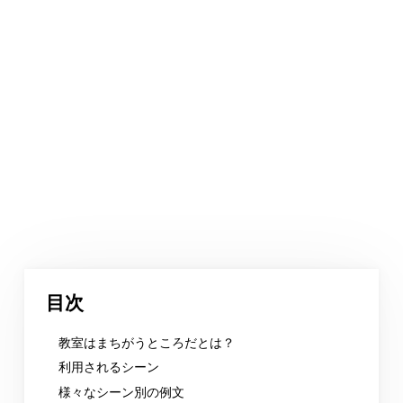
目次
教室はまちがうところだとは？
利用されるシーン
様々なシーン別の例文