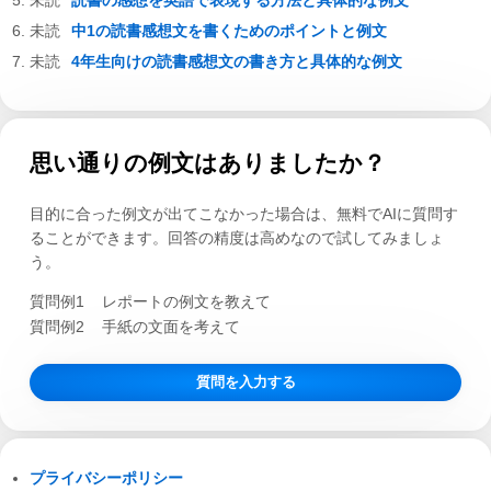
読書の感想を英語で表現する方法と具体的な例文
中1の読書感想文を書くためのポイントと例文
4年生向けの読書感想文の書き方と具体的な例文
思い通りの例文はありましたか？
目的に合った例文が出てこなかった場合は、無料でAIに質問す
ることができます。回答の精度は高めなので試してみましょ
う。
質問例1
レポートの例文を教えて
質問例2
手紙の文面を考えて
質問を入力する
プライバシーポリシー