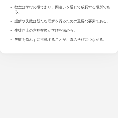
教室は学びの場であり、間違いを通じて成長する場所であ
る。
誤解や失敗は新たな理解を得るための重要な要素である。
生徒同士の意見交換が学びを深める。
失敗を恐れずに挑戦することが、真の学びにつながる。