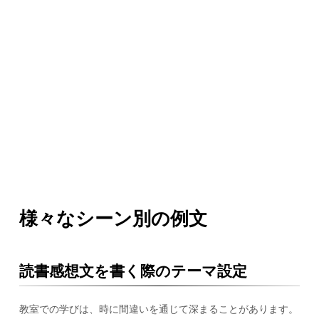
様々なシーン別の例文
読書感想文を書く際のテーマ設定
教室での学びは、時に間違いを通じて深まることがあります。