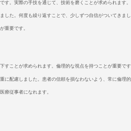
です。実際の手技を通じて、技術を磨くことが求められます。
ました。何度も繰り返すことで、少しずつ自信がついてきまし
が重要です。
下すことが求められます。倫理的な視点を持つことが重要です
重に配慮しました。患者の信頼を損なわないよう、常に倫理的
医療従事者になれます。