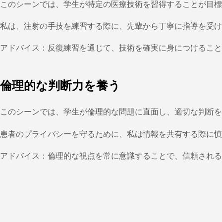
このシーンでは、学生が特定の医療技術を習得することが目標
私は、注射の手技を練習する際に、先輩から丁寧に指導を受け
アドバイス：反復練習を通じて、技術を確実に身につけること
倫理的な判断力を養う
このシーンでは、学生が倫理的な問題に直面し、適切な判断を
患者のプライバシーを守るために、私は情報を共有する際に慎
アドバイス：倫理的な視点を常に意識することで、信頼される