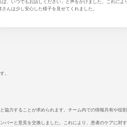
れば、いつでもお話しください」と声をかけました。これによ
者さんは少し安心した様子を見せてくれました。
す。
と協力することが求められます。チーム内での情報共有や役割
ンバーと意見を交換しました。これにより、患者のケアに対す