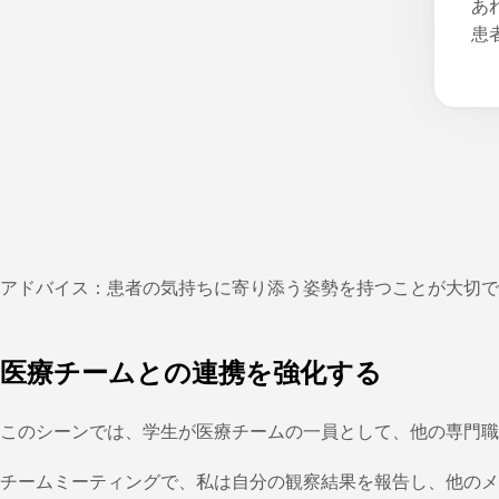
あ
患
アドバイス：患者の気持ちに寄り添う姿勢を持つことが大切で
医療チームとの連携を強化する
このシーンでは、学生が医療チームの一員として、他の専門職
チームミーティングで、私は自分の観察結果を報告し、他のメ