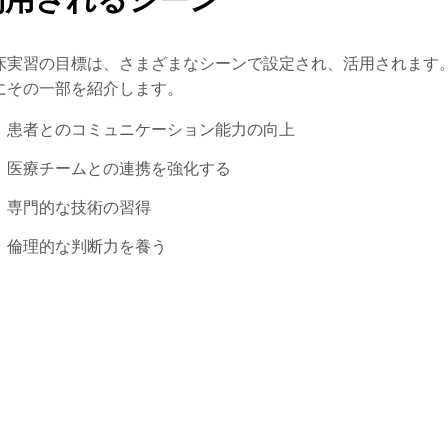
床実習の目標は、さまざまなシーンで設定され、活用されます
にその一部を紹介します。
患者とのコミュニケーション能力の向上
医療チームとの連携を強化する
専門的な技術の習得
倫理的な判断力を養う