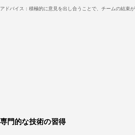
アドバイス：積極的に意見を出し合うことで、チームの結束が
専門的な技術の習得