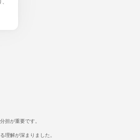
り、
分担が重要です。
る理解が深まりました。