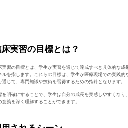
臨床実習の目標とは？
床実習の目標とは、学生が実習を通じて達成すべき具体的な成
キルを指します。これらの目標は、学生が医療現場での実践的
を通じて、専門知識や技術を習得するための指針となります。
標を明確にすることで、学生は自分の成長を実感しやすくなり
の意義を深く理解することができます。
利用されるシーン