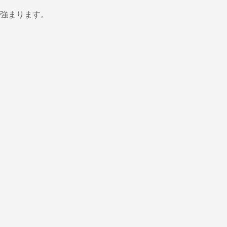
強まります。