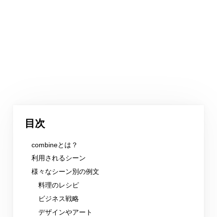
目次
combineとは？
利用されるシーン
様々なシーン別の例文
料理のレシピ
ビジネス戦略
デザインやアート