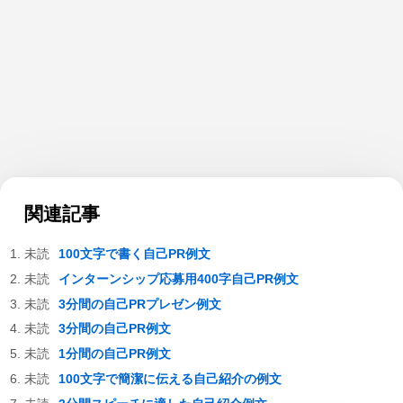
関連記事
100文字で書く自己PR例文
インターンシップ応募用400字自己PR例文
3分間の自己PRプレゼン例文
3分間の自己PR例文
1分間の自己PR例文
100文字で簡潔に伝える自己紹介の例文