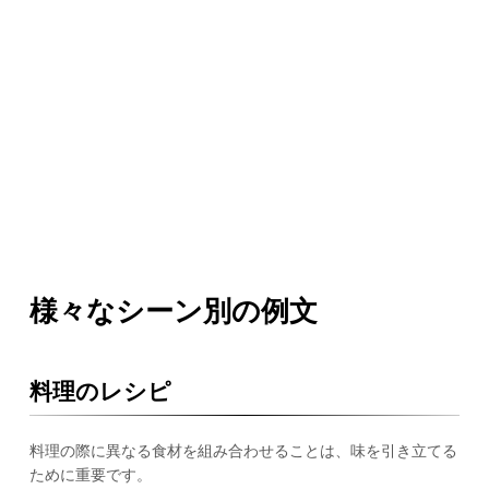
様々なシーン別の例文
料理のレシピ
料理の際に異なる食材を組み合わせることは、味を引き立てる
ために重要です。