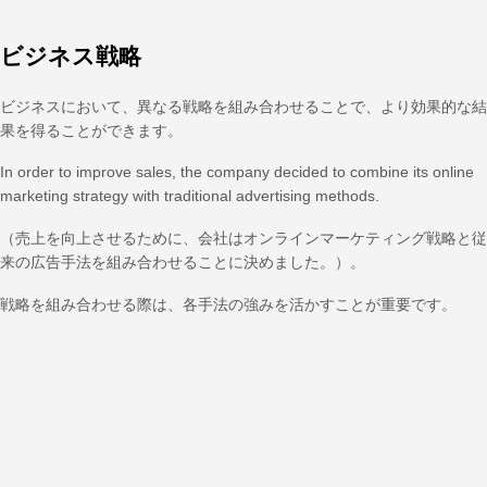
ビジネス戦略
ビジネスにおいて、異なる戦略を組み合わせることで、より効果的な結
果を得ることができます。
In order to improve sales, the company decided to combine its online
marketing strategy with traditional advertising methods.
（売上を向上させるために、会社はオンラインマーケティング戦略と従
来の広告手法を組み合わせることに決めました。）。
戦略を組み合わせる際は、各手法の強みを活かすことが重要です。