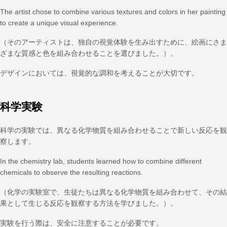
The artist chose to combine various textures and colors in her painting
to create a unique visual experience.
（そのアーティストは、独自の視覚体験を生み出すために、絵画にさま
ざまな質感と色を組み合わせることを選びました。）。
デザインにおいては、視覚的な調和を考えることが大切です。
科学実験
科学の実験では、異なる化学物質を組み合わせることで新しい反応を観
察します。
In the chemistry lab, students learned how to combine different
chemicals to observe the resulting reactions.
（化学の実験室で、生徒たちは異なる化学物質を組み合わせて、その結
果として生じる反応を観察する方法を学びました。）。
実験を行う際は、安全に注意することが必要です。