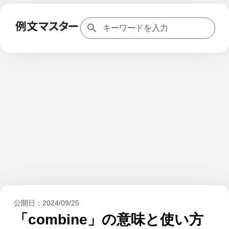
公開日：
2024/09/25
「combine」の意味と使い方