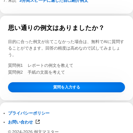
3分間スピーチに適した自己紹介例文
思い通りの例文はありましたか？
目的に合った例文が出てこなかった場合は、無料でAIに質問す
ることができます。回答の精度は高めなので試してみましょ
う。
質問例1
レポートの例文を教えて
質問例2
手紙の文面を考えて
質問を入力する
プライバシーポリシー
お問い合わせ
© 2024-2026 例文マスター