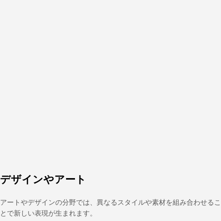
デザインやアート
アートやデザインの分野では、異なるスタイルや素材を組み合わせるこ
とで新しい表現が生まれます。