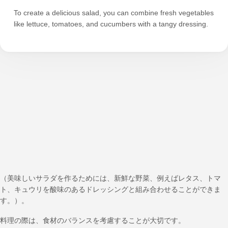
To create a delicious salad, you can combine fresh vegetables
like lettuce, tomatoes, and cucumbers with a tangy dressing.
（美味しいサラダを作るためには、新鮮な野菜、例えばレタス、トマ
ト、キュウリを酸味のあるドレッシングと組み合わせることができま
す。）。
料理の際は、食材のバランスを考慮することが大切です。