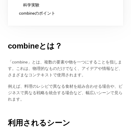
科学実験
combineのポイント
combineとは？
「combine」とは、複数の要素や物を一つにすることを指しま
す。これは、物理的なものだけでなく、アイデアや情報など、
さまざまなコンテキストで使用されます。
例えば、料理のレシピで異なる食材を組み合わせる場合や、ビ
ジネスで異なる戦略を統合する場合など、幅広いシーンで見ら
れます。
利用されるシーン