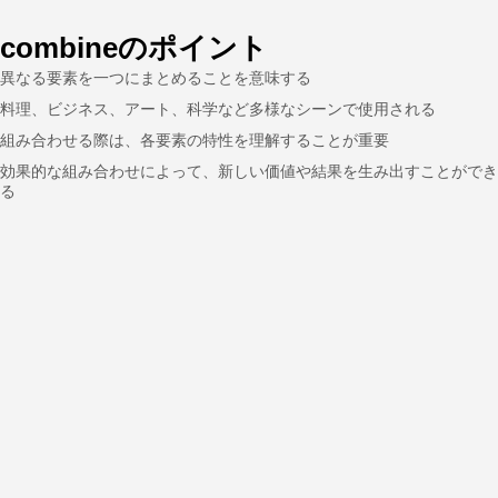
combineのポイント
異なる要素を一つにまとめることを意味する
料理、ビジネス、アート、科学など多様なシーンで使用される
組み合わせる際は、各要素の特性を理解することが重要
効果的な組み合わせによって、新しい価値や結果を生み出すことができ
る