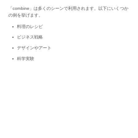
「combine」は多くのシーンで利用されます。以下にいくつか
の例を挙げます。
料理のレシピ
ビジネス戦略
デザインやアート
科学実験