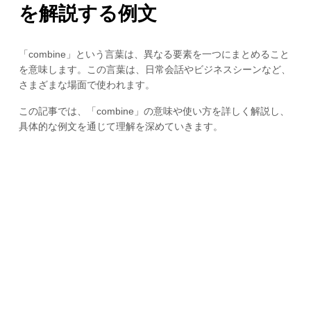
を解説する例文
「combine」という言葉は、異なる要素を一つにまとめること
を意味します。この言葉は、日常会話やビジネスシーンなど、
さまざまな場面で使われます。
この記事では、「combine」の意味や使い方を詳しく解説し、
具体的な例文を通じて理解を深めていきます。