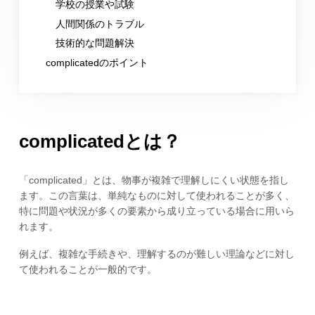
学校の授業や試験
人間関係のトラブル
技術的な問題解決
complicatedのポイント
complicatedとは？
「complicated」とは、物事が複雑で理解しにくい状態を指し
ます。この言葉は、単純なものに対して使われることが多く、
特に問題や状況が多くの要素から成り立っている場合に用いら
れます。
例えば、複雑な手続きや、理解するのが難しい理論などに対し
て使われることが一般的です。