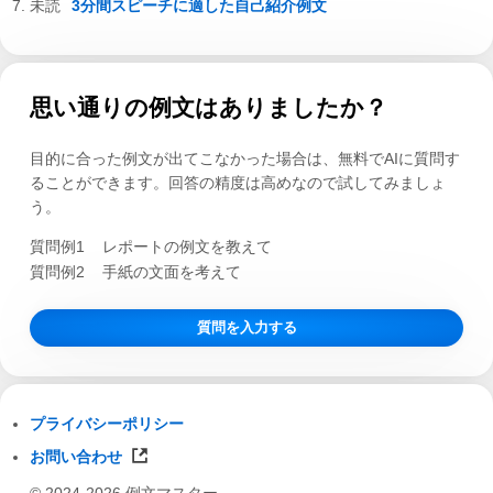
3分間スピーチに適した自己紹介例文
思い通りの例文はありましたか？
目的に合った例文が出てこなかった場合は、無料でAIに質問す
ることができます。回答の精度は高めなので試してみましょ
う。
質問例1
レポートの例文を教えて
質問例2
手紙の文面を考えて
質問を入力する
プライバシーポリシー
お問い合わせ