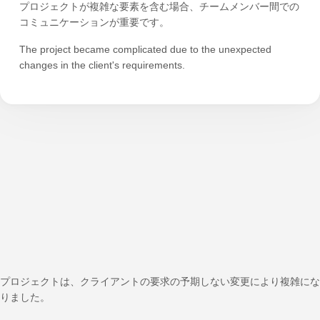
プロジェクトが複雑な要素を含む場合、チームメンバー間での
コミュニケーションが重要です。
The project became complicated due to the unexpected
changes in the client's requirements.
プロジェクトは、クライアントの要求の予期しない変更により複雑にな
りました。