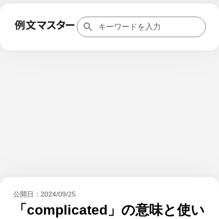
公開日：
2024/09/25
「complicated」の意味と使い