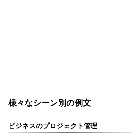
様々なシーン別の例文
ビジネスのプロジェクト管理