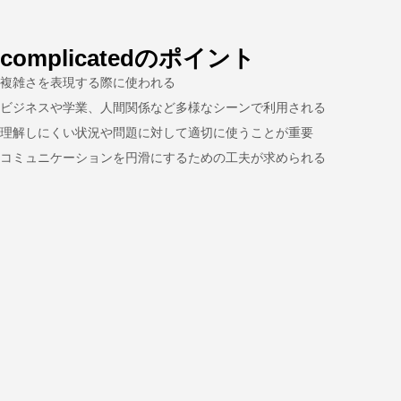
complicatedのポイント
複雑さを表現する際に使われる
ビジネスや学業、人間関係など多様なシーンで利用される
理解しにくい状況や問題に対して適切に使うことが重要
コミュニケーションを円滑にするための工夫が求められる