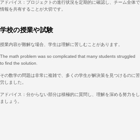
アドバイス：プロジェクトの進行状況を定期的に確認し、チーム全体で
情報を共有することが大切です。
学校の授業や試験
授業内容が難解な場合、学生は理解に苦しむことがあります。
The math problem was so complicated that many students struggled
to find the solution.
その数学の問題は非常に複雑で、多くの学生が解決策を見つけるのに苦
労しました。
アドバイス：分からない部分は積極的に質問し、理解を深める努力をし
ましょう。