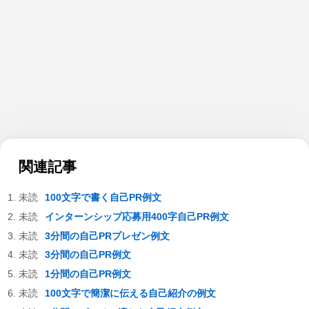
関連記事
100文字で書く自己PR例文
インターンシップ応募用400字自己PR例文
3分間の自己PRプレゼン例文
3分間の自己PR例文
1分間の自己PR例文
100文字で簡潔に伝える自己紹介の例文