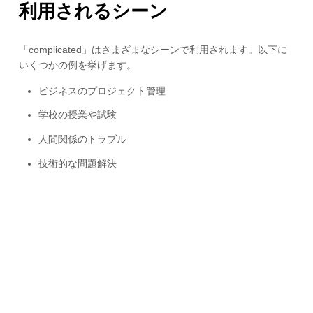
利用されるシーン
「complicated」はさまざまなシーンで利用されます。以下に
いくつかの例を挙げます。
ビジネスのプロジェクト管理
学校の授業や試験
人間関係のトラブル
技術的な問題解決