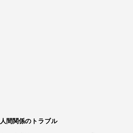
人間関係のトラブル