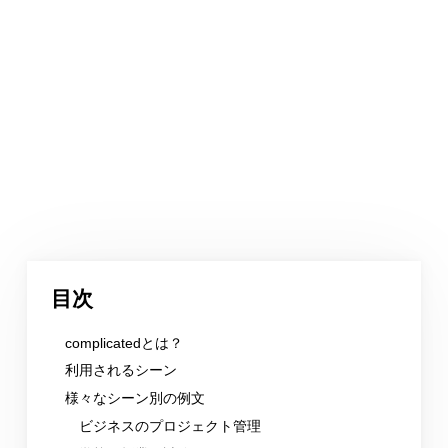
目次
complicatedとは？
利用されるシーン
様々なシーン別の例文
ビジネスのプロジェクト管理