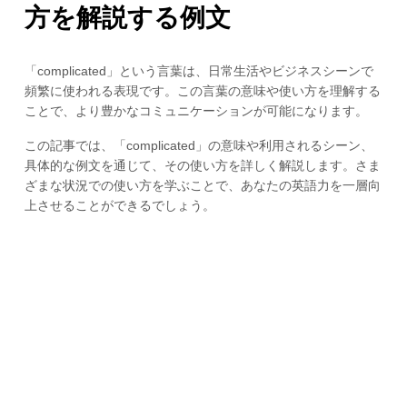
方を解説する例文
「complicated」という言葉は、日常生活やビジネスシーンで
頻繁に使われる表現です。この言葉の意味や使い方を理解する
ことで、より豊かなコミュニケーションが可能になります。
この記事では、「complicated」の意味や利用されるシーン、
具体的な例文を通じて、その使い方を詳しく解説します。さま
ざまな状況での使い方を学ぶことで、あなたの英語力を一層向
上させることができるでしょう。