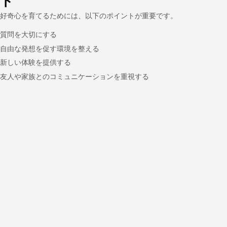
ト
好奇心を育てるためには、以下のポイントが重要です。
質問を大切にする
自由な発想を促す環境を整える
新しい体験を提供する
友人や家族とのコミュニケーションを重視する