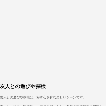
友人との遊びや探検
友人との遊びや探検は、好奇心を育む楽しいシーンです。