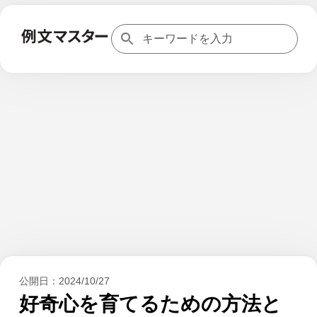
公開日：
2024/10/27
好奇心を育てるための方法と