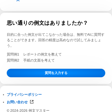
思い通りの例文はありましたか？
目的に合った例文が出てこなかった場合は、無料でAIに質問す
ることができます。回答の精度は高めなので試してみましょ
う。
質問例1
レポートの例文を教えて
質問例2
手紙の文面を考えて
質問を入力する
プライバシーポリシー
お問い合わせ
© 2024-2026 例文マスター