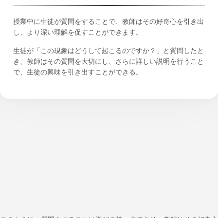
授業中に生徒が質問をすることで、教師はその好奇心を引き出
し、より深い理解を促すことができます。
生徒が「この現象はどうして起こるのですか？」と質問したと
き、教師はその質問を大切にし、さらに詳しい説明を行うこと
で、生徒の興味を引き出すことができる。