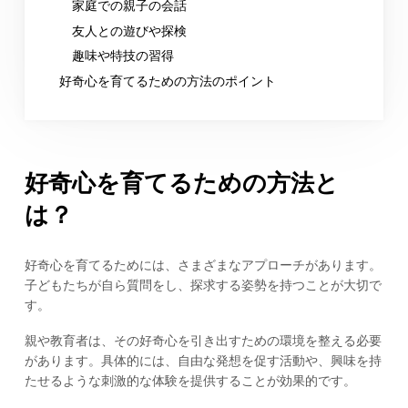
家庭での親子の会話
友人との遊びや探検
趣味や特技の習得
好奇心を育てるための方法のポイント
好奇心を育てるための方法と
は？
好奇心を育てるためには、さまざまなアプローチがあります。
子どもたちが自ら質問をし、探求する姿勢を持つことが大切で
す。
親や教育者は、その好奇心を引き出すための環境を整える必要
があります。具体的には、自由な発想を促す活動や、興味を持
たせるような刺激的な体験を提供することが効果的です。