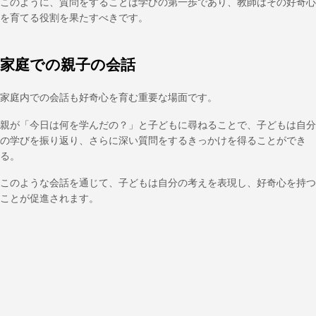
このように、質問をすることは学びの第一歩であり、教師はその好奇心
を育てる役割を果たすべきです。
家庭での親子の会話
家庭内での会話も好奇心を育む重要な場面です。
親が「今日は何を学んだの？」と子どもに尋ねることで、子どもは自分
の学びを振り返り、さらに深い質問をするきっかけを得ることができ
る。
このような会話を通じて、子どもは自分の考えを表現し、好奇心を持つ
ことが促進されます。