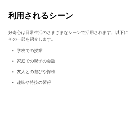
利用されるシーン
好奇心は日常生活のさまざまなシーンで活用されます。以下に
その一部を紹介します。
学校での授業
家庭での親子の会話
友人との遊びや探検
趣味や特技の習得