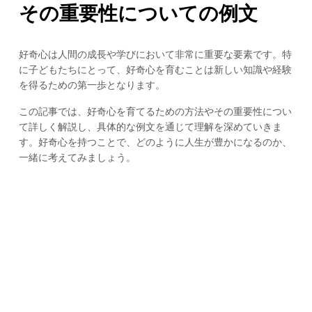
その重要性についての例文
好奇心は人間の成長や学びにおいて非常に重要な要素です。特
に子どもたちにとって、好奇心を育むことは新しい知識や経験
を得るための第一歩となります。
この記事では、好奇心を育てるための方法やその重要性につい
て詳しく解説し、具体的な例文を通じて理解を深めていきま
す。好奇心を持つことで、どのように人生が豊かになるのか、
一緒に考えてみましょう。