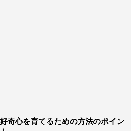
好奇心を育てるための方法のポイン