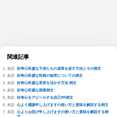
関連記事
好奇心旺盛な子供たちの成長を促す方法とその例文
好奇心旺盛な性格の短所についての例文
好奇心旺盛な長所を活かす方法 例文
好奇心旺盛な面接例文
好奇心をアピールする自己PR例文
心より感謝申し上げますの使い方と意味を解説する例文
心よりお詫び申し上げますの使い方と意味を解説する例
文