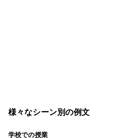
様々なシーン別の例文
学校での授業