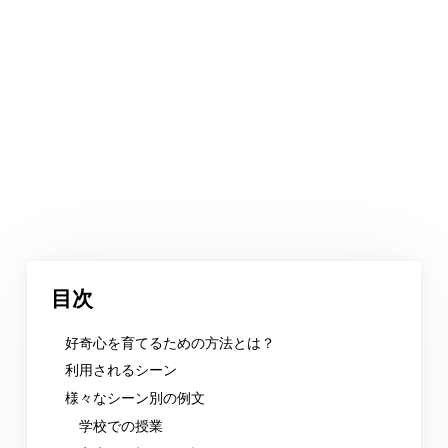
目次
好奇心を育てるための方法とは？
利用されるシーン
様々なシーン別の例文
学校での授業