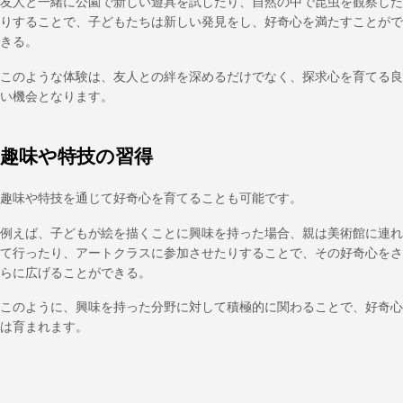
友人と一緒に公園で新しい遊具を試したり、自然の中で昆虫を観察した
りすることで、子どもたちは新しい発見をし、好奇心を満たすことがで
きる。
このような体験は、友人との絆を深めるだけでなく、探求心を育てる良
い機会となります。
趣味や特技の習得
趣味や特技を通じて好奇心を育てることも可能です。
例えば、子どもが絵を描くことに興味を持った場合、親は美術館に連れ
て行ったり、アートクラスに参加させたりすることで、その好奇心をさ
らに広げることができる。
このように、興味を持った分野に対して積極的に関わることで、好奇心
は育まれます。