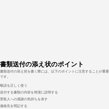
書類送付の添え状のポイント
書類送付の添え状を書く際には、以下のポイントに注意することが重要
です。
敬語を正しく使う
送付する書類の内容を簡潔に説明する
受取人への感謝の気持ちを表す
連絡先を明記する