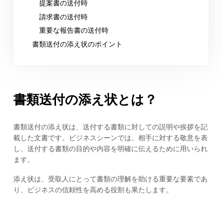
提案書の送付時
請求書の送付時
重要な報告書の送付時
書類送付の添え状のポイント
書類送付の添え状とは？
書類送付の添え状は、送付する書類に対しての説明や挨拶を記
載した文書です。ビジネスシーンでは、相手に対する敬意を表
し、送付する書類の目的や内容を明確に伝えるために用いられ
ます。
添え状は、受取人にとって書類の理解を助ける重要な要素であ
り、ビジネスの信頼性を高める役割も果たします。