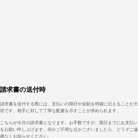
請求書の送付時
請求書を送付する際には、支払いの期日や金額を明確に伝えることが大
切です。相手に対して丁寧な配慮を示すことが求められます。
こちらが今月の請求書となります。お手数ですが、期日までにお支払い
をお願い申し上げます。何かご不明な点がございましたら、どうぞご遠
慮なくお知らせください。