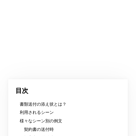
目次
書類送付の添え状とは？
利用されるシーン
様々なシーン別の例文
契約書の送付時