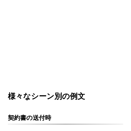
様々なシーン別の例文
契約書の送付時