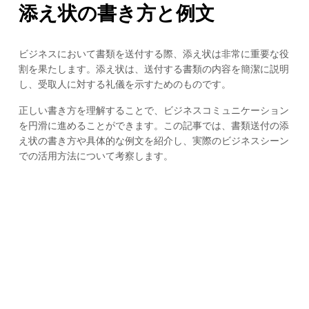
添え状の書き方と例文
ビジネスにおいて書類を送付する際、添え状は非常に重要な役
割を果たします。添え状は、送付する書類の内容を簡潔に説明
し、受取人に対する礼儀を示すためのものです。
正しい書き方を理解することで、ビジネスコミュニケーション
を円滑に進めることができます。この記事では、書類送付の添
え状の書き方や具体的な例文を紹介し、実際のビジネスシーン
での活用方法について考察します。