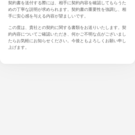
契約書を送付する際には、相手に契約内容を確認してもらうた
めの丁寧な説明が求められます。契約書の重要性を強調し、相
手に安心感を与える内容が望ましいです。
この度は、貴社との契約に関する書類をお送りいたします。契
約内容についてご確認いただき、何かご不明な点がございまし
たらお気軽にお知らせください。今後ともよろしくお願い申し
上げます。