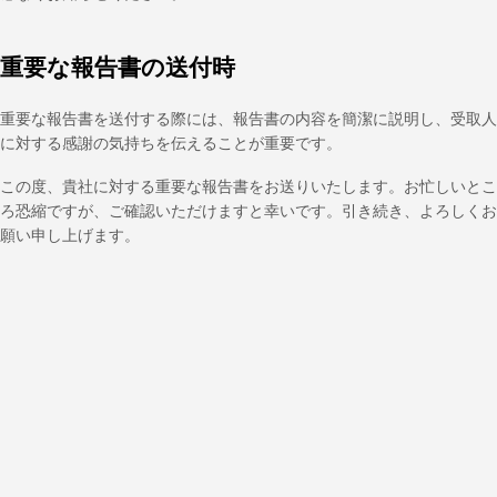
重要な報告書の送付時
重要な報告書を送付する際には、報告書の内容を簡潔に説明し、受取人
に対する感謝の気持ちを伝えることが重要です。
この度、貴社に対する重要な報告書をお送りいたします。お忙しいとこ
ろ恐縮ですが、ご確認いただけますと幸いです。引き続き、よろしくお
願い申し上げます。