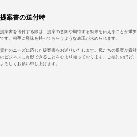
提案書の送付時
提案書を送付する際は、提案の意図や期待する効果を伝えることが重要
です。相手に興味を持ってもらうような表現が求められます。
貴社のニーズに応じた提案書をお送りいたします。私たちの提案が貴社
のビジネスに貢献できることを心より願っております。ご検討のほど、
よろしくお願い申し上げます。