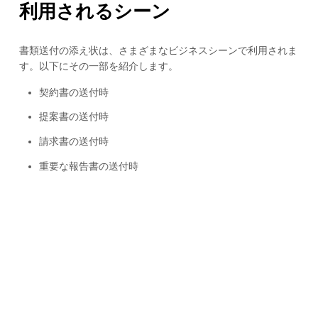
利用されるシーン
書類送付の添え状は、さまざまなビジネスシーンで利用されま
す。以下にその一部を紹介します。
契約書の送付時
提案書の送付時
請求書の送付時
重要な報告書の送付時