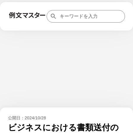
公開日：
2024/10/28
ビジネスにおける書類送付の