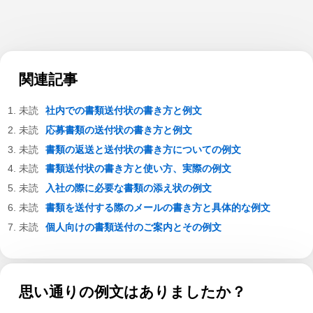
関連記事
社内での書類送付状の書き方と例文
応募書類の送付状の書き方と例文
書類の返送と送付状の書き方についての例文
書類送付状の書き方と使い方、実際の例文
入社の際に必要な書類の添え状の例文
書類を送付する際のメールの書き方と具体的な例文
個人向けの書類送付のご案内とその例文
思い通りの例文はありましたか？