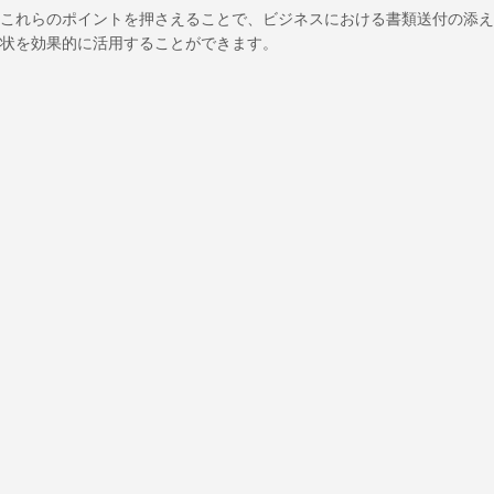
これらのポイントを押さえることで、ビジネスにおける書類送付の添え
状を効果的に活用することができます。