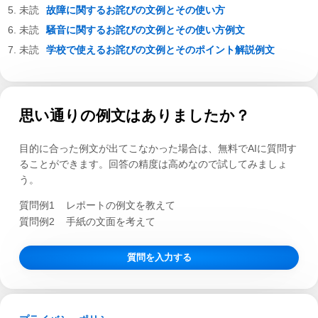
故障に関するお詫びの文例とその使い方
騒音に関するお詫びの文例とその使い方例文
学校で使えるお詫びの文例とそのポイント解説例文
思い通りの例文はありましたか？
目的に合った例文が出てこなかった場合は、無料でAIに質問す
ることができます。回答の精度は高めなので試してみましょ
う。
質問例1
レポートの例文を教えて
質問例2
手紙の文面を考えて
質問を入力する