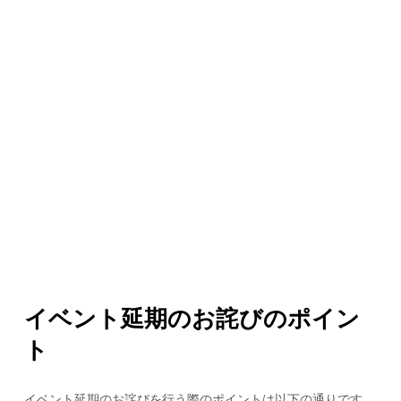
イベント延期のお詫びのポイン
ト
イベント延期のお詫びを行う際のポイントは以下の通りです。