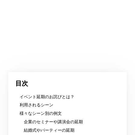
目次
イベント延期のお詫びとは？
利用されるシーン
様々なシーン別の例文
企業のセミナーや講演会の延期
結婚式やパーティーの延期