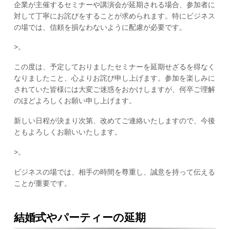
企業が主催するセミナーや講演会が延期される場合、参加者に
対して丁寧にお詫びをすることが求められます。特にビジネス
の場では、信頼を損なわないように配慮が必要です。
>。
この度は、予定しておりましたセミナーを延期せざるを得なく
なりましたこと、心よりお詫び申し上げます。参加を楽しみに
されていた皆様には大変ご迷惑をおかけしますが、何卒ご理解
のほどよろしくお願い申し上げます。
新しい日程が決まり次第、改めてご連絡いたしますので、今後
ともよろしくお願いいたします。
>。
ビジネスの場では、相手の時間を尊重し、誠意を持って伝える
ことが重要です。
結婚式やパーティーの延期