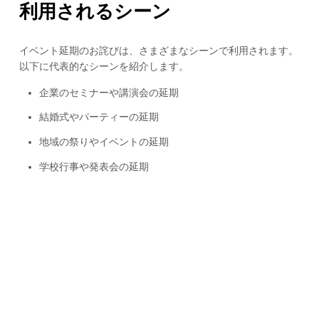
利用されるシーン
イベント延期のお詫びは、さまざまなシーンで利用されます。
以下に代表的なシーンを紹介します。
企業のセミナーや講演会の延期
結婚式やパーティーの延期
地域の祭りやイベントの延期
学校行事や発表会の延期