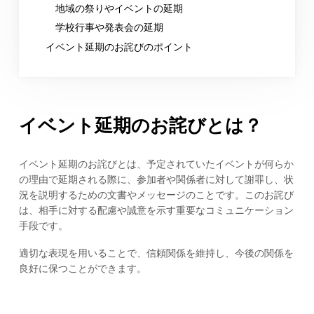
地域の祭りやイベントの延期
学校行事や発表会の延期
イベント延期のお詫びのポイント
イベント延期のお詫びとは？
イベント延期のお詫びとは、予定されていたイベントが何らか
の理由で延期される際に、参加者や関係者に対して謝罪し、状
況を説明するための文書やメッセージのことです。このお詫び
は、相手に対する配慮や誠意を示す重要なコミュニケーション
手段です。
適切な表現を用いることで、信頼関係を維持し、今後の関係を
良好に保つことができます。