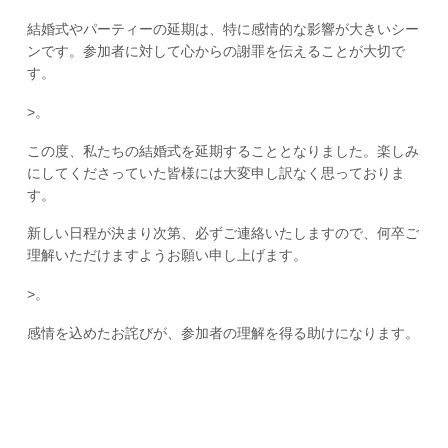
結婚式やパーティーの延期は、特に感情的な影響が大きいシー
ンです。参加者に対して心からの謝罪を伝えることが大切で
す。
>。
この度、私たちの結婚式を延期することとなりました。楽しみ
にしてくださっていた皆様には大変申し訳なく思っておりま
す。
新しい日程が決まり次第、必ずご連絡いたしますので、何卒ご
理解いただけますようお願い申し上げます。
>。
感情を込めたお詫びが、参加者の理解を得る助けになります。