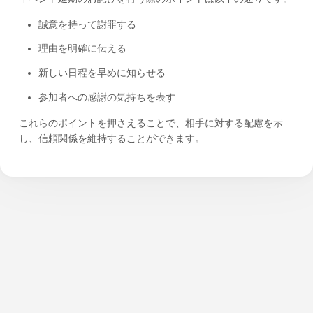
誠意を持って謝罪する
理由を明確に伝える
新しい日程を早めに知らせる
参加者への感謝の気持ちを表す
これらのポイントを押さえることで、相手に対する配慮を示
し、信頼関係を維持することができます。