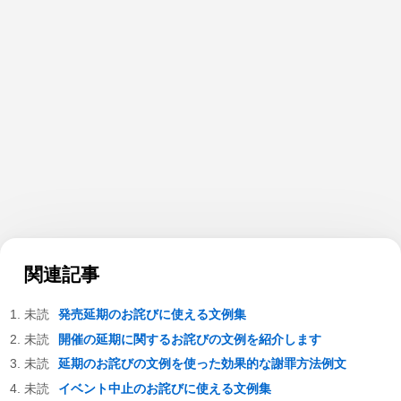
関連記事
発売延期のお詫びに使える文例集
開催の延期に関するお詫びの文例を紹介します
延期のお詫びの文例を使った効果的な謝罪方法例文
イベント中止のお詫びに使える文例集