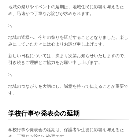
地域の祭りやイベントの延期は、地域住民に影響を与えるた
め、迅速かつ丁寧なお詫びが求められます。
>。
地域の皆様へ、今年の祭りを延期することとなりました。楽し
みにしていた方々には心よりお詫び申し上げます。
新しい日程については、決まり次第お知らせいたしますので、
引き続きご理解とご協力をお願い申し上げます。
>。
地域のつながりを大切にし、誠意を持って伝えることが重要で
す。
学校行事や発表会の延期
学校行事や発表会の延期は、保護者や生徒に影響を与えるた
め、丁寧なお詫びが必要です。