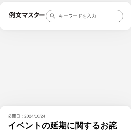
公開日：
2024/10/24
イベントの延期に関するお詫