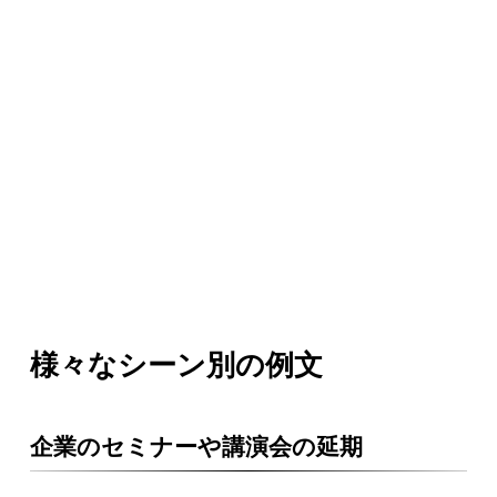
様々なシーン別の例文
企業のセミナーや講演会の延期