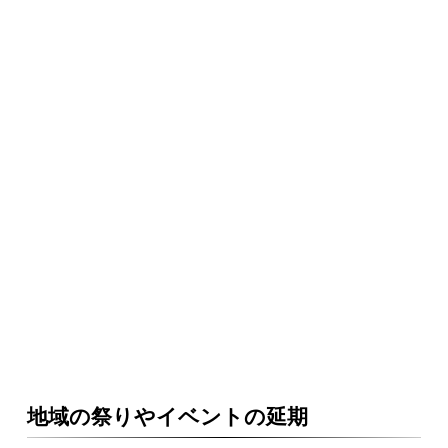
地域の祭りやイベントの延期