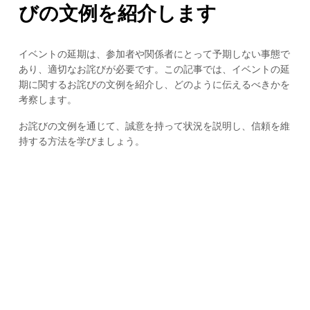
びの文例を紹介します
イベントの延期は、参加者や関係者にとって予期しない事態で
あり、適切なお詫びが必要です。この記事では、イベントの延
期に関するお詫びの文例を紹介し、どのように伝えるべきかを
考察します。
お詫びの文例を通じて、誠意を持って状況を説明し、信頼を維
持する方法を学びましょう。