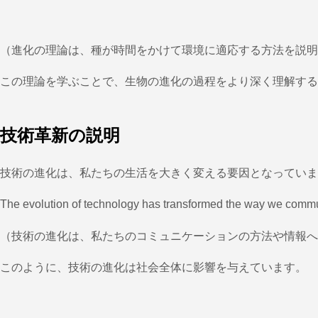
（進化の理論は、種が時間をかけて環境に適応する方法を説明
この理論を学ぶことで、生物の進化の過程をより深く理解する
技術革新の説明
技術の進化は、私たちの生活を大きく変える要因となっていま
The evolution of technology has transformed the way we commu
（技術の進化は、私たちのコミュニケーションの方法や情報へ
このように、技術の進化は社会全体に影響を与えています。