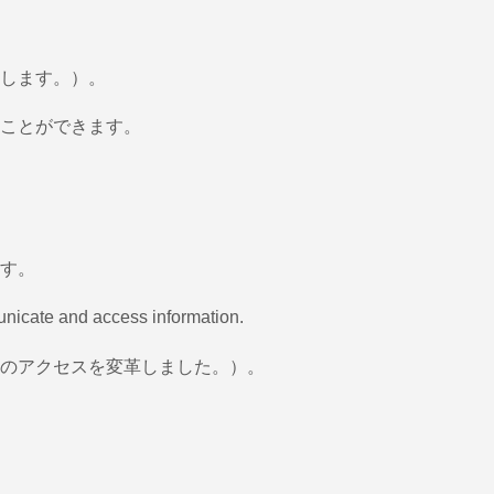
します。）。
ことができます。
す。
nicate and access information.
のアクセスを変革しました。）。