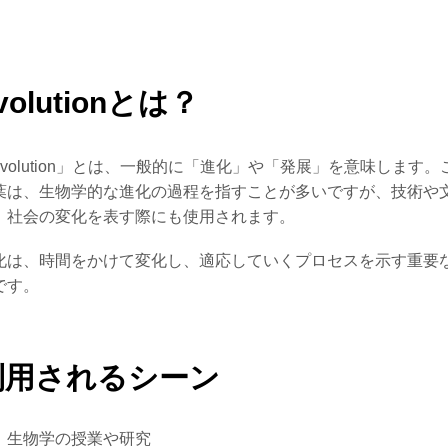
volutionとは？
evolution」とは、一般的に「進化」や「発展」を意味します。
葉は、生物学的な進化の過程を指すことが多いですが、技術や
、社会の変化を表す際にも使用されます。
化は、時間をかけて変化し、適応していくプロセスを示す重要
です。
利用されるシーン
生物学の授業や研究