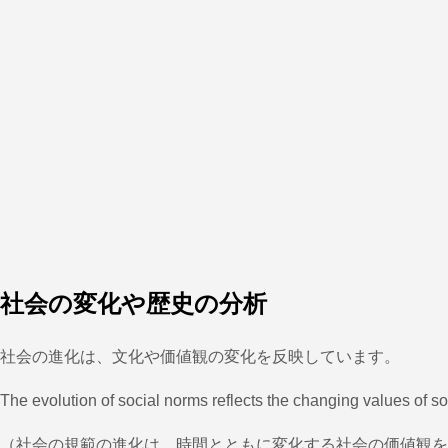
社会の変化や歴史の分析
社会の進化は、文化や価値観の変化を反映しています。
The evolution of social norms reflects the changing values of so
（社会の規範の進化は、時間とともに変化する社会の価値観を