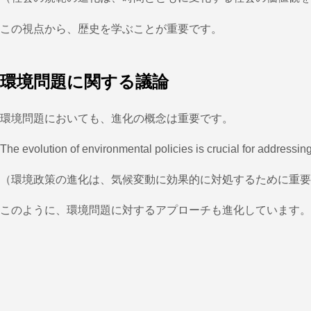
この視点から、歴史を学ぶことが重要です。
環境問題に関する議論
環境問題においても、進化の概念は重要です。
The evolution of environmental policies is crucial for addressing
（環境政策の進化は、気候変動に効果的に対処するために重要
このように、環境問題に対するアプローチも進化しています。