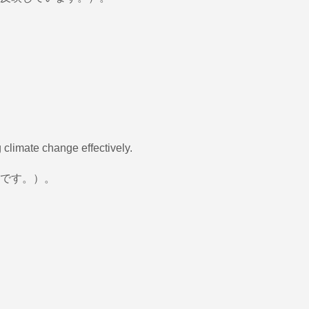
 climate change effectively.
です。）。