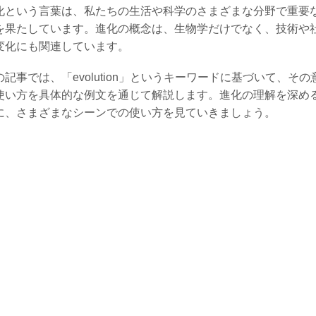
化という言葉は、私たちの生活や科学のさまざまな分野で重要
を果たしています。進化の概念は、生物学だけでなく、技術や
変化にも関連しています。
の記事では、「evolution」というキーワードに基づいて、その
使い方を具体的な例文を通じて解説します。進化の理解を深め
に、さまざまなシーンでの使い方を見ていきましょう。