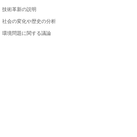
技術革新の説明
社会の変化や歴史の分析
環境問題に関する議論