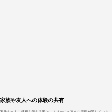
家族や友人への体験の共有
家族や友人に感想を伝える際は、よりカジュアルな表現が適していま