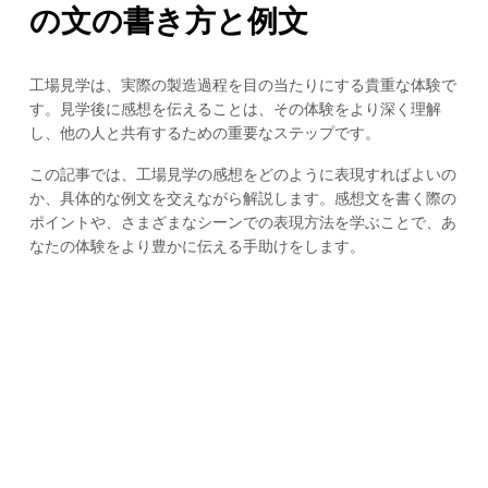
の文の書き方と例文
工場見学は、実際の製造過程を目の当たりにする貴重な体験で
す。見学後に感想を伝えることは、その体験をより深く理解
し、他の人と共有するための重要なステップです。
この記事では、工場見学の感想をどのように表現すればよいの
か、具体的な例文を交えながら解説します。感想文を書く際の
ポイントや、さまざまなシーンでの表現方法を学ぶことで、あ
なたの体験をより豊かに伝える手助けをします。