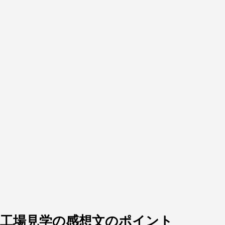
工場見学の感想文のポイント