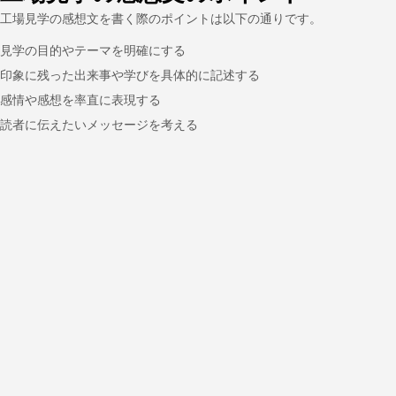
工場見学の感想文を書く際のポイントは以下の通りです。
見学の目的やテーマを明確にする
印象に残った出来事や学びを具体的に記述する
感情や感想を率直に表現する
読者に伝えたいメッセージを考える