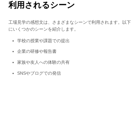
利用されるシーン
工場見学の感想文は、さまざまなシーンで利用されます。以下
にいくつかのシーンを紹介します。
学校の授業や課題での提出
企業の研修や報告書
家族や友人への体験の共有
SNSやブログでの発信