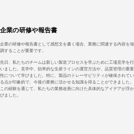
企業の研修や報告書
企業の研修や報告書として感想文を書く場合、業務に関連する内容を強
調することが重要です。
先日、私たちのチームは新しい製造プロセスを学ぶために工場見学を行
いました。見学中、効率的な生産ラインの運営方法や、品質管理の重要
性について学びました。特に、製品のトレーサビリティが確保されてい
る点が印象的で、今後の業務に活かせる知識を得ることができました。
この経験を通じて、私たちの業務改善に向けた具体的なアイデアが浮か
びました。