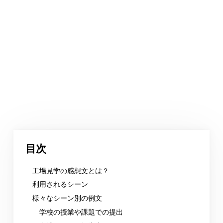
目次
工場見学の感想文とは？
利用されるシーン
様々なシーン別の例文
学校の授業や課題での提出