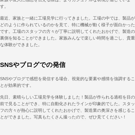
す。
最近、家族と一緒に工場見学に行ってきました。工場の中では、製品が
どのように作られているのかを見て、特に機械が動く様子が面白かった
です。工場のスタッフの方々が丁寧に説明してくれたおかげで、製造の
裏側を知ることができました。家族みんなで楽しい時間を過ごし、貴重
な体験ができました。
SNSやブログでの発信
SNSやブログで感想を発信する場合、視覚的な要素や感情を強調するこ
とが効果的です。
先日、素晴らしい工場見学を体験しました！製品が作られる過程を目の
前で見ることができ、特に自動化されたラインが印象的でした。スタッ
フの方々が熱心に説明してくれたおかげで、製造業の奥深さを感じるこ
とができました。写真もたくさん撮ったので、ぜひ見てください！