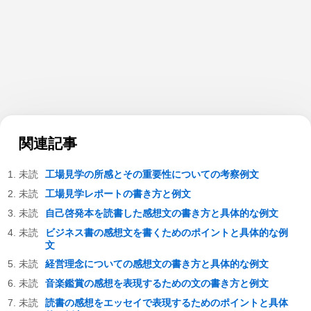
関連記事
工場見学の所感とその重要性についての考察例文
工場見学レポートの書き方と例文
自己啓発本を読書した感想文の書き方と具体的な例文
ビジネス書の感想文を書くためのポイントと具体的な例
文
経営理念についての感想文の書き方と具体的な例文
音楽鑑賞の感想を表現するための文の書き方と例文
読書の感想をエッセイで表現するためのポイントと具体