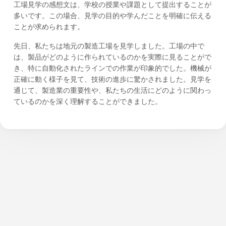
工場見学の感想文は、学校の授業や課題として提出することが
多いです。この場合、見学の目的や学んだことを明確に伝える
ことが求められます。
先日、私たちは地元の製造工場を見学しました。工場の中で
は、製品がどのように作られているのかを実際に見ることがで
き、特に自動化されたラインでの作業が印象的でした。機械が
正確に動く様子を見て、技術の進歩に驚かされました。見学を
通じて、製造業の重要性や、私たちの生活にどのように関わっ
ているのかを深く理解することができました。