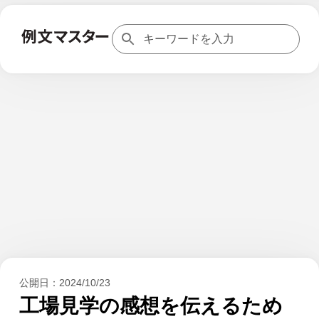
公開日：
2024/10/23
工場見学の感想を伝えるため