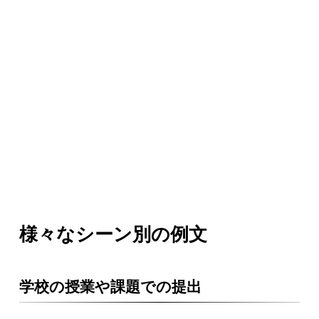
様々なシーン別の例文
学校の授業や課題での提出