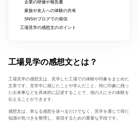
企業の研修や報告書
家族や友人への体験の共有
SNSやブログでの発信
工場見学の感想文のポイント
工場見学の感想文とは？
工場見学の感想文は、見学した工場での体験や印象をまとめた
文章です。見学中に感じたことや学んだこと、特に印象に残っ
た出来事などを具体的に記述することで、他の人にその体験を
伝えることができます。
感想文は、単なる感想を述べるだけでなく、見学を通じて得た
知識や気づきを整理し、表現するための重要な手段です。