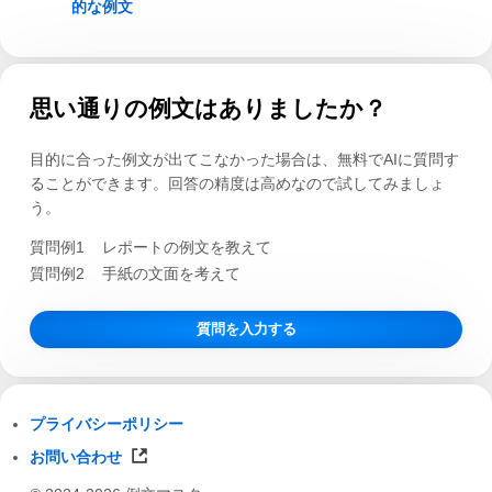
的な例文
思い通りの例文はありましたか？
目的に合った例文が出てこなかった場合は、無料でAIに質問す
ることができます。回答の精度は高めなので試してみましょ
う。
質問例1
レポートの例文を教えて
質問例2
手紙の文面を考えて
質問を入力する
プライバシーポリシー
お問い合わせ