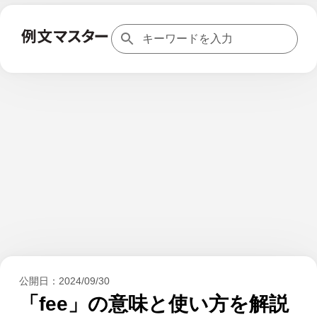
公開日：
2024/09/30
「fee」の意味と使い方を解説