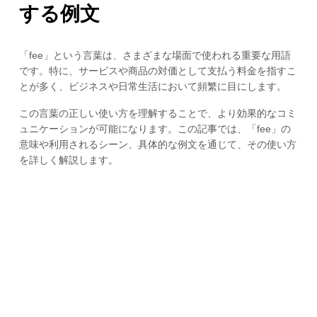
する例文
「fee」という言葉は、さまざまな場面で使われる重要な用語
です。特に、サービスや商品の対価として支払う料金を指すこ
とが多く、ビジネスや日常生活において頻繁に目にします。
この言葉の正しい使い方を理解することで、より効果的なコミ
ュニケーションが可能になります。この記事では、「fee」の
意味や利用されるシーン、具体的な例文を通じて、その使い方
を詳しく解説します。