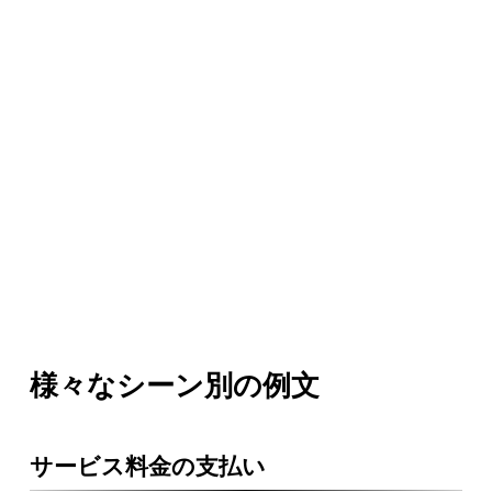
様々なシーン別の例文
サービス料金の支払い