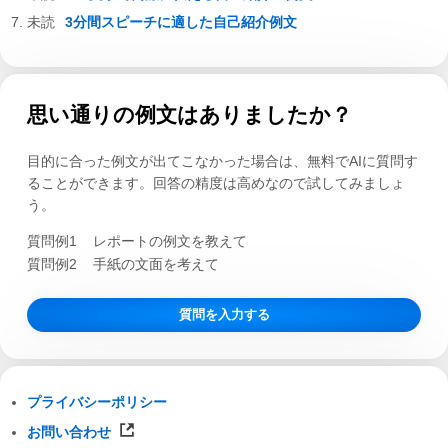
3分間スピーチに適した自己紹介例文
思い通りの例文はありましたか？
目的に合った例文が出てこなかった場合は、無料でAIに質問す
ることができます。回答の精度は高めなので試してみましょ
う。
質問例1
レポートの例文を教えて
質問例2
手紙の文面を考えて
質問を入力する
プライバシーポリシー
お問い合わせ