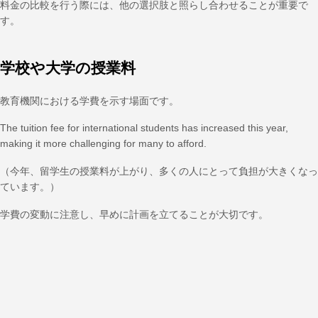
料金の比較を行う際には、他の選択肢と照らし合わせることが重要で
す。
学校や大学の授業料
教育機関における学費を示す場面です。
The tuition fee for international students has increased this year,
making it more challenging for many to afford.
（今年、留学生の授業料が上がり、多くの人にとって負担が大きくなっ
ています。）
学費の変動に注意し、早めに計画を立てることが大切です。