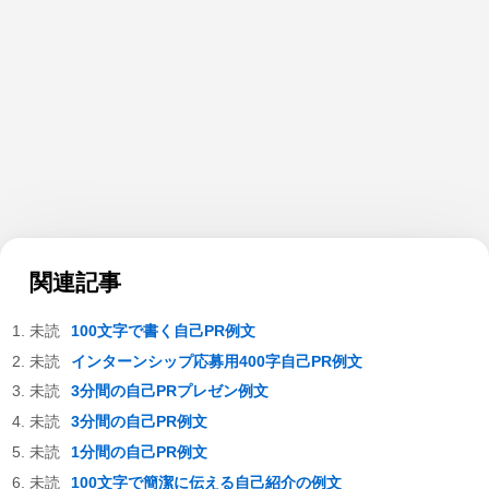
関連記事
100文字で書く自己PR例文
インターンシップ応募用400字自己PR例文
3分間の自己PRプレゼン例文
3分間の自己PR例文
1分間の自己PR例文
100文字で簡潔に伝える自己紹介の例文