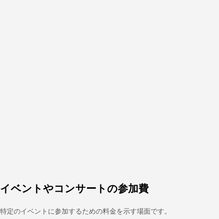
イベントやコンサートの参加費
特定のイベントに参加するための料金を示す場面です。