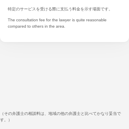
特定のサービスを受ける際に支払う料金を示す場面です。
The consultation fee for the lawyer is quite reasonable
compared to others in the area.
（その弁護士の相談料は、地域の他の弁護士と比べてかなり妥当で
す。）