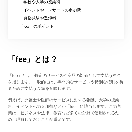
学校や大学の授業料
イベントやコンサートの参加費
資格試験や登録料
「fee」のポイント
「fee」とは？
「fee」とは、特定のサービスや商品の対価として支払う料金
を指します。一般的には、専門的なサービスや特別な権利を得
るために支払う金額を意味します。
例えば、弁護士や医師のサービスに対する報酬、大学の授業
料、イベントへの参加費などが「fee」に該当します。この言
葉は、ビジネスや法律、教育など多くの分野で使用されるた
め、理解しておくことが重要です。