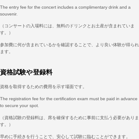
The entry fee for the concert includes a complimentary drink and a
souvenir.
（コンサートの入場料には、無料のドリンクとお土産が含まれていま
す。）
参加費に何が含まれているかを確認することで、より良い体験が得られ
ます。
資格試験や登録料
資格を取得するための費用を示す場面です。
The registration fee for the certification exam must be paid in advance
to secure your spot.
（資格試験の登録料は、席を確保するために事前に支払う必要がありま
す。）
早めに手続きを行うことで、安心して試験に臨むことができます。