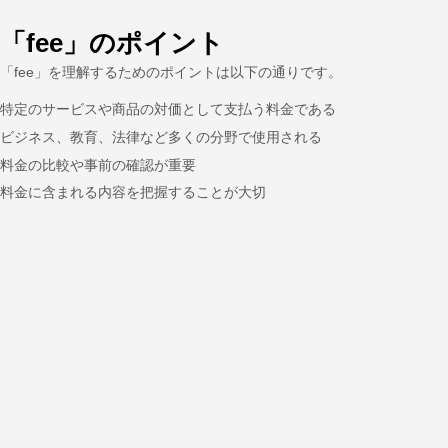
「fee」のポイント
「fee」を理解するためのポイントは以下の通りです。
特定のサービスや商品の対価として支払う料金である
ビジネス、教育、法律など多くの分野で使用される
料金の比較や事前の確認が重要
料金に含まれる内容を把握することが大切