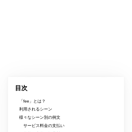
目次
「fee」とは？
利用されるシーン
様々なシーン別の例文
サービス料金の支払い