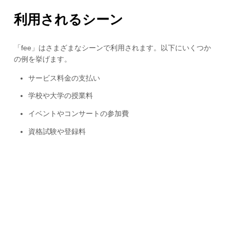
利用されるシーン
「fee」はさまざまなシーンで利用されます。以下にいくつか
の例を挙げます。
サービス料金の支払い
学校や大学の授業料
イベントやコンサートの参加費
資格試験や登録料