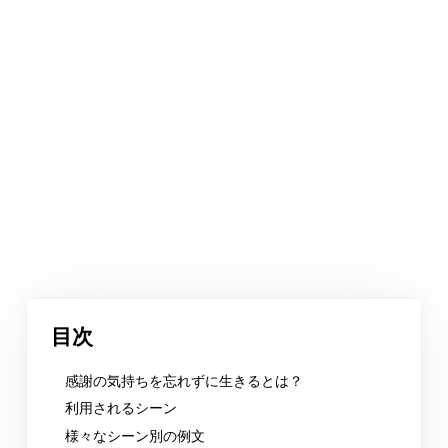
目次
感謝の気持ちを忘れずに生きるとは？
利用されるシーン
様々なシーン別の例文