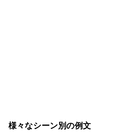
様々なシーン別の例文