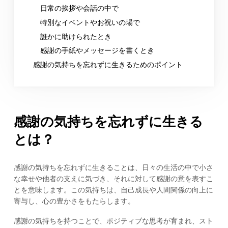
日常の挨拶や会話の中で
特別なイベントやお祝いの場で
誰かに助けられたとき
感謝の手紙やメッセージを書くとき
感謝の気持ちを忘れずに生きるためのポイント
感謝の気持ちを忘れずに生きる
とは？
感謝の気持ちを忘れずに生きることは、日々の生活の中で小さ
な幸せや他者の支えに気づき、それに対して感謝の意を表すこ
とを意味します。この気持ちは、自己成長や人間関係の向上に
寄与し、心の豊かさをもたらします。
感謝の気持ちを持つことで、ポジティブな思考が育まれ、スト