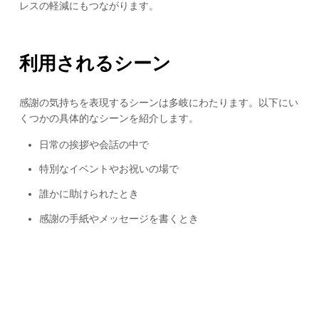
レスの軽減にもつながります。
利用されるシーン
感謝の気持ちを表現するシーンは多岐にわたります。以下にい
くつかの具体的なシーンを紹介します。
日常の挨拶や会話の中で
特別なイベントやお祝いの場で
誰かに助けられたとき
感謝の手紙やメッセージを書くとき