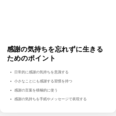
感謝の気持ちを忘れずに生きる
ためのポイント
日常的に感謝の気持ちを意識する
小さなことにも感謝する習慣を持つ
感謝の言葉を積極的に使う
感謝の気持ちを手紙やメッセージで表現する