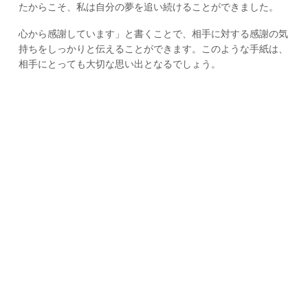
たからこそ、私は自分の夢を追い続けることができました。
心から感謝しています」と書くことで、相手に対する感謝の気
持ちをしっかりと伝えることができます。このような手紙は、
相手にとっても大切な思い出となるでしょう。