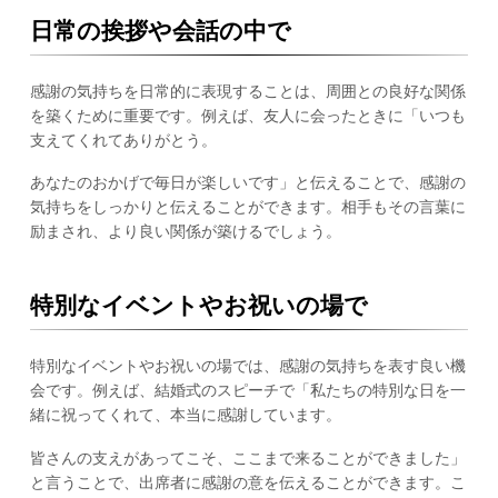
日常の挨拶や会話の中で
感謝の気持ちを日常的に表現することは、周囲との良好な関係
を築くために重要です。例えば、友人に会ったときに「いつも
支えてくれてありがとう。
あなたのおかげで毎日が楽しいです」と伝えることで、感謝の
気持ちをしっかりと伝えることができます。相手もその言葉に
励まされ、より良い関係が築けるでしょう。
特別なイベントやお祝いの場で
特別なイベントやお祝いの場では、感謝の気持ちを表す良い機
会です。例えば、結婚式のスピーチで「私たちの特別な日を一
緒に祝ってくれて、本当に感謝しています。
皆さんの支えがあってこそ、ここまで来ることができました」
と言うことで、出席者に感謝の意を伝えることができます。こ