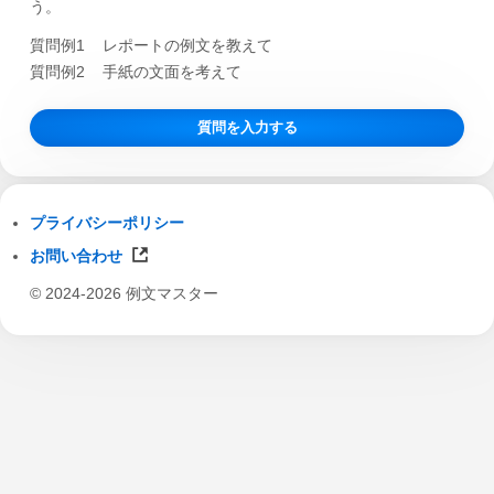
う。
質問例1
レポートの例文を教えて
質問例2
手紙の文面を考えて
質問を入力する
プライバシーポリシー
お問い合わせ
© 2024-2026 例文マスター