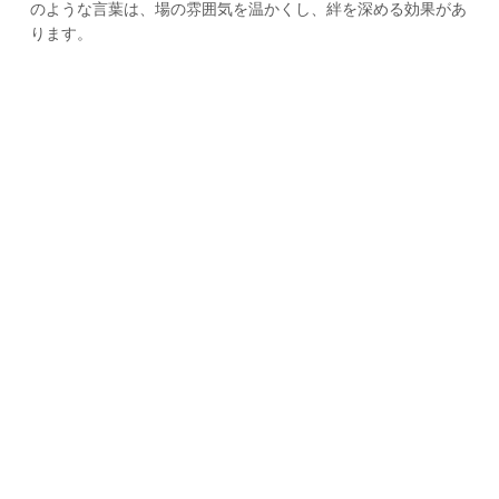
のような言葉は、場の雰囲気を温かくし、絆を深める効果があ
ります。