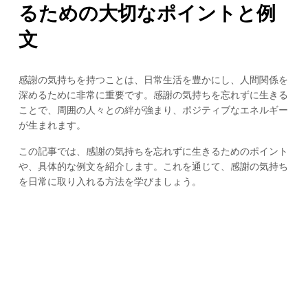
るための大切なポイントと例
文
感謝の気持ちを持つことは、日常生活を豊かにし、人間関係を
深めるために非常に重要です。感謝の気持ちを忘れずに生きる
ことで、周囲の人々との絆が強まり、ポジティブなエネルギー
が生まれます。
この記事では、感謝の気持ちを忘れずに生きるためのポイント
や、具体的な例文を紹介します。これを通じて、感謝の気持ち
を日常に取り入れる方法を学びましょう。