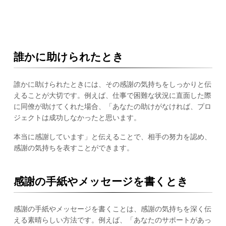
誰かに助けられたとき
誰かに助けられたときには、その感謝の気持ちをしっかりと伝
えることが大切です。例えば、仕事で困難な状況に直面した際
に同僚が助けてくれた場合、「あなたの助けがなければ、プロ
ジェクトは成功しなかったと思います。
本当に感謝しています」と伝えることで、相手の努力を認め、
感謝の気持ちを表すことができます。
感謝の手紙やメッセージを書くとき
感謝の手紙やメッセージを書くことは、感謝の気持ちを深く伝
える素晴らしい方法です。例えば、「あなたのサポートがあっ