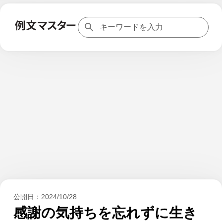
公開日：
2024/10/28
感謝の気持ちを忘れずに生き