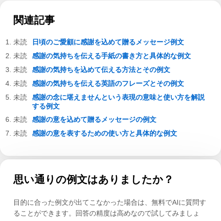
関連記事
日頃のご愛顧に感謝を込めて贈るメッセージ例文
感謝の気持ちを伝える手紙の書き方と具体的な例文
感謝の気持ちを込めて伝える方法とその例文
感謝の気持ちを伝える英語のフレーズとその例文
感謝の念に堪えませんという表現の意味と使い方を解説
する例文
感謝の意を込めて贈るメッセージの例文
感謝の意を表するための使い方と具体的な例文
思い通りの例文はありましたか？
目的に合った例文が出てこなかった場合は、無料でAIに質問す
ることができます。回答の精度は高めなので試してみましょ