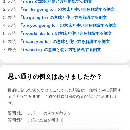
「i am」の意味と使い方を解説する例文
「will be going to」の意味と使い方を解説する例文
「be going to」の意味と使い方を解説する例文
「are you going to」の意味と使い方を解説する例文
「i would like to」の意味と使い方を解説する例文
「i want you to」の意味と使い方を解説する例文
「i want to」の意味と使い方を解説する例文
思い通りの例文はありましたか？
目的に合った例文が出てこなかった場合は、無料でAIに質問す
ることができます。回答の精度は高めなので試してみましょ
う。
質問例1
レポートの例文を教えて
質問例2
手紙の文面を考えて