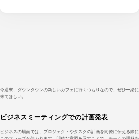
今週末、ダウンタウンの新しいカフェに行くつもりなので、ぜひ一緒に
来てほしい。
ビジネスミーティングでの計画発表
ビジネスの場面では、プロジェクトやタスクの計画を同僚に伝える際に
このフレーズが使われます。明確な意図を示すことで、チームの理解を