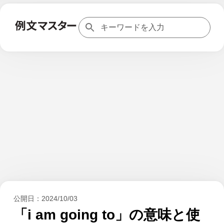
公開日：
2024/10/03
「i am going to」の意味と使