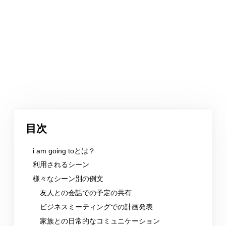
目次
i am going toとは？
利用されるシーン
様々なシーン別の例文
友人との会話での予定の共有
ビジネスミーティングでの計画発表
家族との日常的なコミュニケーション