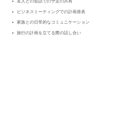
友人との会話での予定の共有
ビジネスミーティングでの計画発表
家族との日常的なコミュニケーション
旅行の計画を立てる際の話し合い