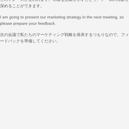
深めることができます。
I am going to present our marketing strategy in the next meeting, so
please prepare your feedback.
次の会議で私たちのマーケティング戦略を発表するつもりなので、フィ
ードバックを準備してください。