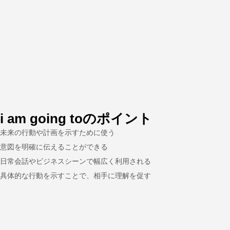
i am going toのポイント
未来の行動や計画を示すために使う
意図を明確に伝えることができる
日常会話やビジネスシーンで幅広く利用される
具体的な行動を示すことで、相手に理解を促す