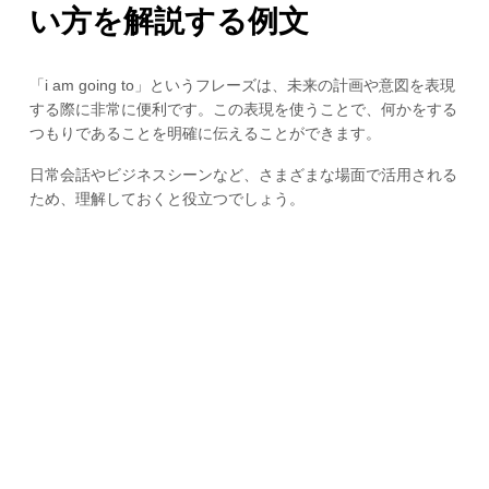
い方を解説する例文
「i am going to」というフレーズは、未来の計画や意図を表現
する際に非常に便利です。この表現を使うことで、何かをする
つもりであることを明確に伝えることができます。
日常会話やビジネスシーンなど、さまざまな場面で活用される
ため、理解しておくと役立つでしょう。