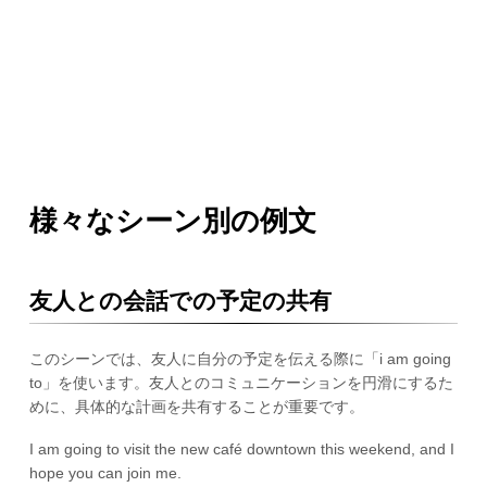
様々なシーン別の例文
友人との会話での予定の共有
このシーンでは、友人に自分の予定を伝える際に「i am going
to」を使います。友人とのコミュニケーションを円滑にするた
めに、具体的な計画を共有することが重要です。
I am going to visit the new café downtown this weekend, and I
hope you can join me.