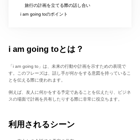
旅行の計画を立てる際の話し合い
i am going toのポイント
i am going toとは？
「i am going to」は、未来の行動や計画を示すための表現で
す。このフレーズは、話し手が何かをする意図を持っているこ
とを伝える際に使われます。
例えば、友人に何かをする予定であることを伝えたり、ビジネ
スの場面で計画を共有したりする際に非常に役立ちます。
利用されるシーン