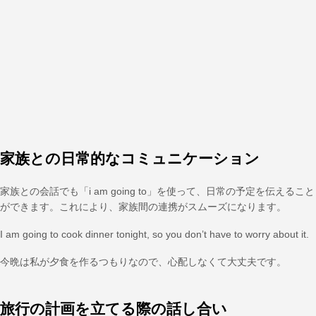
家族との日常的なコミュニケーション
家族との会話でも「i am going to」を使って、日常の予定を伝えること
ができます。これにより、家族間の連携がスムーズになります。
I am going to cook dinner tonight, so you don’t have to worry about it.
今晩は私が夕食を作るつもりなので、心配しなくて大丈夫です。
旅行の計画を立てる際の話し合い