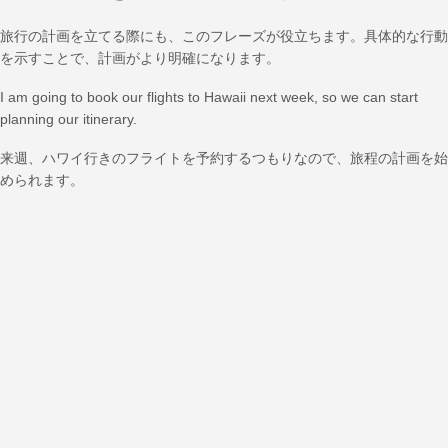
旅行の計画を立てる際にも、このフレーズが役立ちます。具体的な行動
を示すことで、計画がより明確になります。
I am going to book our flights to Hawaii next week, so we can start
planning our itinerary.
来週、ハワイ行きのフライトを予約するつもりなので、旅程の計画を始
められます。