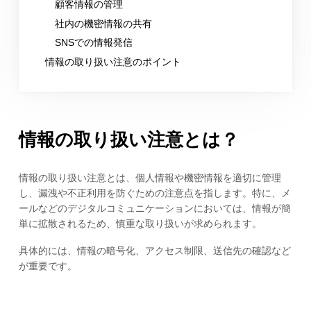
顧客情報の管理
社内の機密情報の共有
SNSでの情報発信
情報の取り扱い注意のポイント
情報の取り扱い注意とは？
情報の取り扱い注意とは、個人情報や機密情報を適切に管理
し、漏洩や不正利用を防ぐための注意点を指します。特に、メ
ールなどのデジタルコミュニケーションにおいては、情報が簡
単に拡散されるため、慎重な取り扱いが求められます。
具体的には、情報の暗号化、アクセス制限、送信先の確認など
が重要です。