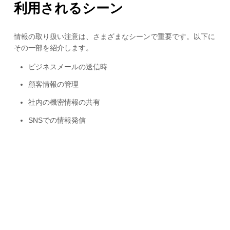
利用されるシーン
情報の取り扱い注意は、さまざまなシーンで重要です。以下に
その一部を紹介します。
ビジネスメールの送信時
顧客情報の管理
社内の機密情報の共有
SNSでの情報発信