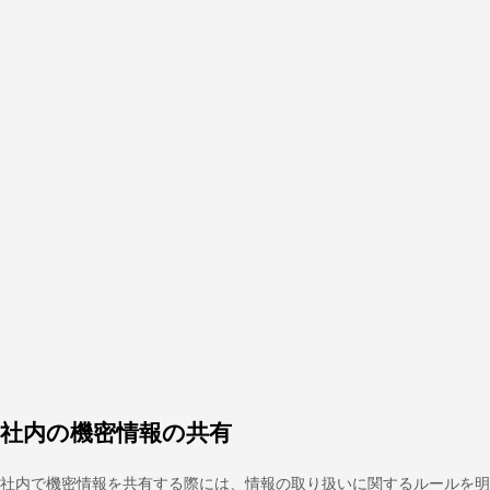
社内の機密情報の共有
社内で機密情報を共有する際には、情報の取り扱いに関するルールを明