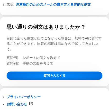
注意喚起のためのメールの書き方と具体的な例文
思い通りの例文はありましたか？
目的に合った例文が出てこなかった場合は、無料でAIに質問す
ることができます。回答の精度は高めなので試してみましょ
う。
質問例1
レポートの例文を教えて
質問例2
手紙の文面を考えて
質問を入力する
プライバシーポリシー
お問い合わせ