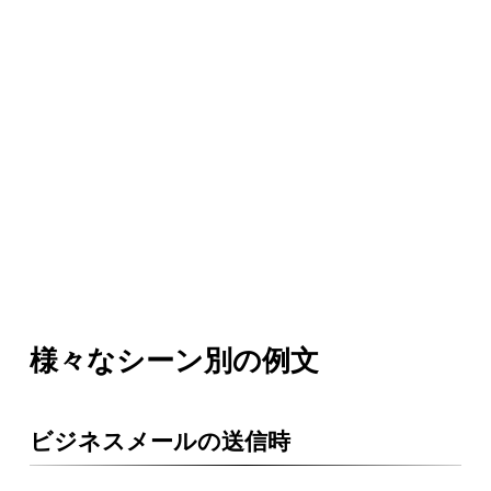
様々なシーン別の例文
ビジネスメールの送信時