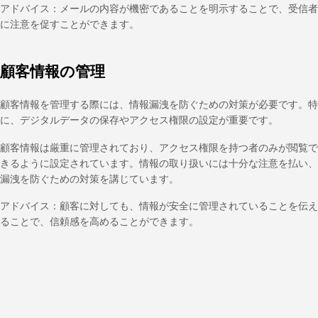
アドバイス：メールの内容が機密であることを明示することで、受信者
に注意を促すことができます。
顧客情報の管理
顧客情報を管理する際には、情報漏洩を防ぐための対策が必要です。特
に、デジタルデータの保存やアクセス権限の設定が重要です。
顧客情報は厳重に管理されており、アクセス権限を持つ者のみが閲覧で
きるように設定されています。情報の取り扱いには十分な注意を払い、
漏洩を防ぐための対策を講じています。
アドバイス：顧客に対しても、情報が安全に管理されていることを伝え
ることで、信頼感を高めることができます。