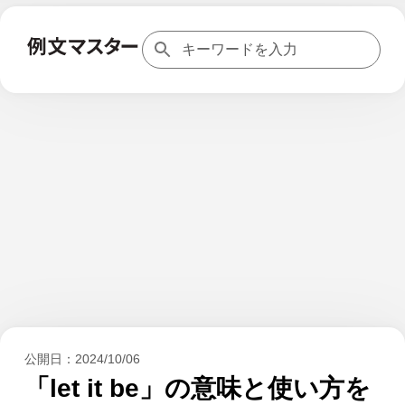
公開日：
2024/10/06
「let it be」の意味と使い方を