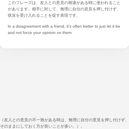
このフレーズは、友人との意見の相違がある時に使われること
があります。相手に対して、無理に自分の意見を押し付けず、
状況を受け入れることを促す表現です。
In a disagreement with a friend, it's often better to just let it be
and not force your opinion on them.
（友人との意見の不一致がある時は、無理に自分の意見を押し付けず、
そのままにしておく方が良いことが多い。）。