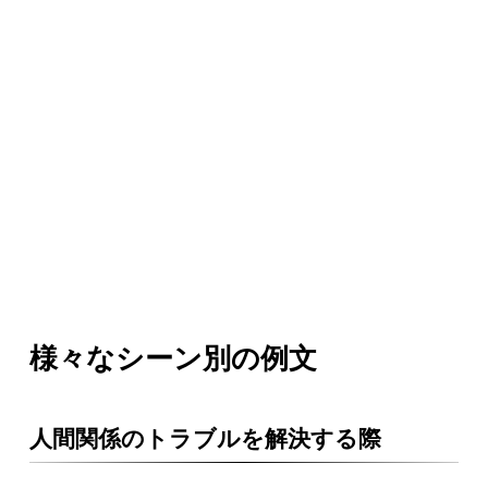
様々なシーン別の例文
人間関係のトラブルを解決する際