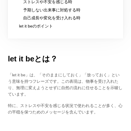
ストレスや不安を感じる時
予期しない出来事に対処する時
自己成長や変化を受け入れる時
let it beのポイント
let it beとは？
「let it be」は、「そのままにしておく」「放っておく」とい
う意味を持つフレーズです。この表現は、物事を受け入れた
り、無理に変えようとせずに自然の流れに任せることを示唆し
ています。
特に、ストレスや不安を感じる状況で使われることが多く、心
の平穏を保つためのメッセージを含んでいます。