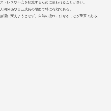
ストレスや不安を軽減するために使われることが多い。
人間関係や自己成長の場面で特に有効である。
無理に変えようとせず、自然の流れに任せることが重要である。