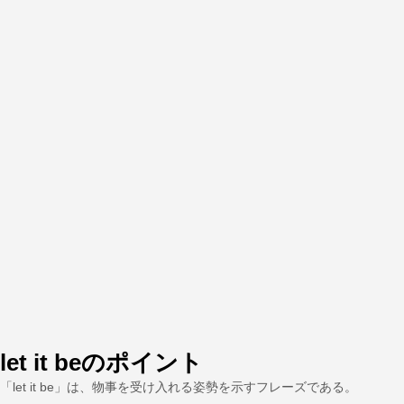
let it beのポイント
「let it be」は、物事を受け入れる姿勢を示すフレーズである。