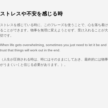
ストレスや不安を感じる時
ストレスを感じている時に、このフレーズを使うことで、心を落ち着け
ることができます。物事を無理に変えようとせず、受け入れることが大
切です。
When life gets overwhelming, sometimes you just need to let it be and
trust that things will work out in the end.
（人生が圧倒される時は、時にはそのままにしておき、最終的には物事
がうまくいくと信じる必要があります。）。