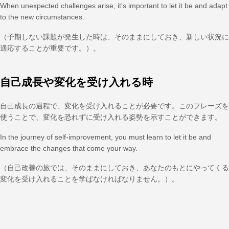
When unexpected challenges arise, it's important to let it be and adapt
to the new circumstances.
（予期しない課題が発生した時は、そのままにしておき、新しい状況に
適応することが重要です。）。
自己成長や変化を受け入れる時
自己成長の過程で、変化を受け入れることが必要です。このフレーズを
使うことで、変化を恐れずに受け入れる姿勢を示すことができます。
In the journey of self-improvement, you must learn to let it be and
embrace the changes that come your way.
（自己改善の旅では、そのままにしておき、あなたのもとにやってくる
変化を受け入れることを学ばなければなりません。）。