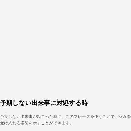
予期しない出来事に対処する時
予期しない出来事が起こった時に、このフレーズを使うことで、状況を
受け入れる姿勢を示すことができます。