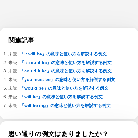
関連記事
「it will be」の意味と使い方を解説する例文
「it could be」の意味と使い方を解説する例文
「could it be」の意味と使い方を解説する例文
「you must be」の意味と使い方を解説する例文
「would be」の意味と使い方を解説する例文
「will be」の意味と使い方を解説する例文
「will be ing」の意味と使い方を解説する例文
思い通りの例文はありましたか？