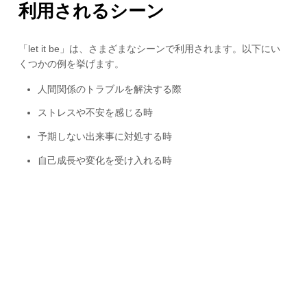
利用されるシーン
「let it be」は、さまざまなシーンで利用されます。以下にい
くつかの例を挙げます。
人間関係のトラブルを解決する際
ストレスや不安を感じる時
予期しない出来事に対処する時
自己成長や変化を受け入れる時