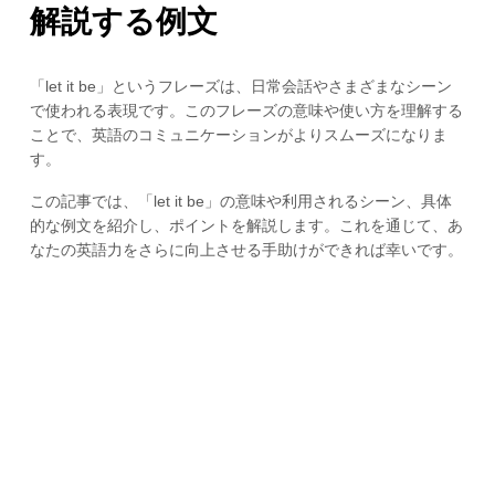
解説する例文
「let it be」というフレーズは、日常会話やさまざまなシーン
で使われる表現です。このフレーズの意味や使い方を理解する
ことで、英語のコミュニケーションがよりスムーズになりま
す。
この記事では、「let it be」の意味や利用されるシーン、具体
的な例文を紹介し、ポイントを解説します。これを通じて、あ
なたの英語力をさらに向上させる手助けができれば幸いです。