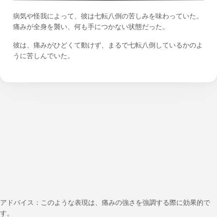
病気や怪我によって、彼は七転八倒の苦しみを味わっていた。
痛みが全身を襲い、何も手につかない状態だった。
彼は、痛みがひどくて動けず、まるで七転八倒しているかのよ
うに苦しんでいた。
アドバイス：このような表現は、痛みの強さを強調する際に効果的で
す。