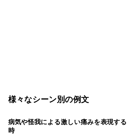
様々なシーン別の例文
病気や怪我による激しい痛みを表現する
時