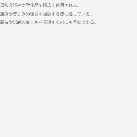
日常会話や文学作品で幅広く使用される。
痛みや苦しみの強さを強調する際に適している。
競技や試練の厳しさを表現するのにも有効である。