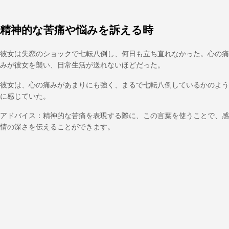
精神的な苦痛や悩みを訴える時
彼女は失恋のショックで七転八倒し、何日も立ち直れなかった。心の痛
みが彼女を襲い、日常生活が送れないほどだった。
彼女は、心の痛みがあまりにも強く、まるで七転八倒しているかのよう
に感じていた。
アドバイス：精神的な苦痛を表現する際に、この言葉を使うことで、感
情の深さを伝えることができます。