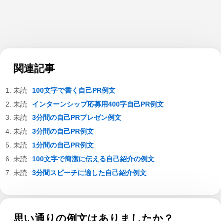
関連記事
100文字で書く自己PR例文
インターンシップ応募用400字自己PR例文
3分間の自己PRプレゼン例文
3分間の自己PR例文
1分間の自己PR例文
100文字で簡潔に伝える自己紹介の例文
3分間スピーチに適した自己紹介例文
思い通りの例文はありましたか？