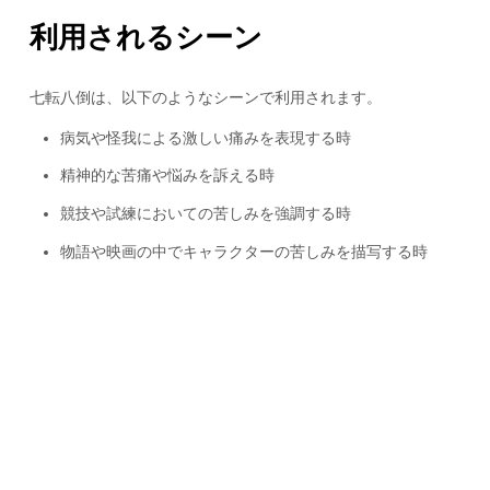
利用されるシーン
七転八倒は、以下のようなシーンで利用されます。
病気や怪我による激しい痛みを表現する時
精神的な苦痛や悩みを訴える時
競技や試練においての苦しみを強調する時
物語や映画の中でキャラクターの苦しみを描写する時