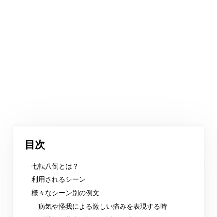
目次
七転八倒とは？
利用されるシーン
様々なシーン別の例文
病気や怪我による激しい痛みを表現する時