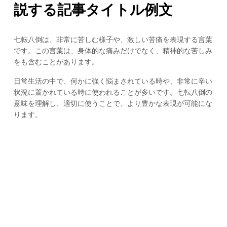
説する記事タイトル例文
七転八倒は、非常に苦しむ様子や、激しい苦痛を表現する言葉
です。この言葉は、身体的な痛みだけでなく、精神的な苦しみ
をも含むことがあります。
日常生活の中で、何かに強く悩まされている時や、非常に辛い
状況に置かれている時に使われることが多いです。七転八倒の
意味を理解し、適切に使うことで、より豊かな表現が可能にな
ります。