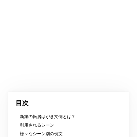
目次
新築の転居はがき文例とは？
利用されるシーン
様々なシーン別の例文