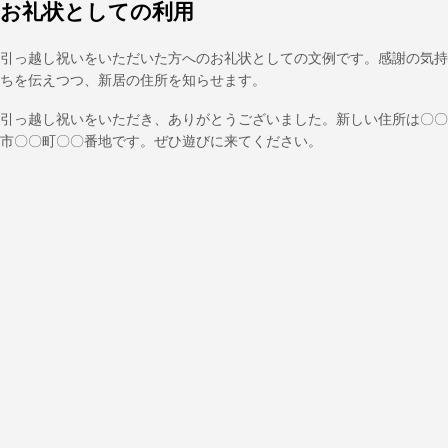
お礼状としての利用
引っ越し祝いをいただいた方へのお礼状としての文例です。感謝の気持
ちを伝えつつ、新居の住所を知らせます。
引っ越し祝いをいただき、ありがとうございました。新しい住所は〇〇
市〇〇町〇〇番地です。ぜひ遊びに来てください。