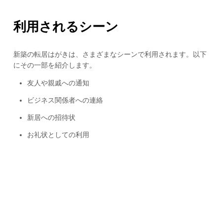
利用されるシーン
新築の転居はがきは、さまざまなシーンで利用されます。以下
にその一部を紹介します。
友人や親戚への通知
ビジネス関係者への連絡
新居への招待状
お礼状としての利用