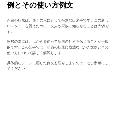
例とその使い方例文
新築の転居は、多くの人にとって特別な出来事です。この新し
いスタートを祝うために、友人や家族に知らせることは大切で
す。
転居の際には、はがきを使って新居の住所を伝えることが一般
的です。この記事では、新築の転居に最適なはがき文例とその
使い方について詳しく解説します。
具体的なシーンに応じた例文も紹介しますので、ぜひ参考にし
てください。