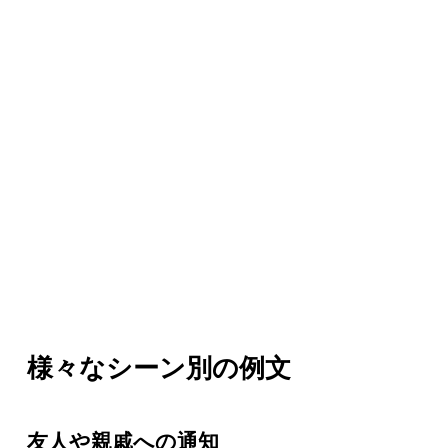
様々なシーン別の例文
友人や親戚への通知