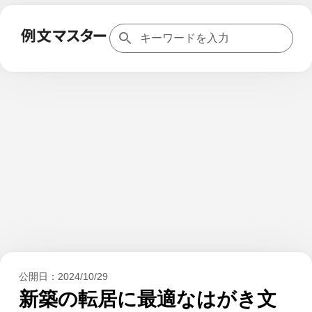
公開日：
2024/10/29
新築の転居に最適なはがき文