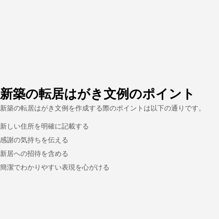
新築の転居はがき文例のポイント
新築の転居はがき文例を作成する際のポイントは以下の通りです。
新しい住所を明確に記載する
感謝の気持ちを伝える
新居への招待を含める
簡潔でわかりやすい表現を心がける