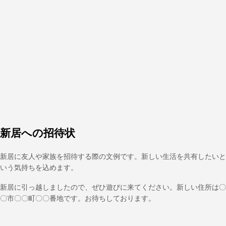
新居への招待状
新居に友人や家族を招待する際の文例です。新しい生活を共有したいと
いう気持ちを込めます。
新居に引っ越しましたので、ぜひ遊びに来てください。新しい住所は〇
〇市〇〇町〇〇番地です。お待ちしております。