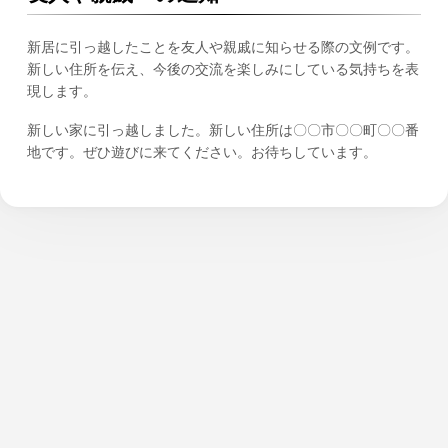
新居に引っ越したことを友人や親戚に知らせる際の文例です。
新しい住所を伝え、今後の交流を楽しみにしている気持ちを表
現します。
新しい家に引っ越しました。新しい住所は〇〇市〇〇町〇〇番
地です。ぜひ遊びに来てください。お待ちしています。