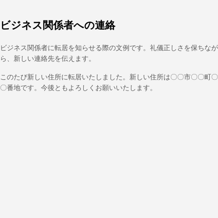
ビジネス関係者への連絡
ビジネス関係者に転居を知らせる際の文例です。礼儀正しさを保ちなが
ら、新しい連絡先を伝えます。
このたび新しい住所に転居いたしました。新しい住所は〇〇市〇〇町〇
〇番地です。今後ともよろしくお願いいたします。