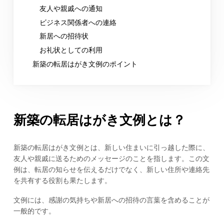
友人や親戚への通知
ビジネス関係者への連絡
新居への招待状
お礼状としての利用
新築の転居はがき文例のポイント
新築の転居はがき文例とは？
新築の転居はがき文例とは、新しい住まいに引っ越した際に、
友人や親戚に送るためのメッセージのことを指します。この文
例は、転居の知らせを伝えるだけでなく、新しい住所や連絡先
を共有する役割も果たします。
文例には、感謝の気持ちや新居への招待の言葉を含めることが
一般的です。