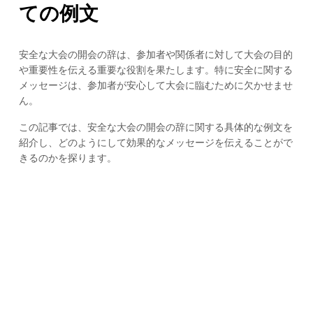
ての例文
安全な大会の開会の辞は、参加者や関係者に対して大会の目的
や重要性を伝える重要な役割を果たします。特に安全に関する
メッセージは、参加者が安心して大会に臨むために欠かせませ
ん。
この記事では、安全な大会の開会の辞に関する具体的な例文を
紹介し、どのようにして効果的なメッセージを伝えることがで
きるのかを探ります。