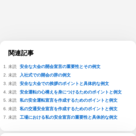
関連記事
安全な大会の開会宣言の重要性とその例文
入社式での開会の辞の例文
安全な大会での挨拶のポイントと具体的な例文
安全運転の心構えを身につけるためのポイントと例文
私の安全運転宣言を作成するためのポイントと例文
私の交通安全宣言を作成するためのポイントと例文
工場における私の安全宣言の重要性と具体的な例文