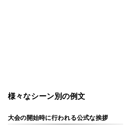
様々なシーン別の例文
大会の開始時に行われる公式な挨拶