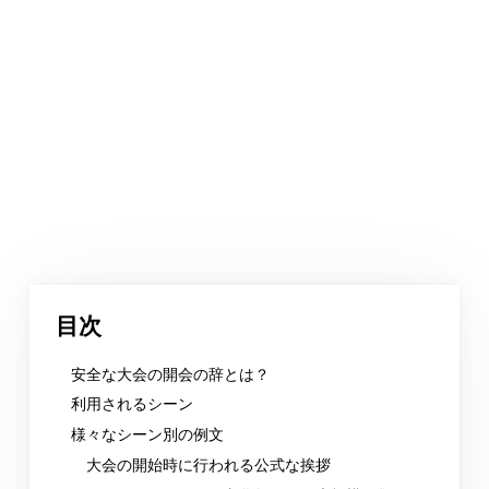
目次
安全な大会の開会の辞とは？
利用されるシーン
様々なシーン別の例文
大会の開始時に行われる公式な挨拶