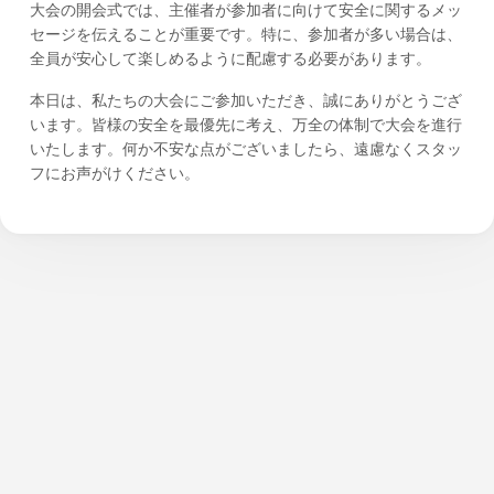
大会の開会式では、主催者が参加者に向けて安全に関するメッ
セージを伝えることが重要です。特に、参加者が多い場合は、
全員が安心して楽しめるように配慮する必要があります。
本日は、私たちの大会にご参加いただき、誠にありがとうござ
います。皆様の安全を最優先に考え、万全の体制で大会を進行
いたします。何か不安な点がございましたら、遠慮なくスタッ
フにお声がけください。