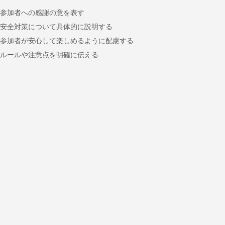
参加者への感謝の意を表す
安全対策について具体的に説明する
参加者が安心して楽しめるように配慮する
ルールや注意点を明確に伝える