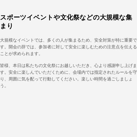
スポーツイベントや文化祭などの大規模な集
まり
大規模なイベントでは、多くの人が集まるため、安全対策が特に重要で
す。開会の辞では、参加者に対して安全に楽しむための注意点を伝える
ことが求められます。
皆様、本日は私たちの文化祭にお越しいただき、心より感謝申し上げま
す。安全に楽しんでいただくために、会場内では指定されたルールを守
り、周囲に気を配って行動してください。楽しい時間を過ごしましょ
う。