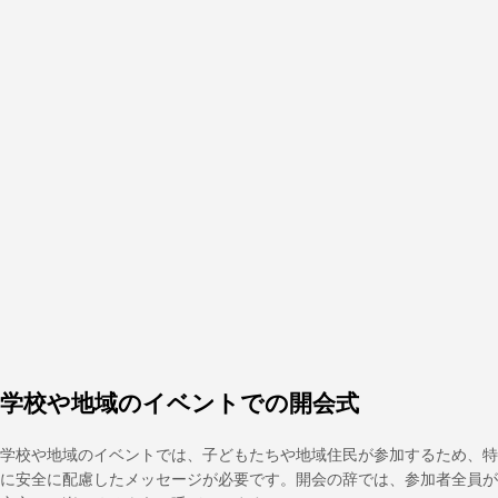
学校や地域のイベントでの開会式
学校や地域のイベントでは、子どもたちや地域住民が参加するため、特
に安全に配慮したメッセージが必要です。開会の辞では、参加者全員が