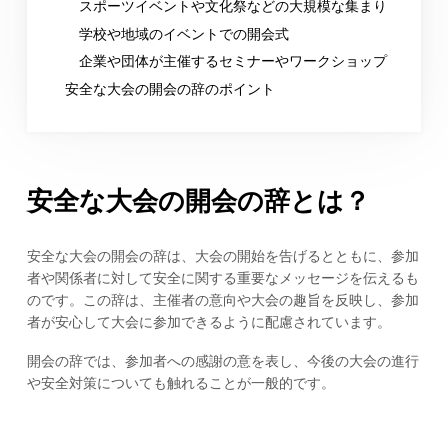
スポーツイベントや文化祭などの大規模な集まり
学校や地域のイベントでの開会式
企業や団体が主催するセミナーやワークショップ
安全な大会の開会の辞のポイント
安全な大会の開会の辞とは？
安全な大会の開会の辞は、大会の開始を告げるとともに、参加
者や関係者に対して安全に関する重要なメッセージを伝えるも
のです。この辞は、主催者の意向や大会の趣旨を反映し、参加
者が安心して大会に参加できるように配慮されています。
開会の辞では、参加者への感謝の意を表し、今後の大会の進行
や安全対策についても触れることが一般的です。