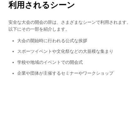
利用されるシーン
安全な大会の開会の辞は、さまざまなシーンで利用されます。
以下にその一部を紹介します。
大会の開始時に行われる公式な挨拶
スポーツイベントや文化祭などの大規模な集まり
学校や地域のイベントでの開会式
企業や団体が主催するセミナーやワークショップ