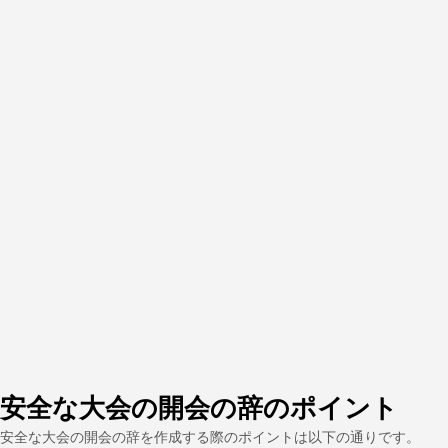
安全な大会の開会の辞のポイント
安全な大会の開会の辞を作成する際のポイントは以下の通りです。