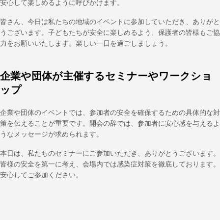
安心して楽しめるように呼びかけます。
皆さん、今日は私たちの地域のイベントに参加していただき、ありがと
うございます。子どもたちが安全に楽しめるよう、保護者の皆様もご協
力をお願いいたします。楽しい一日を過ごしましょう。
企業や団体が主催するセミナーやワークショ
ップ
企業や団体のイベントでは、参加者の安全を確保するための具体的な対
策を伝えることが重要です。開会の辞では、参加者に安心感を与えるよ
うなメッセージが求められます。
本日は、私たちのセミナーにご参加いただき、ありがとうございます。
皆様の安全を第一に考え、会場内では感染症対策を徹底しております。
安心してご参加ください。